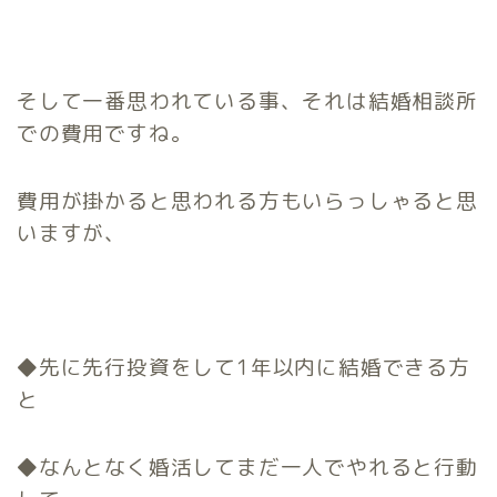
そして一番思われている事、それは結婚相談所
での費用ですね。
費用が掛かると思われる方もいらっしゃると思
いますが、
◆先に先行投資をして1年以内に結婚できる方
と
◆なんとなく婚活してまだ一人でやれると行動