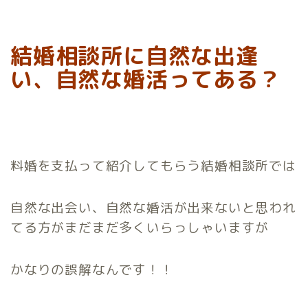
結婚相談所に自然な出逢
い、自然な婚活ってある？
料婚を支払って紹介してもらう結婚相談所では
自然な出会い、自然な婚活が出来ないと思われ
てる方がまだまだ多くいらっしゃいますが
かなりの誤解なんです！！