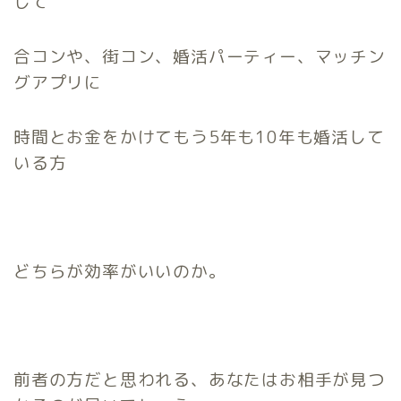
して
合コンや、街コン、婚活パーティー、マッチン
グアプリに
時間とお金をかけてもう5年も10年も婚活して
いる方
どちらが効率がいいのか。
前者の方だと思われる、あなたはお相手が見つ