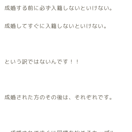
成婚する前に必ず入籍しないといけない。
成婚してすぐに入籍しないといけない。
という訳ではないんです！！
成婚された方のその後は、それぞれです。