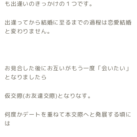
も出逢いのきっかけの１つです。
出逢ってから結婚に至るまでの過程は恋愛結婚
と変わりません。
お見合した後にお互いがもう一度「会いたい」
となりましたら
仮交際(お友達交際)となりなす。
何度かデートを重ねて本交際へと発展する頃に
は