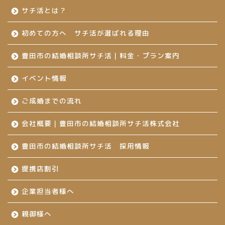
サチ活とは？
初めての方へ サチ活が選ばれる理由
豊田市の結婚相談所サチ活｜料金・プラン案内
イベント情報
ご成婚までの流れ
会社概要｜豊田市の結婚相談所サチ活株式会社
豊田市の結婚相談所サチ活 採用情報
提携店割引
企業担当者様へ
親御様へ