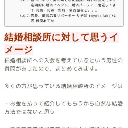
定期的に婚活イベント、婚活パーティー開催してま
す 岡崎・刈谷・安城・名古屋など。。。
恋愛、婚活応援サポーター サチ活 toyota labo 代
表 榊原あすか
結婚相談所に対して思うイ
メージ
結婚相談所への入会を考えているという男性の
質問があったので、まとめてみます。
多くの方が思っている結婚相談所のイメージは
・お金を払って紹介してもらうから自然な結婚
方法ではないと思う