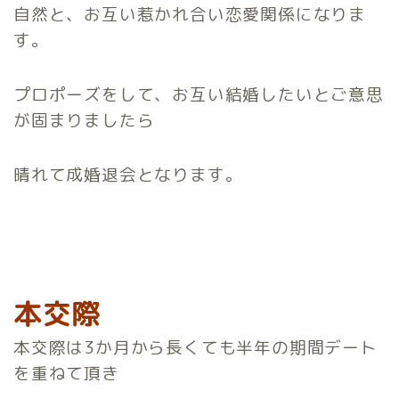
自然と、お互い惹かれ合い恋愛関係になりま
す。
プロポーズをして、お互い結婚したいとご意思
が固まりましたら
晴れて成婚退会となります。
本交際
本交際は3か月から長くても半年の期間デート
を重ねて頂き