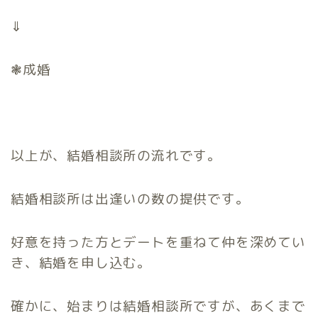
⇓
❃成婚
以上が、結婚相談所の流れです。
結婚相談所は出逢いの数の提供です。
好意を持った方とデートを重ねて仲を深めてい
き、結婚を申し込む。
確かに、始まりは結婚相談所ですが、あくまで