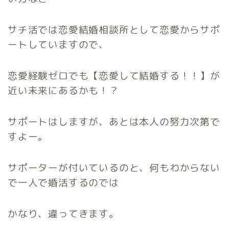
サチ活では恋愛結婚相談所として恋愛からサポ
ートしていますので、
恋愛経験ゼロでも【恋愛して結婚する！！】が
近い未来にあるかも！？
サポートはしますが、あとは本人の努力次第で
すよー。
サポーターが付いているのと、何もわからない
で一人で婚活するのでは
かなり、違ってきます。