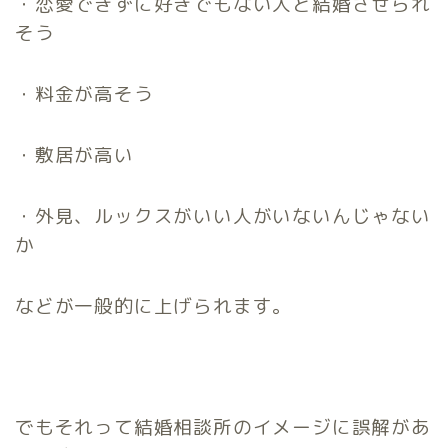
・恋愛できずに好きでもない人と結婚させられ
そう
・料金が高そう
・敷居が高い
・外見、ルックスがいい人がいないんじゃない
か
などが一般的に上げられます。
でもそれって結婚相談所のイメージに誤解があ