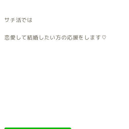
サチ活では
恋愛して結婚したい方の応援をします♡