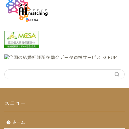
メニュー
ホーム