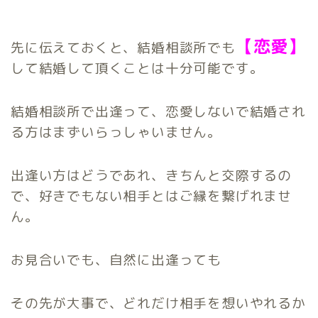
【恋愛】
先に伝えておくと、結婚相談所でも
して結婚して頂くことは十分可能です。
結婚相談所で出逢って、恋愛しないで結婚され
る方はまずいらっしゃいません。
出逢い方はどうであれ、きちんと交際するの
で、好きでもない相手とはご縁を繋げれませ
ん。
お見合いでも、自然に出逢っても
その先が大事で、どれだけ相手を想いやれるか