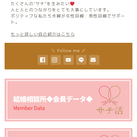
たくさんの″サチ”を生みたい
人と人とのつながりをとても大事にしています。
ポジティブな私たち夫婦が女性目線・男性目線でサポー
ト。
もっと詳しい自己紹介はこちら
＼ Follow me ／