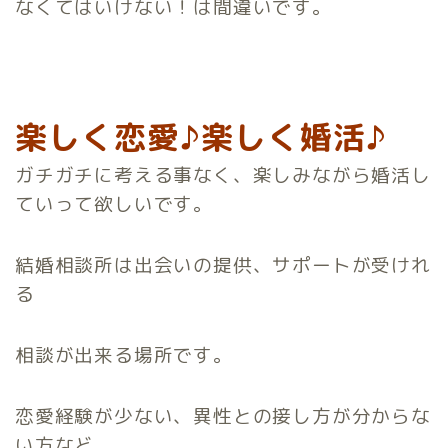
なくてはいけない！は間違いです。
楽しく恋愛♪楽しく婚活♪
ガチガチに考える事なく、楽しみながら婚活し
ていって欲しいです。
結婚相談所は出会いの提供、サポートが受けれ
る
相談が出来る場所です。
恋愛経験が少ない、異性との接し方が分からな
い方など