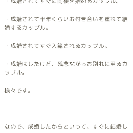
・成婚されてすぐに同棲を始めるカップル。
・成婚されて半年くらいお付き合いを重ねて結
婚するカップル。
・成婚されてすぐ入籍されるカップル。
・成婚はしたけど、残念ながらお別れに至るカ
ップル。
様々です。
なので、成婚したからといって、すぐに結婚し