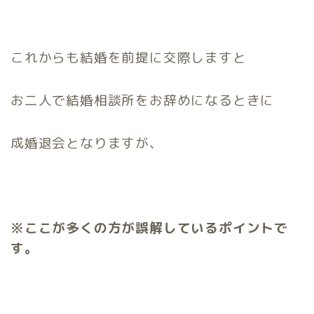
これからも結婚を前提に交際しますと
お二人で結婚相談所をお辞めになるときに
成婚退会となりますが、
※ここが多くの方が誤解しているポイントで
す。