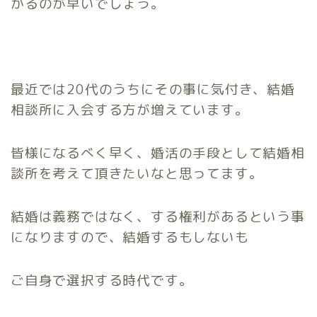
かるのが早いでしょう。
最近では20代のうちにその事に気付き、結婚
相談所に入会する方が増えています。
皆様になるべく早く、婚活の手段として結婚相
談所を考えて頂きたいなと思ってます。
結婚は義務ではなく、する権利があるという事
になりますので、結婚するもしないも
ご自身で選択する時代です。