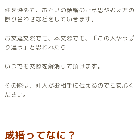
仲を深めて、お互いの結婚のご意思や考え方の
擦り合わせなどをしていきます。
お友達交際でも、本交際でも、「この人やっぱ
り違う」と思われたら
いつでも交際を解消して頂けます。
その際は、仲人がお相手に伝えるのでご安心く
ださい。
成婚ってなに？