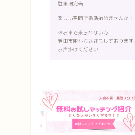
駐車場完備
楽しい空間で婚活始めませんか！
※お車で来られない方
豊田市駅から送迎もしております
お声掛けください