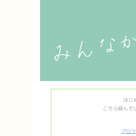
はじ
こちら読んで
プロ