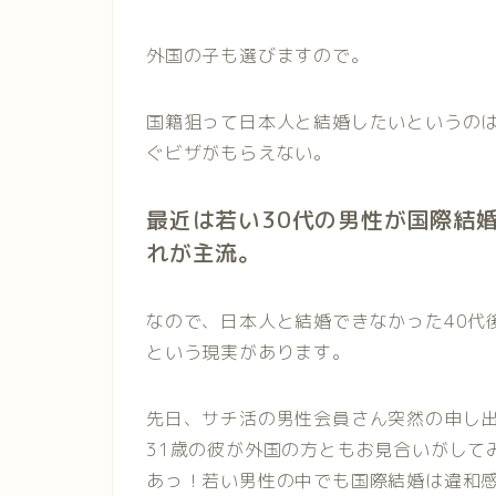
外国の子も選びますので。
国籍狙って日本人と結婚したいというの
ぐビザがもらえない。
最近は若い30代の男性が国際結
れが主流。
なので、日本人と結婚できなかった40代
という現実があります。
先日、サチ活の男性会員さん突然の申し
31歳の彼が外国の方ともお見合いがして
あっ！若い男性の中でも国際結婚は違和