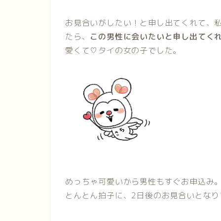
お見合いがしたい！と申し出てくれて、
たら、
この男性に会いたいと申し出てく
愛くて♡タイの女の子でした。
めっちゃ可愛いから男性もすぐお申込み
とんとん拍子に、2日後のお見合いとなり