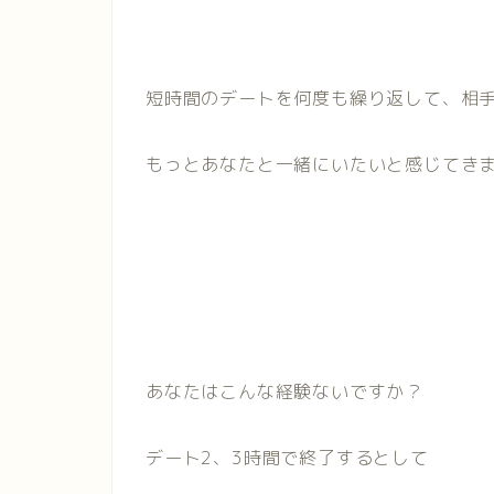
短時間のデートを何度も繰り返して、相
もっとあなたと一緒にいたいと感じてき
あなたはこんな経験ないですか？
デート2、3時間で終了するとして