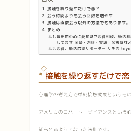
接触を繰り返すだけで恋？
会う時間よりも会う回数を増やす
接触は直接会う以外の方法でもあります。
まとめ
豊田市中心に愛知県で恋愛相談、婚活相
してます 岡崎・刈谷・安城・名古屋な
恋愛、婚活応援サポーター サチ活 toyot
接触を繰り返すだけで恋
心理学の考え方で単純接触効果というも
アメリカのロバート・ザイアンスという
知られるようになった法則です。