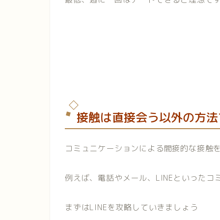
接触は直接会う以外の方法
コミュニケーションによる間接的な接触
例えば、電話やメール、LINEといった
まずはLINEを攻略していきましょう