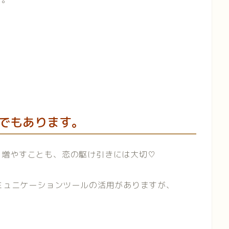
でもあります。
を増やすことも、恋の駆け引きには大切♡
コミュニケーションツールの活用がありますが、