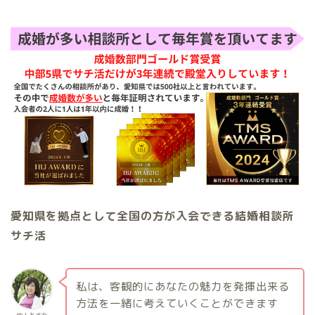
愛知県を拠点として全国の方が入会できる結婚相談所
サチ活
私は、客観的にあなたの魅力を発揮出来る
方法を一緒に考えていくことができます