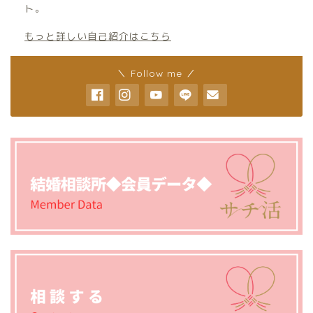
ト。
もっと詳しい自己紹介はこちら
＼ Follow me ／