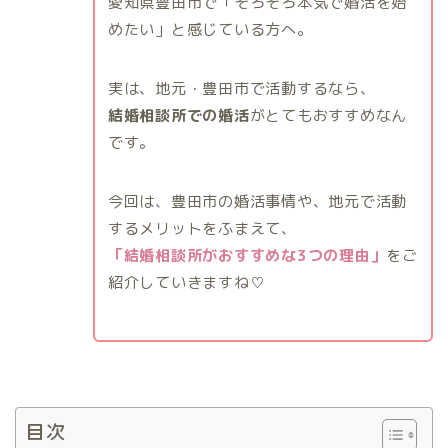
愛知県豊田市で「そろそろ本気で婚活を始
めたい」と感じている方へ。
実は、地元・豊田市で活動するなら、
結婚相談所での婚活
がとてもおすすめなん
です。
今回は、豊田市の婚活事情や、地元で活動
するメリットをふまえて、
「結婚相談所がおすすめな3つの理由」
をご
紹介していきますね♡
目次