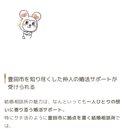
豊田市を知り尽くした仲人の婚活サポートが
受けられる
結婚相談所の魅力は、なんといっても
一人ひとりの想
いに寄り添う婚活サポート
。
特にサチ活のように
豊田市に拠点を置く結婚相談所
で
は、