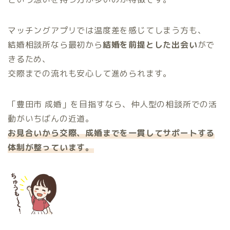
マッチングアプリでは温度差を感じてしまう方も、
結婚相談所なら最初から
結婚を前提とした出会い
がで
きるため、
交際までの流れも安心して進められます。
「豊田市 成婚」を目指すなら、仲人型の相談所での活
動がいちばんの近道。
お見合いから交際、成婚までを一貫してサポートする
体制が整っています。