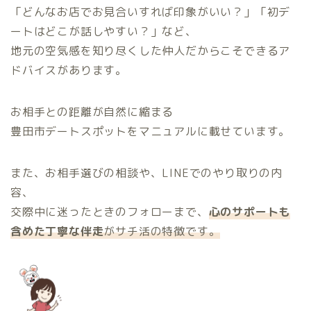
「どんなお店でお見合いすれば印象がいい？」「初デ
ートはどこが話しやすい？」など、
地元の空気感を知り尽くした仲人だからこそできるア
ドバイスがあります。
お相手との距離が自然に縮まる
豊田市デートスポットをマニュアルに載せています。
また、お相手選びの相談や、LINEでのやり取りの内
容、
交際中に迷ったときのフォローまで、
心のサポートも
含めた丁寧な伴走
がサチ活の特徴です。