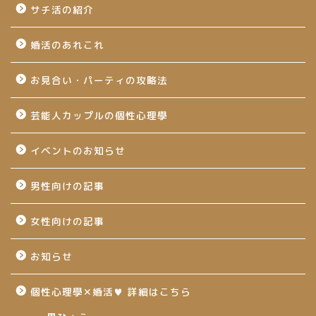
サチ活の紹介
婚活のあれこれ
お見合い・パーティの攻略法
芸能人カップルの個性心理學
イベントのお知らせ
男性向けの記事
女性向けの記事
お知らせ
個性心理學✕婚活♥ 詳細はこちら