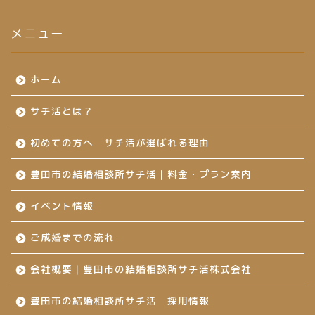
メニュー
ホーム
サチ活とは？
初めての方へ サチ活が選ばれる理由
豊田市の結婚相談所サチ活｜料金・プラン案内
イベント情報
ご成婚までの流れ
会社概要｜豊田市の結婚相談所サチ活株式会社
豊田市の結婚相談所サチ活 採用情報