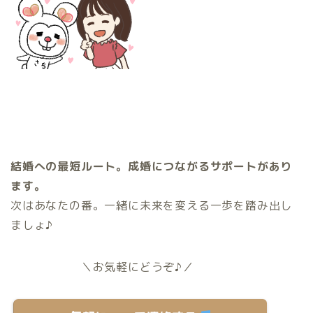
結婚への最短ルート。成婚につながるサポートがあり
ます。
次はあなたの番。一緒に未来を変える一歩を踏み出し
ましょ♪
＼お気軽にどうぞ♪／