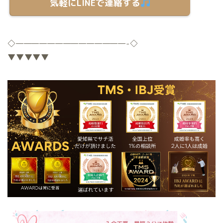
気軽にLINEで連絡する
◇
——————————————-
◇
▼▼▼▼▼