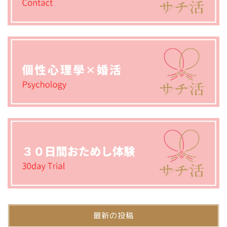
最新の投稿