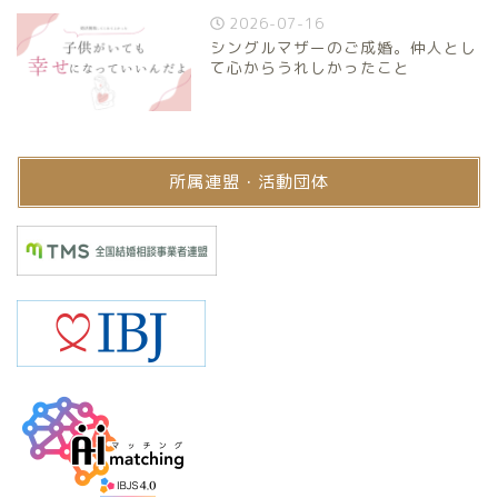
2026-07-16
シングルマザーのご成婚。仲人とし
て心からうれしかったこと
所属連盟・活動団体