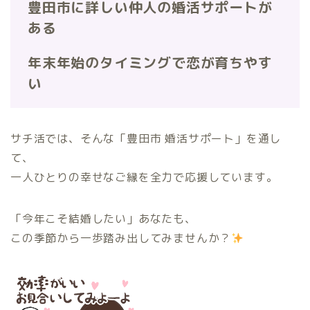
豊田市に詳しい仲人の婚活サポートが
ある
年末年始のタイミングで恋が育ちやす
い
サチ活では、そんな「豊田市 婚活サポート」を通し
て、
一人ひとりの幸せなご縁を全力で応援しています。
「今年こそ結婚したい」あなたも、
この季節から一歩踏み出してみませんか？