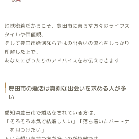
地域密着だからこそ、豊田市に暮らす方々のライフス
タイルや価値観、
そして豊田市婚活ならではの出会いの流れをしっかり
理解した上で、
あなたにぴったりのアドバイスをお伝えできます
豊田市の婚活は真剣な出会いを求める人が多
い
愛知県豊田市で婚活をされている方は、
「そろそろ本気で結婚したい」「落ち着いたパートナ
ーを見つけたい」
という想いを持つ方が多いのが特徴です。