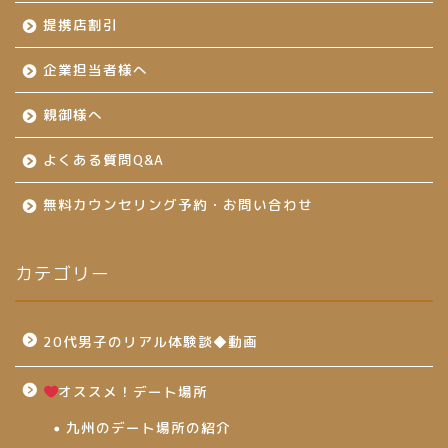
提携店割引
企業担当者様へ
親御様へ
よくある質問Q&A
無料カウンセリング予約・お問い合わせ
カテゴリー
20代男子のリアル体験談◆動画
オススメ！デート場所
九州のデート場所の紹介