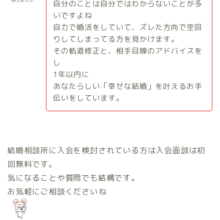
仲人あすか
自分のことは自分ではわからないことが多
いですよね
自力で婚活をしていて、ズレた方向で空回
りしてしまってる方を見かけます。
その軌道修正と、相手目線のアドバイスを
し
1
年以内に
あなたらしい「幸せな結婚」を叶えるお手
伝いをしています。
結婚相談所に入会を検討されている方は入会面談は初
回無料です。
気になることや質問でも結構です。
お気軽にご相談くださいね