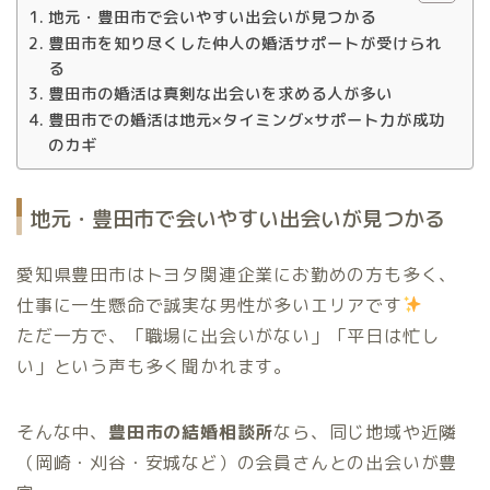
地元・豊田市で会いやすい出会いが見つかる
豊田市を知り尽くした仲人の婚活サポートが受けられ
る
豊田市の婚活は真剣な出会いを求める人が多い
豊田市での婚活は地元×タイミング×サポート力が成功
のカギ
地元・豊田市で会いやすい出会いが見つかる
愛知県豊田市はトヨタ関連企業にお勤めの方も多く、
仕事に一生懸命で誠実な男性が多いエリアです
ただ一方で、「職場に出会いがない」「平日は忙し
い」という声も多く聞かれます。
そんな中、
豊田市の結婚相談所
なら、同じ地域や近隣
（岡崎・刈谷・安城など）の会員さんとの出会いが豊