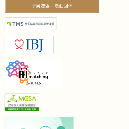
所属連盟・活動団体