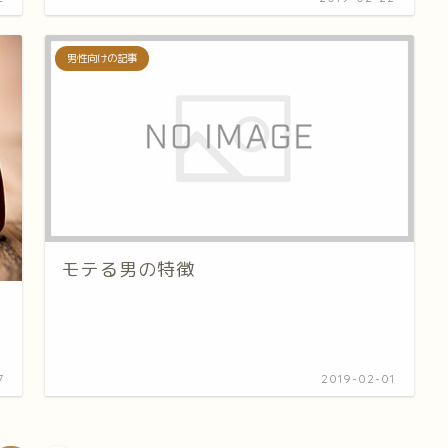
男性向けの記事
モテる男の特徴
7
2019-02-01