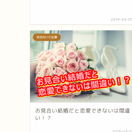
2019-04-0
男性向けの記事
お見合い結婚だと恋愛できないは間違
い！？
2019-03-1