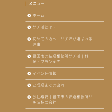
メニュー
ホーム
サチ活とは？
初めての方へ サチ活が選ばれる
理由
豊田市の結婚相談所サチ活｜料
金・プラン案内
イベント情報
ご成婚までの流れ
会社概要｜豊田市の結婚相談所サ
チ活株式会社