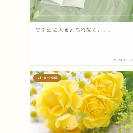
サチ活に入るともれなく、、、
2024-12-2
女性向けの記事