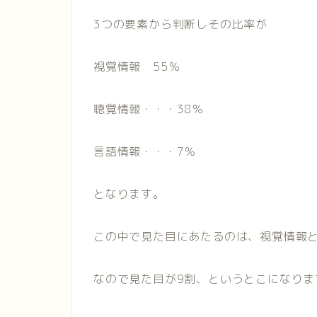
3つの要素から判断しその比率が
視覚情報 55％
聴覚情報・・・38％
言語情報・・・7％
となります。
この中で見た目にあたるのは、視覚情報と
なので見た目が9割、というとこになりま