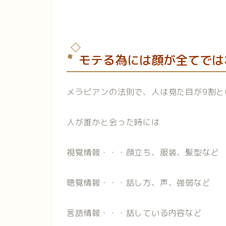
モテる為には顔が全てでは
メラビアンの法則で、人は見た目が9割と
人が誰かと会った時には
視覚情報・・・顔立ち、服装、髪型など
聴覚情報・・・話し方、声、強弱など
言語情報・・・話している内容など