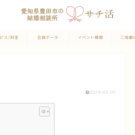
ビス/料金
会員データ
イベント情報
ご成婚
2019-02-01