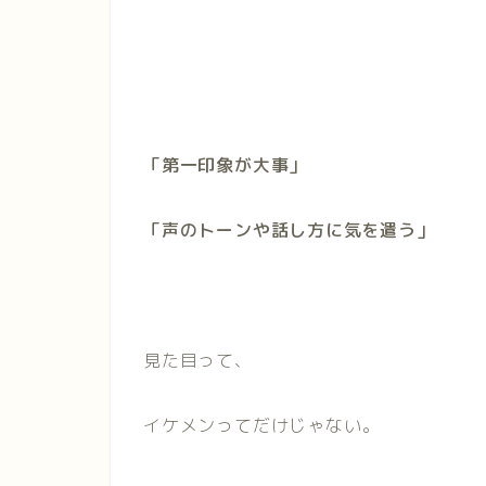
「第一印象が大事」
「声のトーンや話し方に気を遣う」
見た目って、
イケメンってだけじゃない。