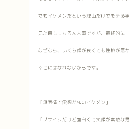
でもイケメンだという理由だけでモテる
見た目ももちろん大事ですが、最終的に
なぜなら、いくら顔が良くても性格が悪
幸せにはなれないからです。
「無表情で愛想がないイケメン」
「ブサイクだけど面白くて笑顔が素敵な