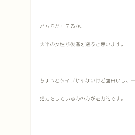
どちらがモテるか。
大半の女性が後者を選ぶと思います。
ちょっとタイプじゃないけど面白いし、
努力をしている方の方が魅力的です。