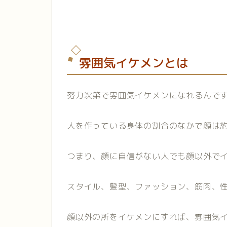
雰囲気イケメンとは
努力次第で雰囲気イケメンになれるんで
人を作っている身体の割合のなかで顔は約
つまり、顔に自信がない人でも顔以外で
スタイル、髪型、ファッション、筋肉、
顔以外の所をイケメンにすれば、雰囲気