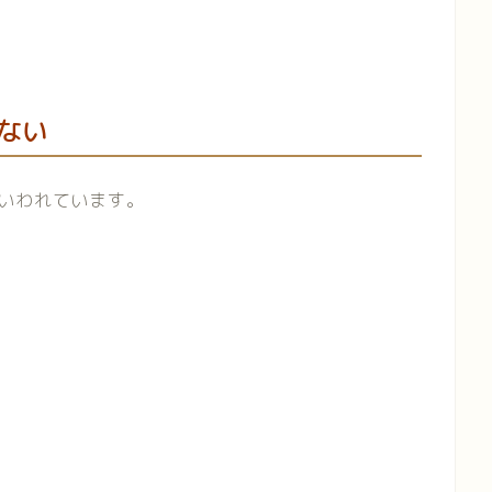
ない
いわれています。