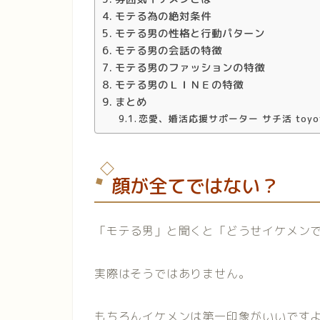
モテる為の絶対条件
モテる男の性格と行動パターン
モテる男の会話の特徴
モテる男のファッションの特徴
モテる男のＬＩＮＥの特徴
まとめ
恋愛、婚活応援サポーター サチ活 toyot
顔が全てではない？
「モテる男」と聞くと「どうせイケメン
実際はそうではありません。
もちろんイケメンは第一印象がいいです