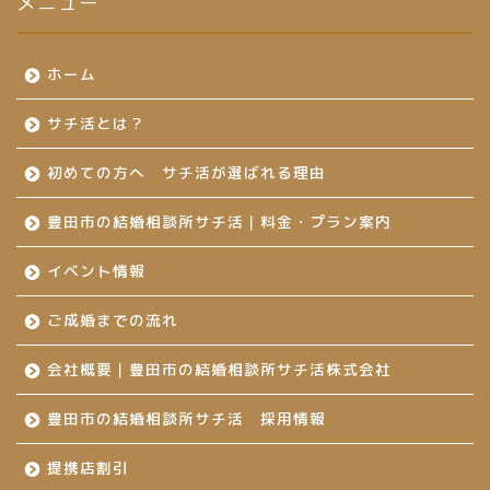
メニュー
ホーム
サチ活とは？
初めての方へ サチ活が選ばれる理由
豊田市の結婚相談所サチ活｜料金・プラン案内
イベント情報
ご成婚までの流れ
会社概要｜豊田市の結婚相談所サチ活株式会社
豊田市の結婚相談所サチ活 採用情報
提携店割引