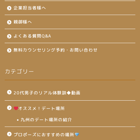
企業担当者様へ
親御様へ
よくある質問Q&A
無料カウンセリング予約・お問い合わせ
カテゴリー
20代男子のリアル体験談◆動画
オススメ！デート場所
九州のデート場所の紹介
プロポーズにおすすめの場所