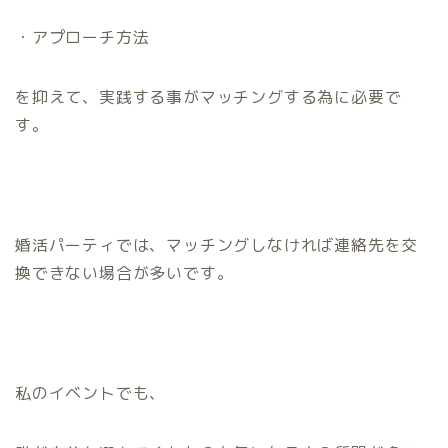
・アプローチ方法
を抑えて、実践する事がマッチングする為に必要で
す。
婚活パーティでは、マッチングしなければ連絡先を交
換できない場合が多いです。
私のイベントでも、