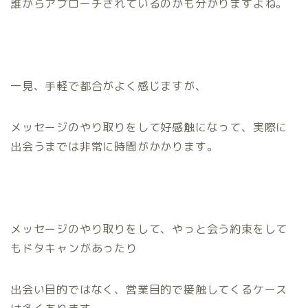
誰からアプローチされているのかも分かりますよね。
一見、手軽で都合がよく感じますが、
メッセージのやり取りをして好感触になって、実際に
出会うまでは非常に時間がかかります。
メッセージのやり取りをして、やっと会う約束をして
もドタキャンがあったり
出会い目的ではなく、営業目的で接触してくるケース