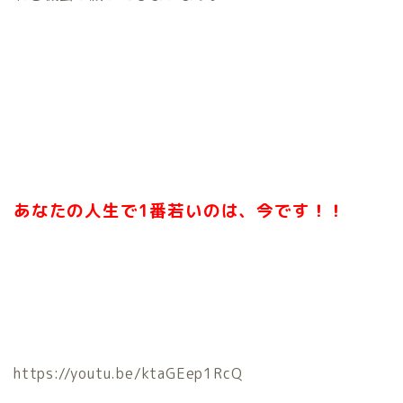
あなたの人生で1番若いのは、今です！！
https://youtu.be/ktaGEep1RcQ