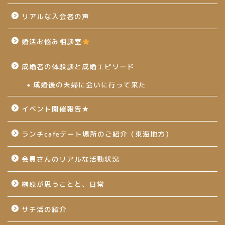
リアルな入会者の声
婚活お悩み相談室
成婚者の体験談と成婚エピソード
成婚後の夫婦に会いに行って来た
イベント開催報告★
ランチcafeデート場所のご紹介（東海地方）
会員さんのリアルな活動状況
榊原が思うことと、日常
サチ活の紹介