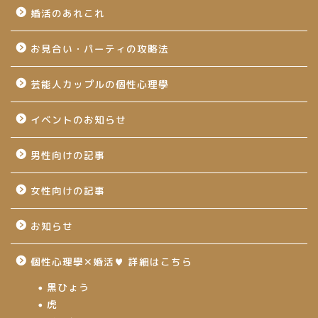
婚活のあれこれ
お見合い・パーティの攻略法
芸能人カップルの個性心理學
イベントのお知らせ
男性向けの記事
女性向けの記事
お知らせ
個性心理學✕婚活♥ 詳細はこちら
黒ひょう
虎