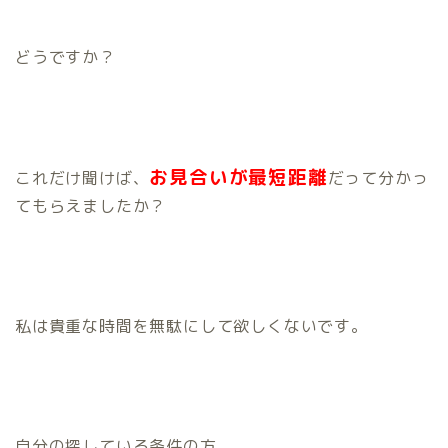
どうですか？
お見合いが最短距離
これだけ聞けば、
だって分かっ
てもらえましたか？
私は貴重な時間を無駄にして欲しくないです。
自分の探している条件の方、、、、