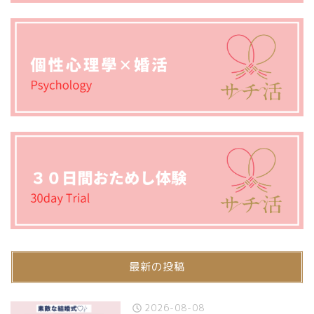
最新の投稿
2026-08-08