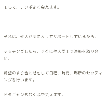
そして、テンポよく会えます。
それは、仲人が間に入ってサポートしているから。
マッチングしたら、すぐに仲人同士で連絡を取り合
い、
希望のすり合わせをして日程、時間、場所のセッティ
ングを行います。
ドタギャンもなく必ず会えます。