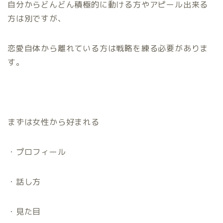
自分からどんどん積極的に動ける方やアピール出来る
方は別ですが、
恋愛自体から離れている方は戦略を練る必要がありま
す。
まずは女性から好まれる
・プロフィール
・話し方
・見た目