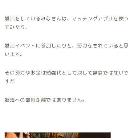
婚活をしているみなさんは、マッチングアプリを使っ
てみたり、
婚活イベントに参加したりと、努力をされていると思
います。
その努力やお金は勉強代として決して無駄ではないで
すが
婚活への最短距離ではありません。