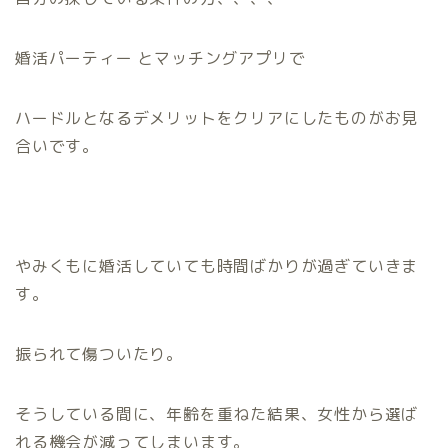
婚活パーティー とマッチングアプリで
ハードルとなるデメリットをクリアにしたものがお見
合いです。
やみくもに婚活していても時間ばかりが過ぎていきま
す。
振られて傷ついたり。
そうしている間に、年齢を重ねた結果、女性から選ば
れる機会が減ってしまいます。