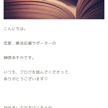
こんにちは。
恋愛、婚活応援サポーターの
榊原あすかです。
いつも、ブログを読んでくださって、
ありがとうございます♡
初めましての方はこちらの