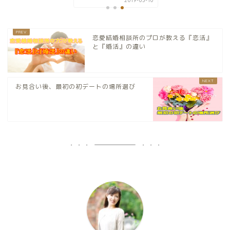
2019-03-10
恋愛結婚相談所のプロが教える『恋活』
と『婚活』の違い
お見合い後、最初の初デートの場所選び