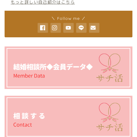
もっと詳しい自己紹介はこちら
＼ Follow me ／