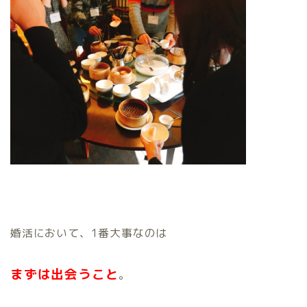
婚活において、1番大事なのは
まずは出会うこと
。