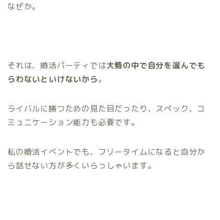
なぜか。
それは、婚活パーティでは
大勢の中で自分を選んでも
らわないといけないから
。
ライバルに勝つための見た目だったり、スペック、コ
ミュニケーション能力も必要です。
私の婚活イベントでも、フリータイムになると自分か
ら話せない方が多くいらっしゃいます。