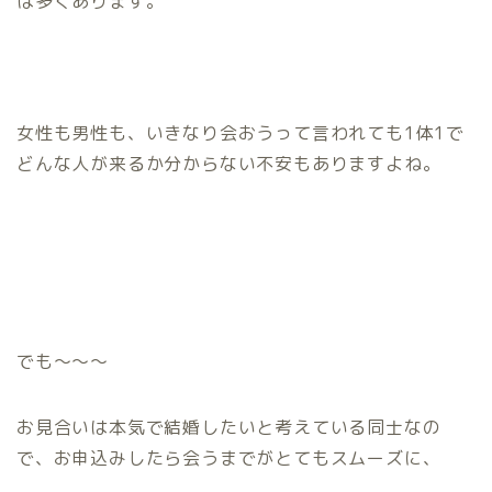
は多くあります。
女性も男性も、いきなり会おうって言われても1体1で
どんな人が来るか分からない不安もありますよね。
でも〜〜〜
お見合いは本気で結婚したいと考えている同士なの
で、お申込みしたら会うまでがとてもスムーズに、