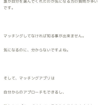
誰が自分を選んでくれたのか気になる方の質問が多い
です。
マッチングしてなければ知る事が出来ません。
気になるのに、分からないですよね。
そして、マッチングアプリは
自分からのアプローチもできるし、