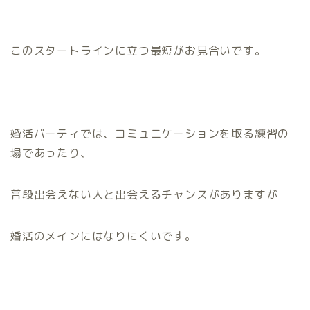
このスタートラインに立つ最短がお見合いです。
婚活パーティでは、コミュニケーションを取る練習の
場であったり、
普段出会えない人と出会えるチャンスがありますが
婚活のメインにはなりにくいです。