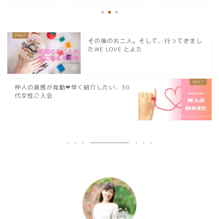
その後のお二人。そして、行ってきまし
たWE LOVE とよた
仲人の直感が発動❤︎早く紹介したい、30
代女性ご入会