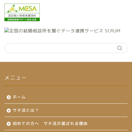
メニュー
ホーム
サチ活とは？
初めての方へ サチ活が選ばれる理由