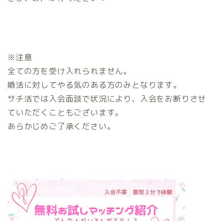
※注意
全ての方を受け入れられません。
婚活に対してやる気のある方のみとなります。
サチ活では入会面談で状況により、入会をお断りさせ
ていただくこともございます。
あらかじめご了承ください。