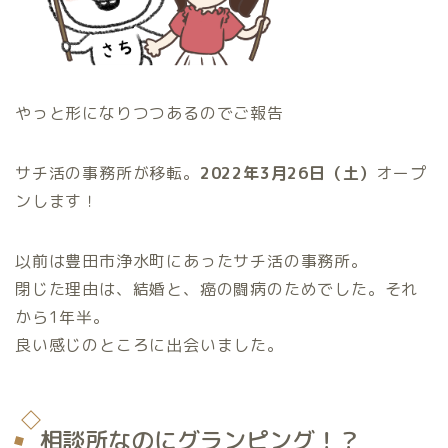
やっと形になりつつあるのでご報告
サチ活の事務所が移転。
2022年3月26日（土）
オープ
ンします！
以前は豊田市浄水町にあったサチ活の事務所。
閉じた理由は、結婚と、癌の闘病のためでした。それ
から1年半。
良い感じのところに出会いました。
相談所なのにグランピング！？