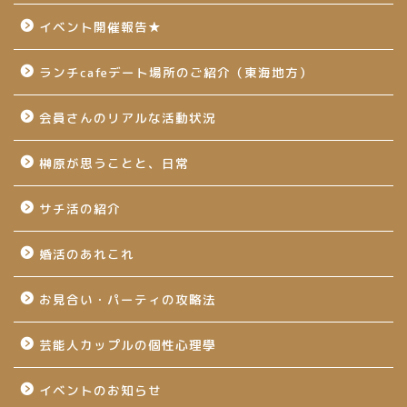
イベント開催報告★
ランチcafeデート場所のご紹介（東海地方）
会員さんのリアルな活動状況
榊原が思うことと、日常
サチ活の紹介
婚活のあれこれ
お見合い・パーティの攻略法
芸能人カップルの個性心理學
イベントのお知らせ