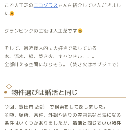
こで人工芝の
エコグラス
さんを紹介していただきまし
た
グランピングの主役は人工芝です
そして、最近個人的に大好きで欲している
木、流木、緑、焚き火、キャンドル。。。
全部叶える空間になりそう。（焚き火はオブジェで）
物件選びは婚活と同じ
今回、豊田市 店舗 で検索をして探しました。
金額、場所、条件、外観や周りの雰囲気など気になる
条件はいくつかありましたが、
婚活と同じでいい物件