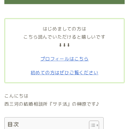
はじめましての方は
こちら読んでいただけると嬉しいです
⬇⬇⬇
プロフィールはこちら
初めての方はぜひご覧ください
こんにちは
西三河の結婚相談所『サチ活』の榊原です♪
目次