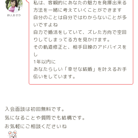
私は、客観的にあなたの魅力を発揮出来る
方法を一緒に考えていくことができます
仲人あすか
自分のことは自分ではわからないことが多
いですよね
自力で婚活をしていて、ズレた方向で空回
りしてしまってる方を見かけます。
その軌道修正と、相手目線のアドバイスを
し
1
年以内に
あなたらしい「幸せな結婚」を叶えるお手
伝いをしています。
入会面談は初回無料です。
気になることや質問でも結構です。
お気軽にご相談くださいね