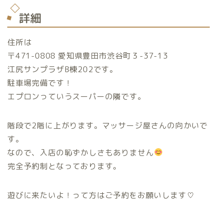
詳細
住所は
〒471-0808 愛知県豊田市渋谷町３-37-13
江尻サンプラザB棟202です。
駐車場完備です！
エプロンっていうスーパーの隣です。
階段で2階に上がります。マッサージ屋さんの向かいで
す。
なので、入店の恥ずかしさもありません
完全予約制となっております。
遊びに来たいよ！って方はご予約をお願いします♡