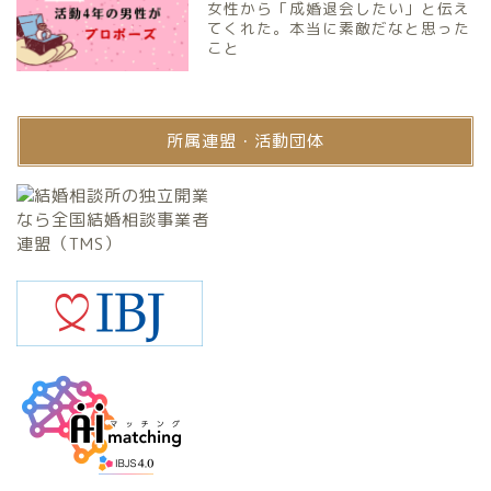
女性から「成婚退会したい」と伝え
てくれた。本当に素敵だなと思った
こと
所属連盟・活動団体