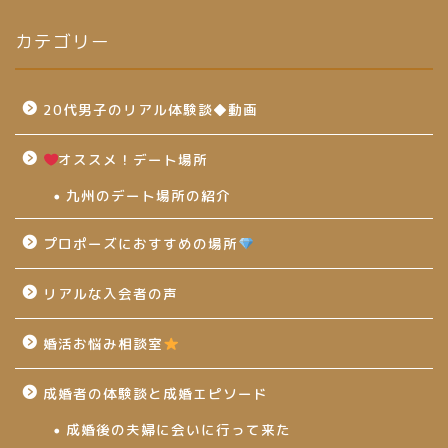
カテゴリー
20代男子のリアル体験談◆動画
オススメ！デート場所
九州のデート場所の紹介
プロポーズにおすすめの場所
リアルな入会者の声
婚活お悩み相談室
成婚者の体験談と成婚エピソード
成婚後の夫婦に会いに行って来た