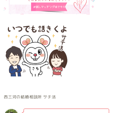
西三河の結婚相談所 サチ活