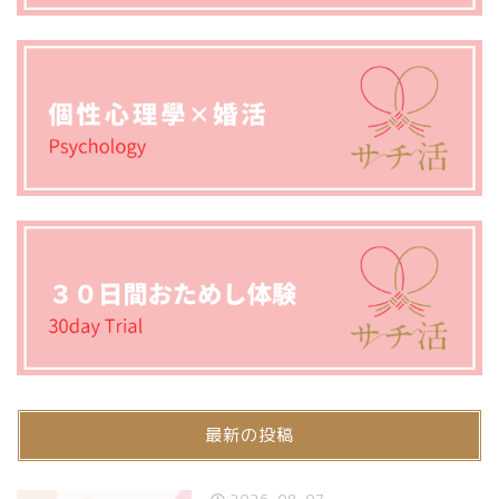
最新の投稿