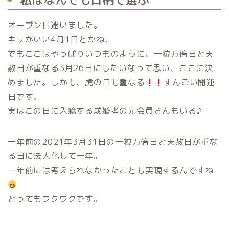
オープン日迷いました。
キリがいい4月1日とかね、
でもここはやっぱりいつものように、一粒万倍日と天
赦日が重なる3月26日にしたいなって思い、ここに決
めました。しかも、虎の日も重なる
すんごい開運
日です。
実はこの日に入籍する成婚者の元会員さんもいる♪
一年前の2021年3月31日の一粒万倍日と天赦日が重な
る日に法人化して一年。
一年前には考えられなかったことも実現するんですね
とってもワクワクです。