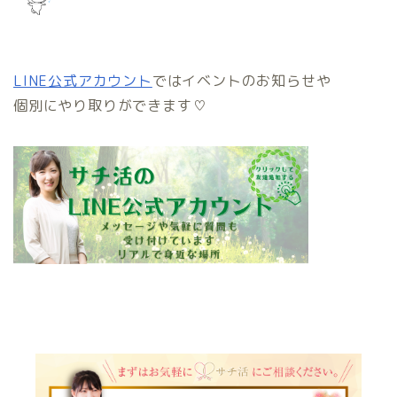
LINE公式アカウント
ではイベントのお知らせや
個別にやり取りができます♡