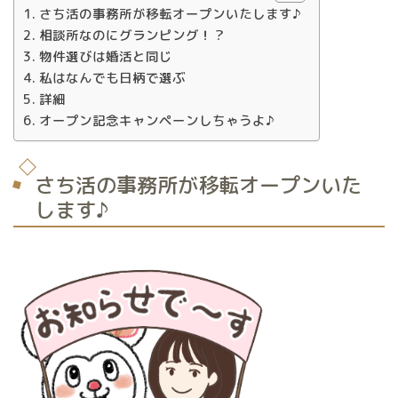
さち活の事務所が移転オープンいたします♪
相談所なのにグランピング！？
物件選びは婚活と同じ
私はなんでも日柄で選ぶ
詳細
オープン記念キャンペーンしちゃうよ♪
さち活の事務所が移転オープンいた
します♪