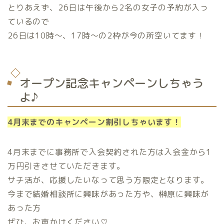
とりあえず、26日は午後から2名の女子の予約が入っ
ているので
26日は10時〜、17時〜の2枠が今の所空いてます！
オープン記念キャンペーンしちゃう
よ♪
4月末までのキャンペーン割引しちゃいます！
4月末までに事務所で入会契約された方は入会金から1
万円引きさせていただきます。
サチ活が、応援したいなって思う方限定となります。
今まで結婚相談所に興味があった方や、榊原に興味が
あった方
ぜひ、お声かけください♡