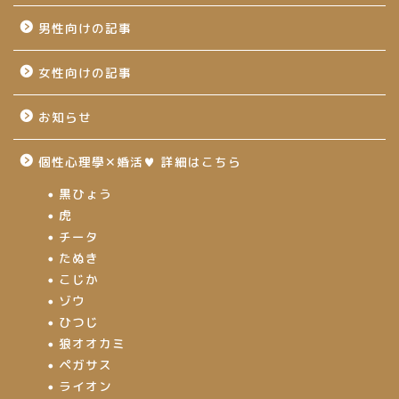
男性向けの記事
女性向けの記事
お知らせ
個性心理學✕婚活♥ 詳細はこちら
黒ひょう
虎
チータ
たぬき
こじか
ゾウ
ひつじ
狼オオカミ
ペガサス
ライオン