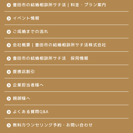
豊田市の結婚相談所サチ活｜料金・プラン案内
イベント情報
ご成婚までの流れ
会社概要｜豊田市の結婚相談所サチ活株式会社
豊田市の結婚相談所サチ活 採用情報
提携店割引
企業担当者様へ
親御様へ
よくある質問Q&A
無料カウンセリング予約・お問い合わせ