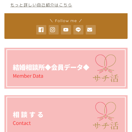
もっと詳しい自己紹介はこちら
＼ Follow me ／