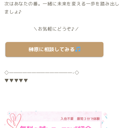
次はあなたの番。一緒に未来を変える一歩を踏み出し
ましょ♪
＼お気軽にどうぞ♪／
榊原に相談してみる
◇
——————————————-
◇
▼▼▼▼▼