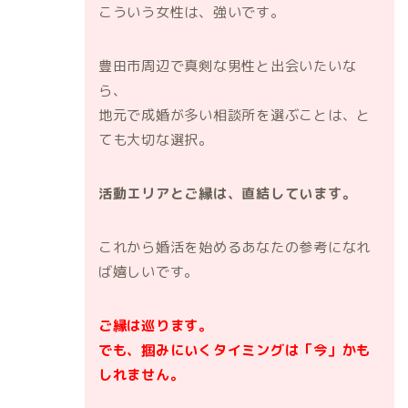
こういう女性は、強いです。
豊田市周辺で真剣な男性と出会いたいな
ら、
地元で成婚が多い相談所を選ぶことは、と
ても大切な選択。
活動エリアとご縁は、直結しています。
これから婚活を始めるあなたの参考になれ
ば嬉しいです。
ご縁は巡ります。
でも、掴みにいくタイミングは「今」かも
しれません。