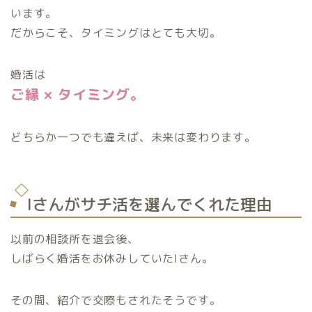
います。
だからこそ、タイミングはとても大切。
婚活は
ご縁 × タイミング。
どちらか一つでも違えば、未来は変わります。
Iさんがサチ活を選んでくれた理由
以前の相談所を退会後、
しばらく婚活をお休みしていたIさん。
その間、紹介で交際もされたそうです。