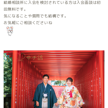
結婚相談所に入会を検討されている方は入会面談は初
回無料です。
気になることや質問でも結構です。
お気軽にご相談くださいね