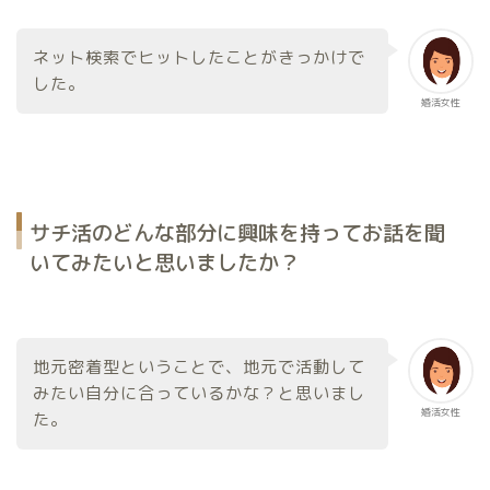
ネット検索でヒットしたことがきっかけで
した。
婚活女性
サチ活のどんな部分に興味を持ってお話を聞
いてみたいと思いましたか？
地元密着型ということで、地元で活動して
みたい自分に合っているかな？と思いまし
婚活女性
た。