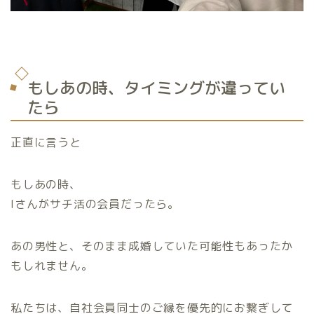
もしあの時、タイミングが違ってい
たら
正直に言うと
もしあの時、
Iさんがサチ活の会員だったら。
あの男性と、そのまま成婚していた可能性もあったか
もしれません。
私たちは、自社会員同士のご縁を優先的にお繋ぎして