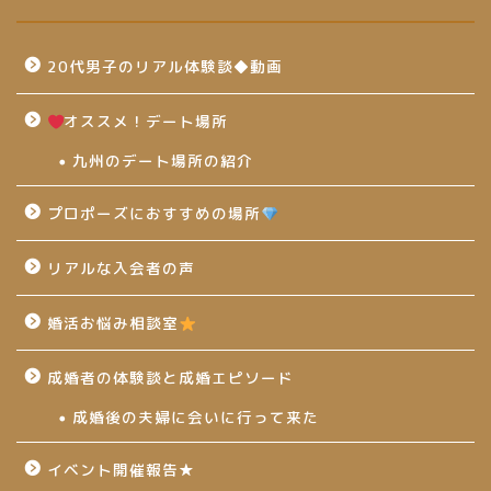
20代男子のリアル体験談◆動画
オススメ！デート場所
九州のデート場所の紹介
プロポーズにおすすめの場所
リアルな入会者の声
婚活お悩み相談室
成婚者の体験談と成婚エピソード
成婚後の夫婦に会いに行って来た
イベント開催報告★