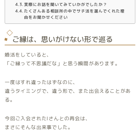
実際にお話を聞いてみていかがでしたか？
たくさんある相談所の中でサチ活を選んでくれた理
由をお聞かせください
ご縁は、思いがけない形で巡る
婚活をしていると、
「ご縁って不思議だな」と思う瞬間があります。
一度はすれ違ったはずなのに、
違うタイミングで、違う形で、また出会えることがあ
る。
今回ご入会されたIさんとの再会は、
まさにそんな出来事でした。