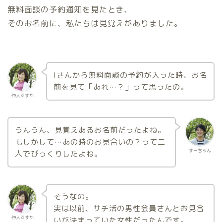
無料面談の予約通知を見たとき、
そのお名前に、私たちは見覚えがありました。
Iさんから無料面談の予約が入った時、お名
前を見て「あれ…？」って思ったの。
仲人あすか
うんうん、見覚えあるお名前だったよね。
もしかして…あの時のお見合いの？って二
すーちゃん
人でびっくりしたよね。
そうなの。
実は以前、サチ活の男性会員さんとお見合
仲人あすか
いが決まっていた女性だったんです。