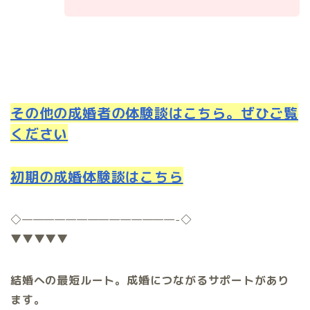
その他の成婚者の体験談はこちら。ぜひご覧
ください
初期の成婚体験談はこちら
◇
——————————————-
◇
▼▼▼▼▼
結婚への最短ルート。成婚につながるサポートがあり
ます。