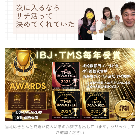
当社はきちんと成婚が何人いるのか数字を出しています。クリックして
ご確認ください