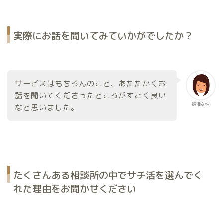
実際にお話を聞いてみていかがでしたか？
サービスはもちろんのこと、あたたかくお
話を聞いてくださったところがすごく良い
婚活女性
なと思いました。
たくさんある相談所の中でサチ活を選んでく
れた理由をお聞かせください