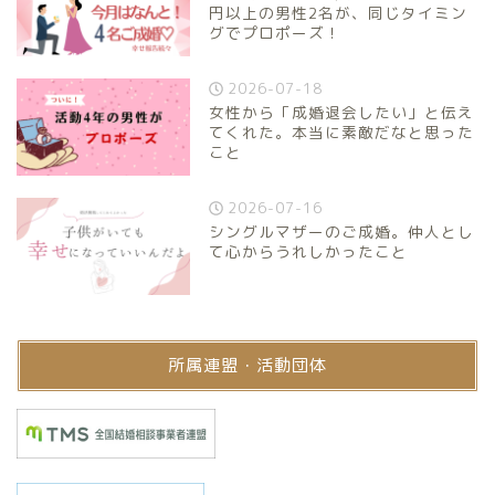
円以上の男性2名が、同じタイミン
グでプロポーズ！
2026-07-18
女性から「成婚退会したい」と伝え
てくれた。本当に素敵だなと思った
こと
2026-07-16
シングルマザーのご成婚。仲人とし
て心からうれしかったこと
所属連盟・活動団体