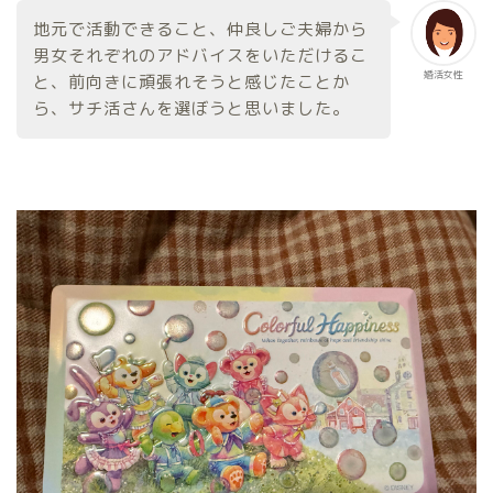
地元で活動できること、仲良しご夫婦から
男女それぞれのアドバイスをいただけるこ
婚活女性
と、前向きに頑張れそうと感じたことか
ら、サチ活さんを選ぼうと思いました。