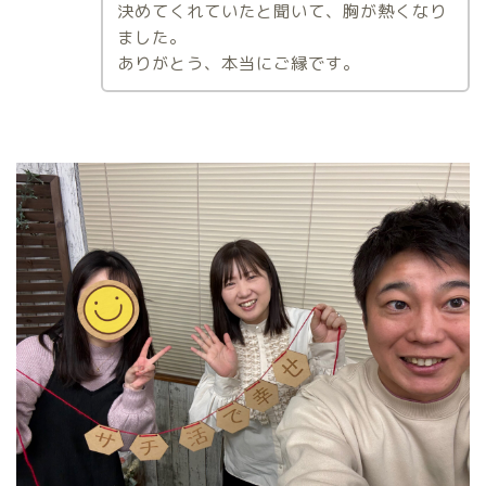
決めてくれていたと聞いて、胸が熱くなり
ました。
ありがとう、本当にご縁です。