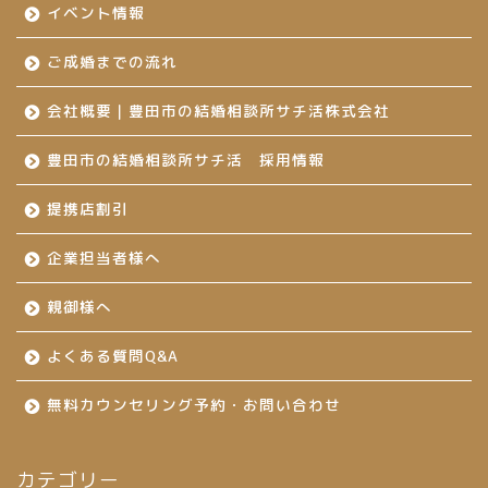
イベント情報
ご成婚までの流れ
会社概要｜豊田市の結婚相談所サチ活株式会社
豊田市の結婚相談所サチ活 採用情報
提携店割引
企業担当者様へ
親御様へ
よくある質問Q&A
無料カウンセリング予約・お問い合わせ
カテゴリー