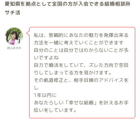
愛知県を拠点として全国の方が入会できる結婚相談所
サチ活
私は、客観的にあなたの魅力を発揮出来る
方法を一緒に考えていくことができます
仲人あすか
自分のことは自分ではわからないことが多
いですよね
自力で婚活をしていて、ズレた方向で空回
りしてしまってる方を見かけます。
その軌道修正と、相手目線のアドバイスを
し
1
年以内に
あなたらしい「幸せな結婚」を叶えるお手
伝いをしています。