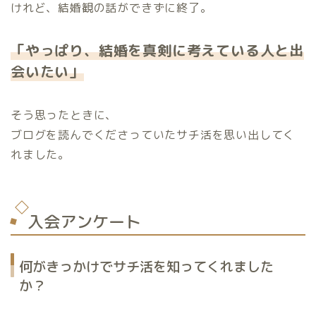
けれど、結婚観の話ができずに終了。
「やっぱり、結婚を真剣に考えている人と出
会いたい」
そう思ったときに、
ブログを読んでくださっていたサチ活を思い出してく
れました。
入会アンケート
何がきっかけでサチ活を知ってくれました
か？