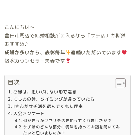
こんにちは〜
豊田市周辺で結婚相談所に入るなら『サチ活』が断然
おすすめ♪
成婚が多いから、表彰毎年
連続いただいています
敏腕カウンセラー夫妻です
目次
ご縁は、思いがけない形で巡る
もしあの時、タイミングが違っていたら
Iさんがサチ活を選んでくれた理由
入会アンケート
何がきっかけでサチ活を知ってくれましたか？
サチ活のどんな部分に興味を持ってお話を聞いてみ
たいと思いましたか？