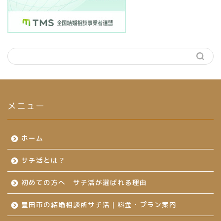
メニュー
ホーム
サチ活とは？
初めての方へ サチ活が選ばれる理由
豊田市の結婚相談所サチ活｜料金・プラン案内