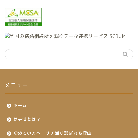
メニュー
ホーム
サチ活とは？
初めての方へ サチ活が選ばれる理由