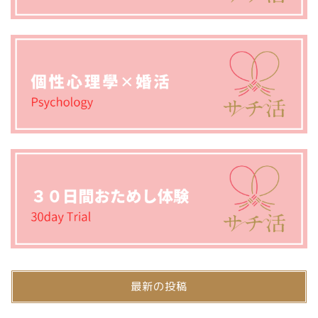
最新の投稿