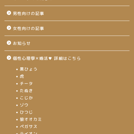
男性向けの記事
女性向けの記事
お知らせ
個性心理學✕婚活♥ 詳細はこちら
黒ひょう
虎
チータ
たぬき
こじか
ゾウ
ひつじ
狼オオカミ
ペガサス
ライオン