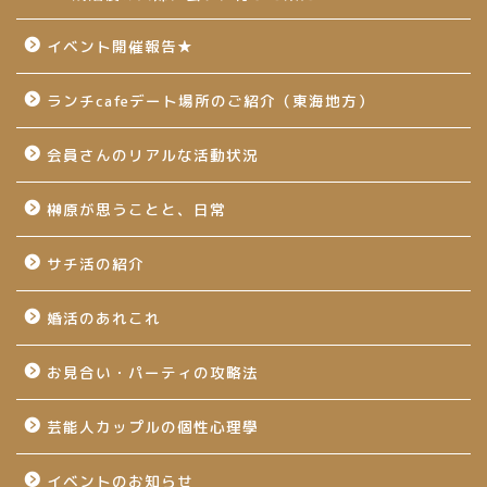
イベント開催報告★
ランチcafeデート場所のご紹介（東海地方）
会員さんのリアルな活動状況
榊原が思うことと、日常
サチ活の紹介
婚活のあれこれ
お見合い・パーティの攻略法
芸能人カップルの個性心理學
イベントのお知らせ