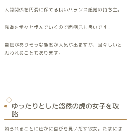
人間関係を円滑に保てる良いバランス感覚の持ち主。
我道を堂々と歩んでいくので面倒見も良いです。
自信がありそうな態度が人気が出ますが、図々しいと
思われることもあります。
ゆったりとした悠然の虎の女子を攻
略
頼られることに密かに喜びを見いだす彼女。たまには