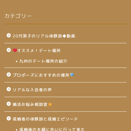
カテゴリー
20代男子のリアル体験談◆動画
オススメ！デート場所
九州のデート場所の紹介
プロポーズにおすすめの場所
リアルな入会者の声
婚活お悩み相談室
成婚者の体験談と成婚エピソード
成婚後の夫婦に会いに行って来た