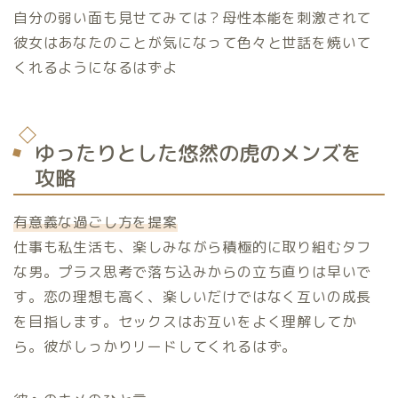
自分の弱い面も見せてみては？母性本能を刺激されて
彼女はあなたのことが気になって色々と世話を焼いて
くれるようになるはずよ
ゆったりとした悠然の虎のメンズを
攻略
有意義な過ごし方を提案
仕事も私生活も、楽しみながら積極的に取り組むタフ
な男。プラス思考で落ち込みからの立ち直りは早いで
す。恋の理想も高く、楽しいだけではなく互いの成長
を目指します。セックスはお互いをよく理解してか
ら。彼がしっかりリードしてくれるはず。