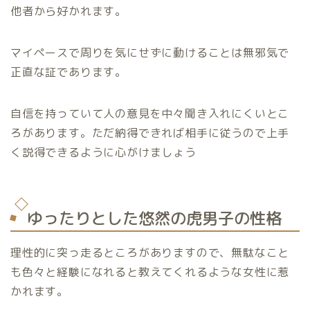
他者から好かれます。
マイペースで周りを気にせずに動けることは無邪気で
正直な証であります。
自信を持っていて人の意見を中々聞き入れにくいとこ
ろがあります。ただ納得できれば相手に従うので上手
く説得できるように心がけましょう
ゆったりとした悠然の虎男子の性格
理性的に突っ走るところがありますので、無駄なこと
も色々と経験になれると教えてくれるような女性に
惹
かれます。