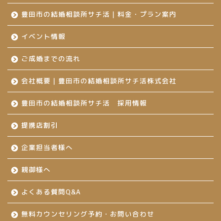
豊田市の結婚相談所サチ活｜料金・プラン案内
イベント情報
ご成婚までの流れ
会社概要｜豊田市の結婚相談所サチ活株式会社
豊田市の結婚相談所サチ活 採用情報
提携店割引
企業担当者様へ
親御様へ
よくある質問Q&A
無料カウンセリング予約・お問い合わせ