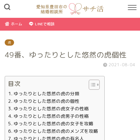
ホーム
LINEで相談
虎
49番、ゆったりとした悠然の虎個性
2021-08-04
目次
ゆったりとした悠然の虎の分類
ゆったりとした悠然の虎の個性
ゆったりとした悠然の虎女子の性格
ゆったりとした悠然の虎男子の性格
ゆったりとした悠然の虎の女子を攻略
ゆったりとした悠然の虎のメンズを攻略
ゆったりとした悠然の虎の有名人