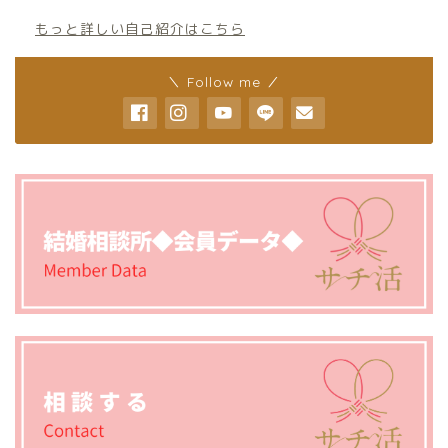
もっと詳しい自己紹介はこちら
＼ Follow me ／