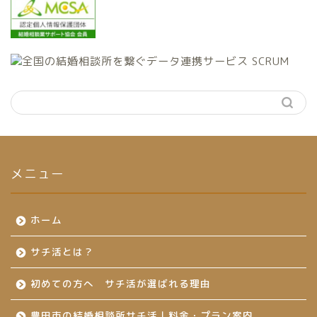
メニュー
ホーム
サチ活とは？
初めての方へ サチ活が選ばれる理由
豊田市の結婚相談所サチ活｜料金・プラン案内