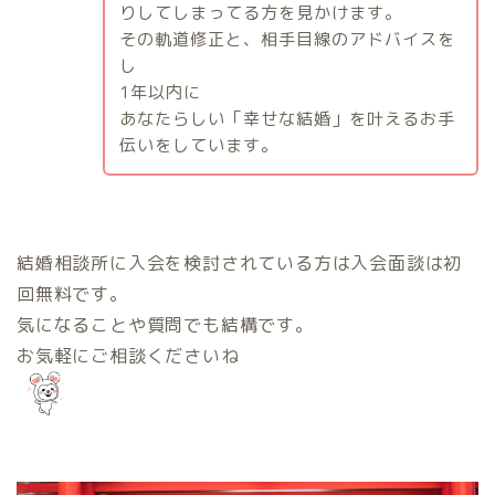
りしてしまってる方を見かけます。
その軌道修正と、相手目線のアドバイスを
し
1
年以内に
あなたらしい「幸せな結婚」を叶えるお手
伝いをしています。
結婚相談所に入会を検討されている方は入会面談は初
回無料です。
気になることや質問でも結構です。
お気軽にご相談くださいね