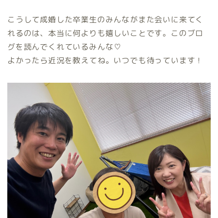
こうして成婚した卒業生のみんながまた会いに来てく
れるのは、本当に何よりも嬉しいことです。このブロ
グを読んでくれているみんな♡
よかったら近況を教えてね。いつでも待っています！