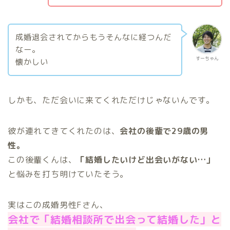
成婚退会されてからもうそんなに経つんだ
なー。
すーちゃん
懐かしい
しかも、ただ会いに来てくれただけじゃないんです。
彼が連れてきてくれたのは、
会社の後輩で29歳の男
性。
この後輩くんは、
「結婚したいけど出会いがない…」
と悩みを打ち明けていたそう。
実はこの成婚男性Fさん、
会社で「結婚相談所で出会って結婚した」と