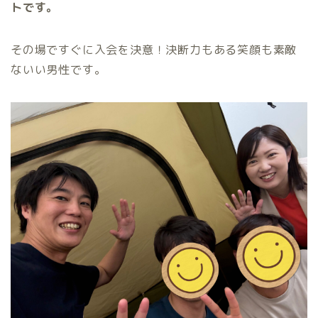
トです。
その場ですぐに入会を決意！決断力もある笑顔も素敵
ないい男性です。