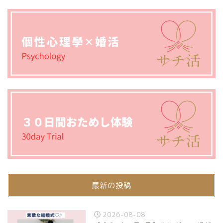
最新の投稿
2026-08-08