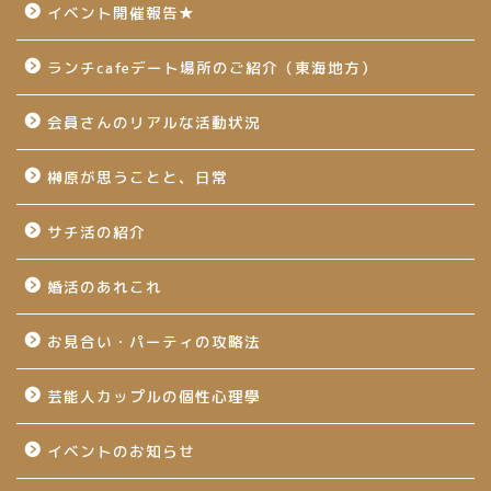
イベント開催報告★
ランチcafeデート場所のご紹介（東海地方）
会員さんのリアルな活動状況
榊原が思うことと、日常
サチ活の紹介
婚活のあれこれ
お見合い・パーティの攻略法
芸能人カップルの個性心理學
イベントのお知らせ