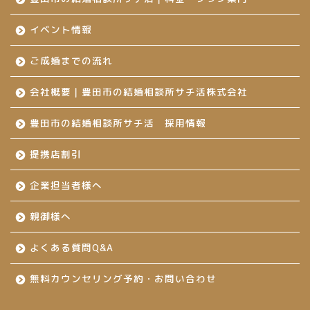
イベント情報
ご成婚までの流れ
会社概要｜豊田市の結婚相談所サチ活株式会社
豊田市の結婚相談所サチ活 採用情報
提携店割引
企業担当者様へ
親御様へ
よくある質問Q&A
無料カウンセリング予約・お問い合わせ