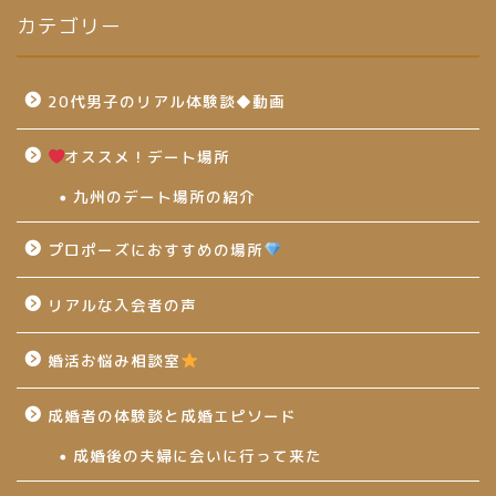
カテゴリー
20代男子のリアル体験談◆動画
オススメ！デート場所
九州のデート場所の紹介
プロポーズにおすすめの場所
リアルな入会者の声
婚活お悩み相談室
成婚者の体験談と成婚エピソード
成婚後の夫婦に会いに行って来た