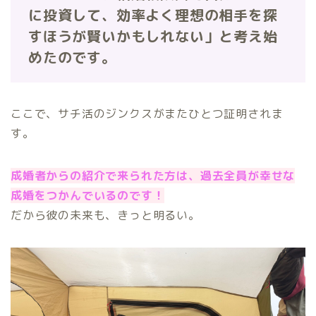
に投資して、効率よく理想の相手を探
すほうが賢いかもしれない」と考え始
めたのです。
ここで、サチ活のジンクスがまたひとつ証明されま
す。
成婚者からの紹介で来られた方は、過去全員が幸せな
成婚をつかんでいるのです！
だから彼の未来も、きっと明るい。