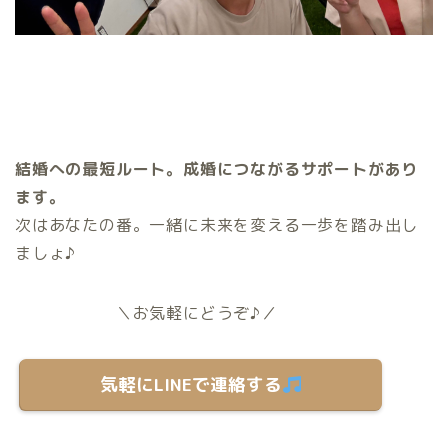
結婚への最短ルート。成婚につながるサポートがあり
ます。
次はあなたの番。一緒に未来を変える一歩を踏み出し
ましょ♪
＼お気軽にどうぞ♪／
気軽にLINEで連絡する