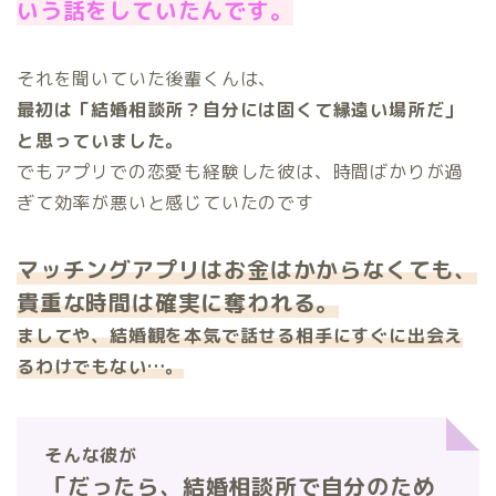
いう話をしていたんです。
それを聞いていた後輩くんは、
最初は「結婚相談所？自分には固くて縁遠い場所だ」
と思っていました。
でもアプリでの恋愛も経験した彼は、時間ばかりが過
ぎて効率が悪いと感じていたのです
マッチングアプリはお金はかからなくても、
貴重な時間は確実に奪われる。
ましてや、結婚観を本気で話せる相手にすぐに出会え
るわけでもない…。
そんな彼が
「だったら、結婚相談所で自分のため