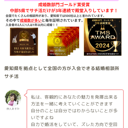
愛知県を拠点として全国の方が入会できる結婚相談所
サチ活
私は、客観的にあなたの魅力を発揮出来る
方法を一緒に考えていくことができます
仲人あすか
自分のことは自分ではわからないことが多
いですよね
自力で婚活をしていて、ズレた方向で空回