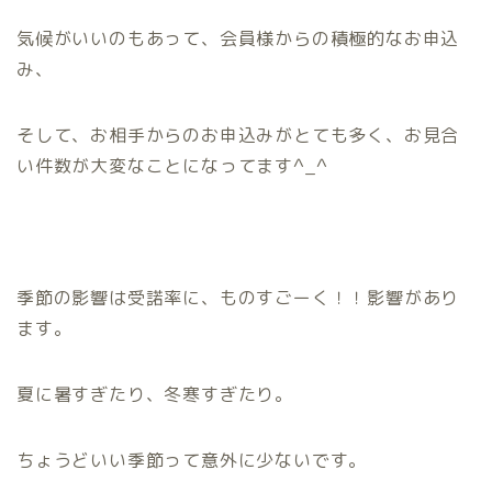
気候がいいのもあって、会員様からの積極的なお申込
み、
そして、お相手からのお申込みがとても多く、お見合
い件数が大変なことになってます^_^
季節の影響は受諾率に、ものすごーく！！影響があり
ます。
夏に暑すぎたり、冬寒すぎたり。
ちょうどいい季節って意外に少ないです。