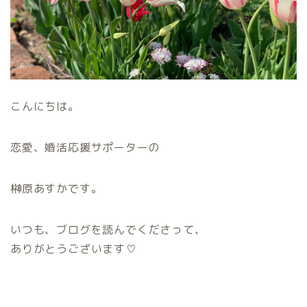
こんにちは。
恋愛、婚活応援サポーターの
榊原あすかです。
いつも、ブログを読んでくださって、
ありがとうございます♡