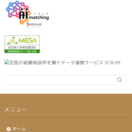
メニュー
ホーム