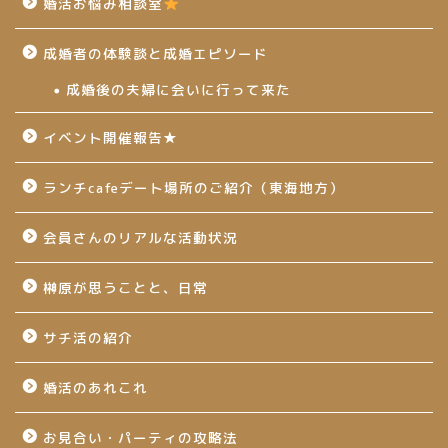
婚活お悩み相談室
成婚者の体験談と成婚エピソード
成婚後の夫婦に会いに行って来た
イベント開催報告★
ランチcafeデート場所のご紹介（東海地方）
会員さんのリアルな活動状況
榊原が思うことと、日常
サチ活の紹介
婚活のあれこれ
お見合い・パーティの攻略法