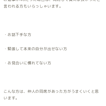
言われる方もいらっしゃいます。
・お話下手な方
・緊張して本来の自分が出せない方
・お見合いに慣れてない方
こんな方は、仲人の同席があった方がうまくいくと思
います。