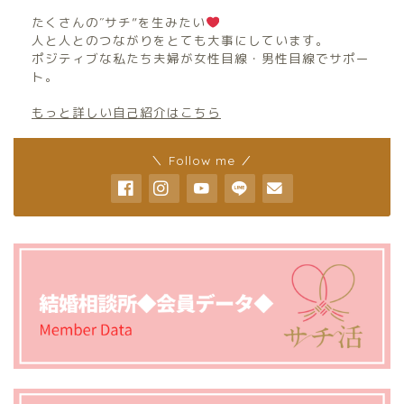
たくさんの″サチ”を生みたい
人と人とのつながりをとても大事にしています。
ポジティブな私たち夫婦が女性目線・男性目線でサポー
ト。
もっと詳しい自己紹介はこちら
＼ Follow me ／