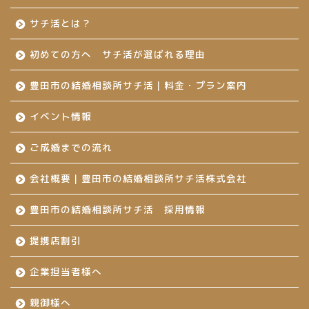
サチ活とは？
初めての方へ サチ活が選ばれる理由
豊田市の結婚相談所サチ活｜料金・プラン案内
イベント情報
ご成婚までの流れ
会社概要｜豊田市の結婚相談所サチ活株式会社
豊田市の結婚相談所サチ活 採用情報
提携店割引
企業担当者様へ
親御様へ