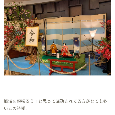
婚活を頑張ろう！と思って活動されてる方がとても多
いこの時期。