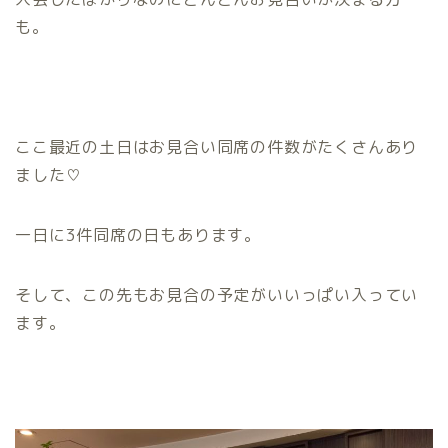
も。
ここ最近の土日はお見合い同席の件数がたくさんあり
ました♡
一日に3件同席の日もあります。
そして、この先もお見合の予定がいいっぱい入ってい
ます。