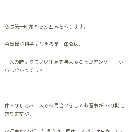
私は第一印象から雰囲気を作ります。
会員様が相手に与える第一印象は、
一人の時よりもいい印象を与えることがアンケートか
らも分かってます！
仲人なしでお二人でお見合いをしてお返事がOKな時も
ありますが、
お返事がNGだった場合は、同席して貰えば良かったと