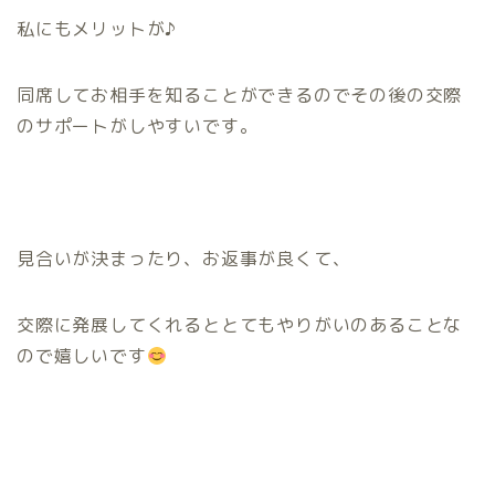
私にもメリットが♪
同席してお相手を知ることができるのでその後の交際
のサポートがしやすいです。
見合いが決まったり、お返事が良くて、
交際に発展してくれるととてもやりがいのあることな
ので嬉しいです