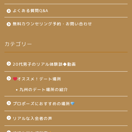
よくある質問Q&A
無料カウンセリング予約・お問い合わせ
カテゴリー
20代男子のリアル体験談◆動画
オススメ！デート場所
九州のデート場所の紹介
プロポーズにおすすめの場所
リアルな入会者の声