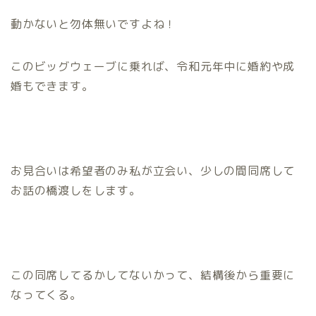
動かないと勿体無いですよね！
このビッグウェーブに乗れば、令和元年中に婚約や成
婚もできます。
お見合いは希望者のみ私が立会い、少しの間同席して
お話の橋渡しをします。
この同席してるかしてないかって、結構後から重要に
なってくる。