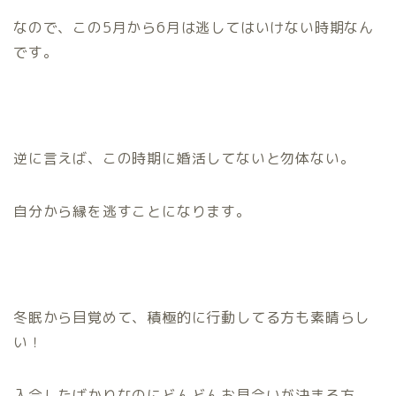
なので、この5月から6月は逃してはいけない時期なん
です。
逆に言えば、この時期に婚活してないと勿体ない。
自分から縁を逃すことになります。
冬眠から目覚めて、積極的に行動してる方も素晴らし
い！
入会したばかりなのにどんどんお見合いが決まる方