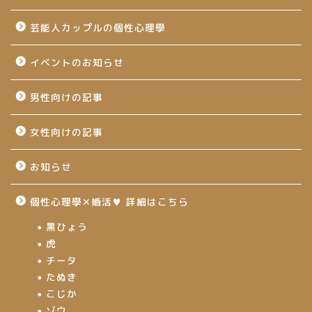
芸能人カップルの個性心理學
イベントのお知らせ
男性向けの記事
女性向けの記事
お知らせ
個性心理學✕婚活♥ 詳細はこちら
黒ひょう
虎
チータ
たぬき
こじか
ゾウ