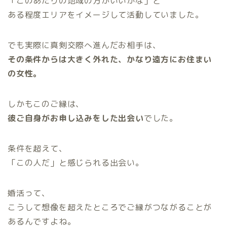
「このあたりの地域の方がいいかな」と
ある程度エリアをイメージして活動していました。
でも実際に真剣交際へ進んだお相手は、
その条件からは大きく外れた、かなり遠方にお住まい
の女性。
しかもこのご縁は、
彼ご自身がお申し込みをした出会い
でした。
条件を超えて、
「この人だ」と感じられる出会い。
婚活って、
こうして想像を超えたところでご縁がつながることが
あるんですよね。