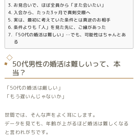
お見合いで、ほぼ全員から「また会いたい」
入会から、たった3ヶ月で真剣交際へ
実は、最初に考えていた条件とは真逆のお相手
条件よりも「人」を見た先に、ご縁があった
「50代の婚活は難しい」…でも、可能性はちゃんとあ
る
50代男性の婚活は難しいって、本
当？
「50代の婚活は厳しい」
「もう遅いんじゃないか」
世間では、そんな声をよく耳にします。
データを見ても、年齢が上がるほど婚活は難しくなる
と言われがちです。