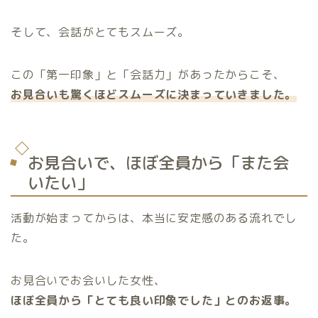
そして、会話がとてもスムーズ。
この「第一印象」と「会話力」があったからこそ、
お見合いも驚くほどスムーズに決まっていきました。
お見合いで、ほぼ全員から「また会
いたい」
活動が始まってからは、本当に安定感のある流れでし
た。
お見合いでお会いした女性、
ほぼ全員から「とても良い印象でした」とのお返事。