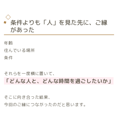
条件よりも「人」を見た先に、ご縁
があった
年齢
住んでいる場所
条件
それらを一度横に置いて、
「どんな人と、どんな時間を過ごしたいか」
そこに向き合った結果、
今回のご縁につながったのだと思います。