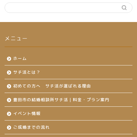
メニュー
ホーム
サチ活とは？
初めての方へ サチ活が選ばれる理由
豊田市の結婚相談所サチ活｜料金・プラン案内
イベント情報
ご成婚までの流れ