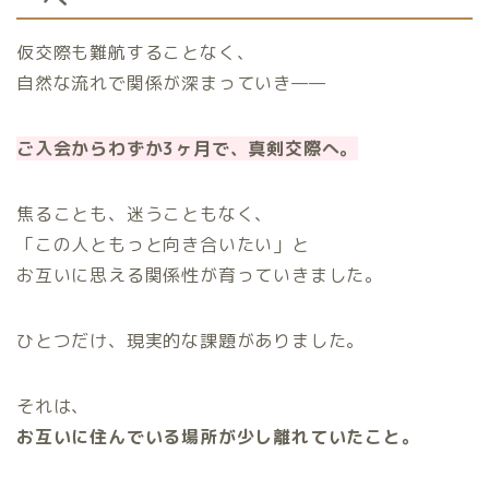
仮交際も難航することなく、
自然な流れで関係が深まっていき——
ご入会からわずか3ヶ月で、真剣交際へ。
焦ることも、迷うこともなく、
「この人ともっと向き合いたい」と
お互いに思える関係性が育っていきました。
ひとつだけ、現実的な課題がありました。
それは、
お互いに住んでいる場所が少し離れていたこと。