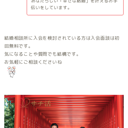
あなたらしい「幸せな結婚」を叶えるお手
伝いをしています。
結婚相談所に入会を検討されている方は入会面談は初
回無料です。
気になることや質問でも結構です。
お気軽にご相談くださいね