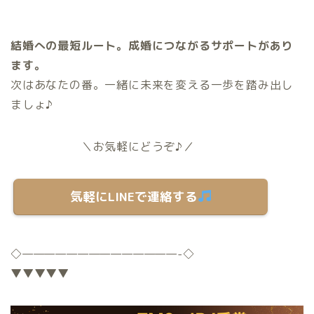
結婚への最短ルート。成婚につながるサポートがあり
ます。
次はあなたの番。一緒に未来を変える一歩を踏み出し
ましょ♪
＼お気軽にどうぞ♪／
気軽にLINEで連絡する
◇
——————————————-
◇
▼▼▼▼▼