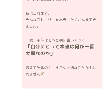
私はこれまで、
そんなストーリーを本当にたくさん見てき
ました。
一度、条件はそっと横に置いてみて、
「自分にとって本当は何が一番
大事なのか」
考えてみるのも、すごく大切なことかもし
れません