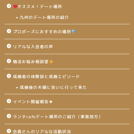
オススメ！デート場所
九州のデート場所の紹介
プロポーズにおすすめの場所
リアルな入会者の声
婚活お悩み相談室
成婚者の体験談と成婚エピソード
成婚後の夫婦に会いに行って来た
イベント開催報告★
ランチcafeデート場所のご紹介（東海地方）
会員さんのリアルな活動状況