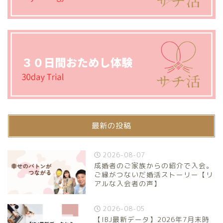
最新の投稿
2026-08-07
成婚者のご家族からの紹介で入会。
ご縁がつないだ婚活ストーリー【リ
アルな入会者の声】
2026-08-05
【IBJ最新データ】2026年7月末時