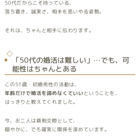
50代だからこそ持っている、
落ち着き、誠実さ、相手を思いやる姿勢。
それは、ちゃんと相手に伝わります。
「50代の婚活は難しい」…でも、可
能性はちゃんとある
この51歳・初婚男性の活動は、
年齢だけで婚活を諦めなくていい
ということを、
はっきりと教えてくれました。
今、お二人は真剣交際として、
穏やかに、でも確実に関係を深めています。