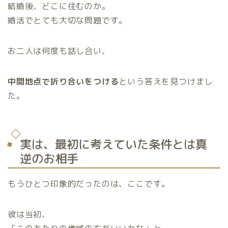
結婚後、どこに住むのか。
婚活でとても大切な問題です。
お二人は何度も話し合い、
中間地点で折り合いをつける
という答えを見つけまし
た。
実は、最初に考えていた条件とは真
逆のお相手
もうひとつ印象的だったのは、ここです。
彼は当初、