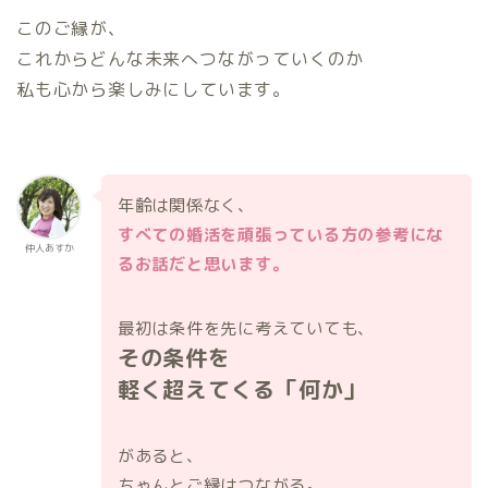
このご縁が、
これからどんな未来へつながっていくのか
私も心から楽しみにしています。
年齢は関係なく、
すべての婚活を頑張っている方の参考にな
仲人あすか
るお話だと思います。
最初は条件を先に考えていても、
その条件を
軽く超えてくる「何か」
があると、
ちゃんとご縁はつながる。