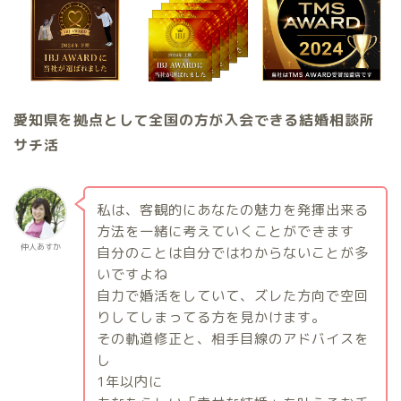
愛知県を拠点として全国の方が入会できる結婚相談所
サチ活
私は、客観的にあなたの魅力を発揮出来る
方法を一緒に考えていくことができます
仲人あすか
自分のことは自分ではわからないことが多
いですよね
自力で婚活をしていて、ズレた方向で空回
りしてしまってる方を見かけます。
その軌道修正と、相手目線のアドバイスを
し
1
年以内に