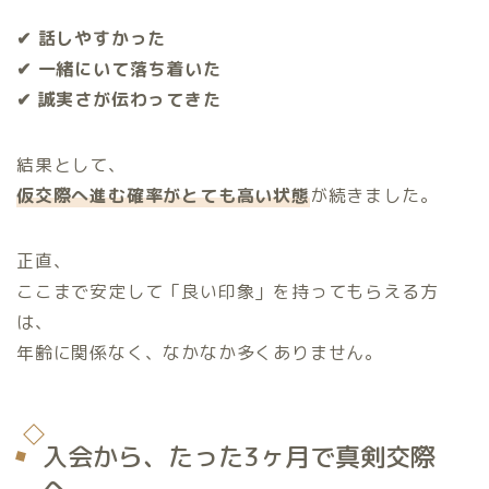
✔ 話しやすかった
✔ 一緒にいて落ち着いた
✔ 誠実さが伝わってきた
結果として、
仮交際へ進む確率がとても高い状態
が続きました。
正直、
ここまで安定して「良い印象」を持ってもらえる方
は、
年齢に関係なく、なかなか多くありません。
入会から、たった3ヶ月で真剣交際
へ