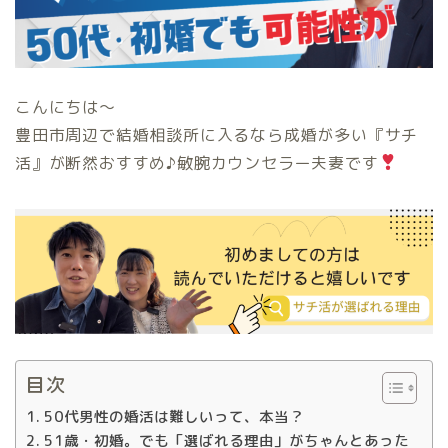
こんにちは〜
豊田市周辺で結婚相談所に入るなら成婚が多い『サチ
活』が断然おすすめ♪敏腕カウンセラー夫妻です
目次
50代男性の婚活は難しいって、本当？
51歳・初婚。でも「選ばれる理由」がちゃんとあった