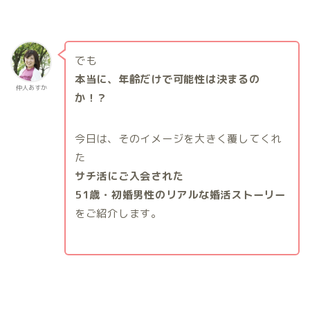
でも
本当に、年齢だけで可能性は決まるの
仲人あすか
か！？
今日は、そのイメージを大きく覆してくれ
た
サチ活にご入会された
51歳・初婚男性のリアルな婚活ストーリー
をご紹介します。