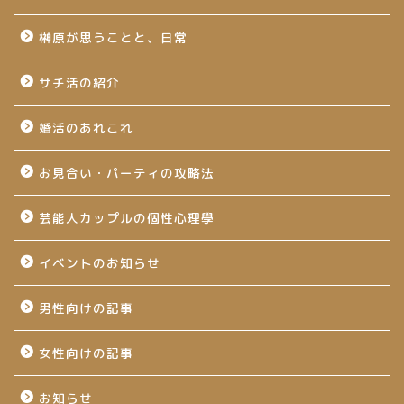
榊原が思うことと、日常
サチ活の紹介
婚活のあれこれ
お見合い・パーティの攻略法
芸能人カップルの個性心理學
イベントのお知らせ
男性向けの記事
女性向けの記事
お知らせ