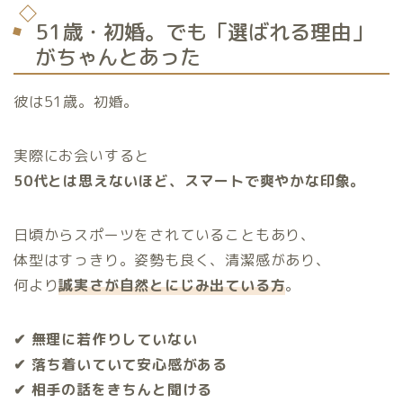
51歳・初婚。でも「選ばれる理由」
がちゃんとあった
彼は51歳。初婚。
実際にお会いすると
50代とは思えないほど、スマートで爽やかな印象。
日頃からスポーツをされていることもあり、
体型はすっきり。姿勢も良く、清潔感があり、
何より
誠実さが自然とにじみ出ている方
。
✔ 無理に若作りしていない
✔ 落ち着いていて安心感がある
✔ 相手の話をきちんと聞ける