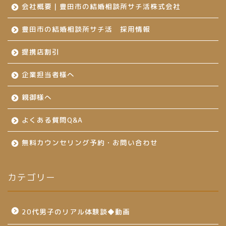
会社概要｜豊田市の結婚相談所サチ活株式会社
豊田市の結婚相談所サチ活 採用情報
提携店割引
企業担当者様へ
親御様へ
よくある質問Q&A
無料カウンセリング予約・お問い合わせ
カテゴリー
20代男子のリアル体験談◆動画