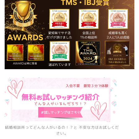
結婚相談所ってどんな人がいるの！？と 不安な方はお試しくだ
さい。