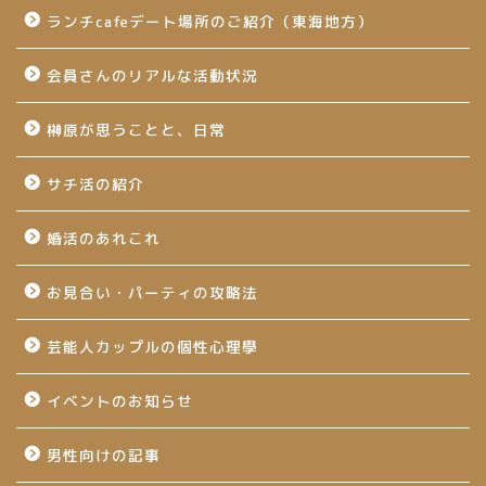
ランチcafeデート場所のご紹介（東海地方）
会員さんのリアルな活動状況
榊原が思うことと、日常
サチ活の紹介
婚活のあれこれ
お見合い・パーティの攻略法
芸能人カップルの個性心理學
イベントのお知らせ
男性向けの記事