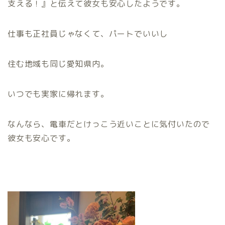
支える！』と伝えて彼女も安心したようです。
仕事も正社員じゃなくて、パートでいいし
住む地域も同じ愛知県内。
いつでも実家に帰れます。
なんなら、電車だとけっこう近いことに気付いたので
彼女も安心です。