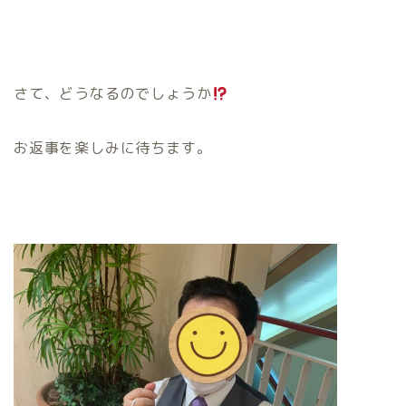
さて、どうなるのでしょうか
お返事を楽しみに待ちます。