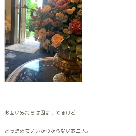
お互い気持ちは固まってるけど
どう進めていいかわからないお二人。