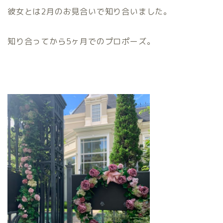
彼女とは2月のお見合いで知り合いました。
知り合ってから5ヶ月でのプロポーズ。