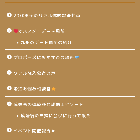
20代男子のリアル体験談◆動画
オススメ！デート場所
九州のデート場所の紹介
プロポーズにおすすめの場所
リアルな入会者の声
婚活お悩み相談室
成婚者の体験談と成婚エピソード
成婚後の夫婦に会いに行って来た
イベント開催報告★