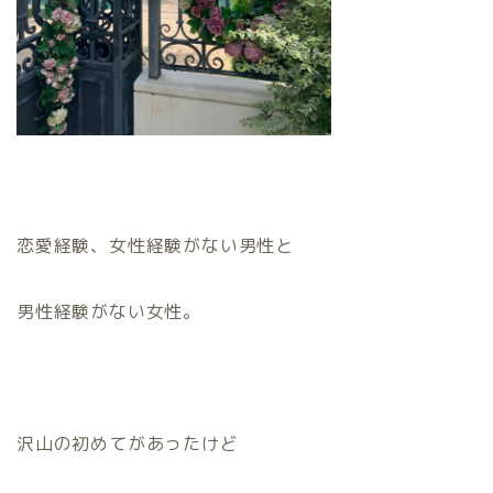
恋愛経験、女性経験がない男性と
男性経験がない女性。
沢山の初めてがあったけど