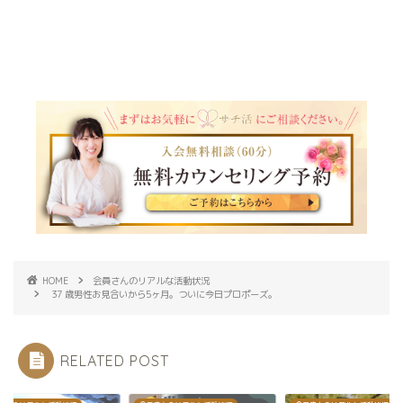
HOME
会員さんのリアルな活動状況
37 歳男性お見合いから5ヶ月。ついに今日プロポーズ。
RELATED POST