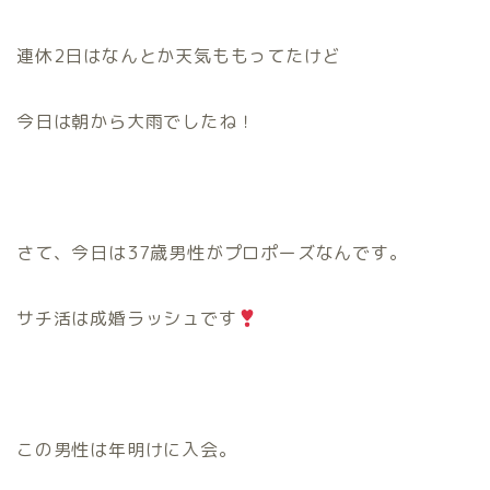
連休2日はなんとか天気ももってたけど
今日は朝から大雨でしたね！
さて、今日は37歳男性がプロポーズなんです。
サチ活は成婚ラッシュです
この男性は年明けに入会。