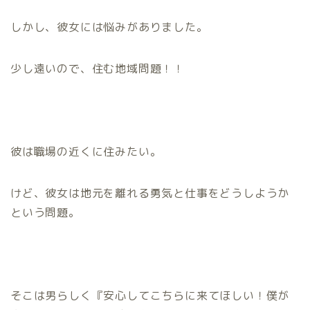
しかし、彼女には悩みがありました。
少し遠いので、住む地域問題！！
彼は職場の近くに住みたい。
けど、彼女は地元を離れる勇気と仕事をどうしようか
という問題。
そこは男らしく『安心してこちらに来てほしい！僕が