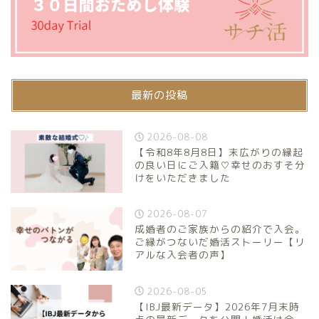
最新の投稿
2026-08-08
【令和8年8月8日】末広がりの縁起
の良い日にご入籍♡幸せのおすそ分
けをいただきました
2026-08-07
成婚者のご家族からの紹介で入会。
ご縁がつないだ婚活ストーリー【リ
アルな入会者の声】
2026-08-05
【IBJ最新データ】2026年7月末時