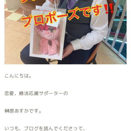
こんにちは。
恋愛、婚活応援サポーターの
榊原あすかです。
いつも、ブログを読んでくださって、