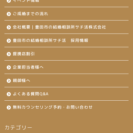
イベント情報
ご成婚までの流れ
会社概要｜豊田市の結婚相談所サチ活株式会社
豊田市の結婚相談所サチ活 採用情報
提携店割引
企業担当者様へ
親御様へ
よくある質問Q&A
無料カウンセリング予約・お問い合わせ
カテゴリー