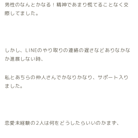
男性のなんとかなる！精神であまり慌てることなく交
際してました。
しかし、LINEのやり取りの連絡の遅さなどありなかな
か進展しない時、
私とあちらの仲人さんでかなりかなり、サポート入り
ました。
恋愛未経験の2人は何をどうしたらいいのかまず、