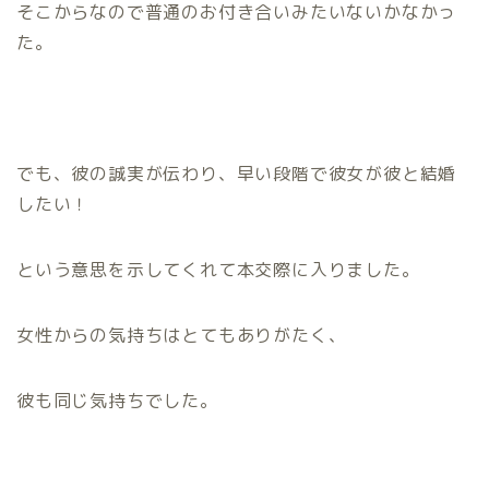
そこからなので普通のお付き合いみたいないかなかっ
た。
でも、彼の誠実が伝わり、早い段階で彼女が彼と結婚
したい！
という意思を示してくれて本交際に入りました。
女性からの気持ちはとてもありがたく、
彼も同じ気持ちでした。