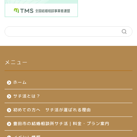
メニュー
ホーム
サチ活とは？
初めての方へ サチ活が選ばれる理由
豊田市の結婚相談所サチ活｜料金・プラン案内