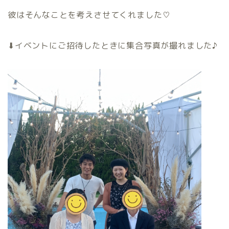
彼はそんなことを考えさせてくれました♡
⬇イベントにご招待したときに集合写真が撮れました♪