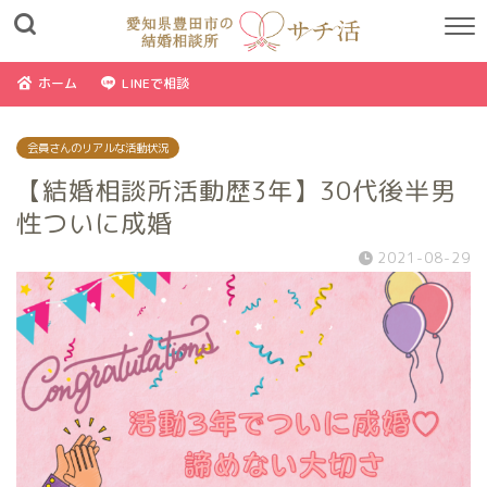
ホーム
LINEで相談
会員さんのリアルな活動状況
【結婚相談所活動歴3年】30代後半男
性ついに成婚
2021-08-29