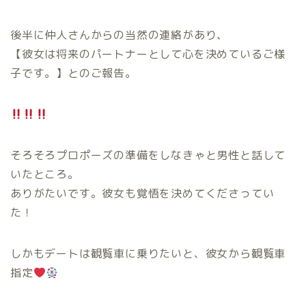
後半に仲人さんからの当然の連絡があり、
【彼女は将来のパートナーとして心を決めているご様
子です。】とのご報告。
そろそろプロポーズの準備をしなきゃと男性と話して
いたところ。
ありがたいです。彼女も覚悟を決めてくださってい
た！
しかもデートは観覧車に乗りたいと、彼女から観覧車
指定