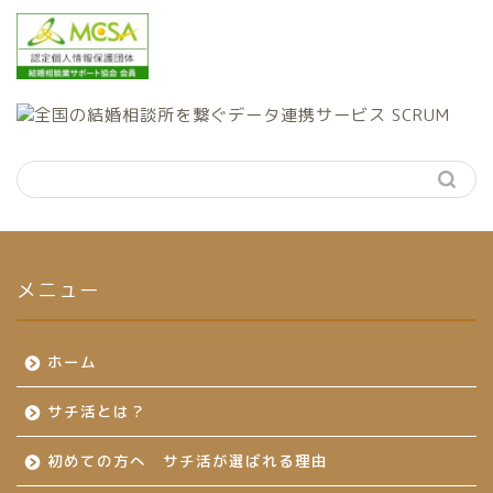
メニュー
ホーム
サチ活とは？
初めての方へ サチ活が選ばれる理由