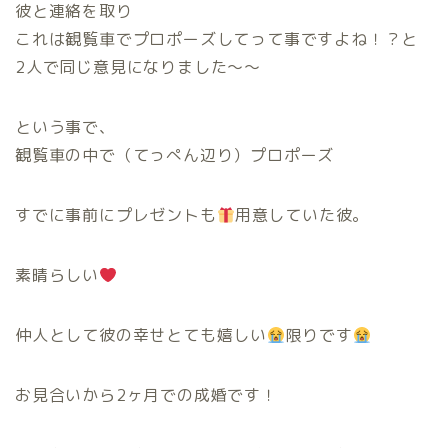
彼と連絡を取り
これは観覧車でプロポーズしてって事ですよね！？と
2人で同じ意見になりました〜〜
という事で、
観覧車の中で（てっぺん辺り）プロポーズ
すでに事前にプレゼントも
用意していた彼。
素晴らしい
仲人として彼の幸せとても嬉しい
限りです
お見合いから2ヶ月での成婚です！