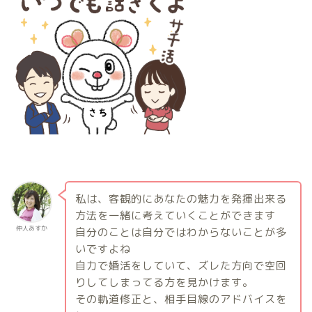
私は、客観的にあなたの魅力を発揮出来る
方法を一緒に考えていくことができます
仲人あすか
自分のことは自分ではわからないことが多
いですよね
自力で婚活をしていて、ズレた方向で空回
りしてしまってる方を見かけます。
その軌道修正と、相手目線のアドバイスを