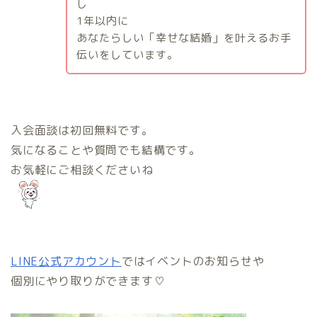
し
1
年以内に
あなたらしい「幸せな結婚」を叶えるお手
伝いをしています。
入会面談は初回無料です。
気になることや質問でも結構です。
お気軽にご相談くださいね
LINE公式アカウント
ではイベントのお知らせや
個別にやり取りができます♡