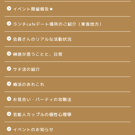
イベント開催報告★
ランチcafeデート場所のご紹介（東海地方）
会員さんのリアルな活動状況
榊原が思うことと、日常
サチ活の紹介
婚活のあれこれ
お見合い・パーティの攻略法
芸能人カップルの個性心理學
イベントのお知らせ