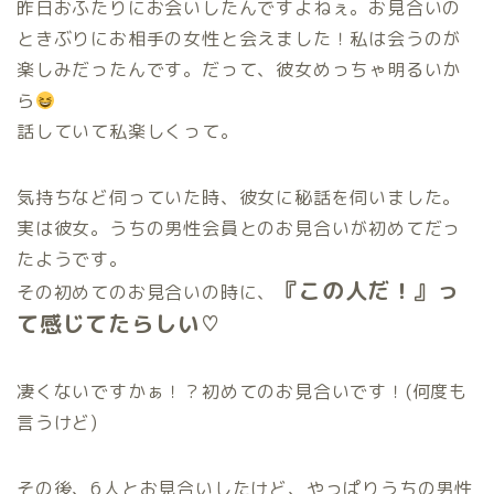
昨日おふたりにお会いしたんですよねぇ。お見合いの
ときぶりにお相手の女性と会えました！私は会うのが
楽しみだったんです。だって、彼女めっちゃ明るいか
ら
話していて私楽しくって。
気持ちなど伺っていた時、彼女に秘話を伺いました。
実は彼女。うちの男性会員とのお見合いが初めてだっ
たようです。
『この人だ！』っ
その初めてのお見合いの時に、
て感じてたらしい♡
凄くないですかぁ！？初めてのお見合いです！(何度も
言うけど)
その後、6人とお見合いしたけど、やっぱりうちの男性