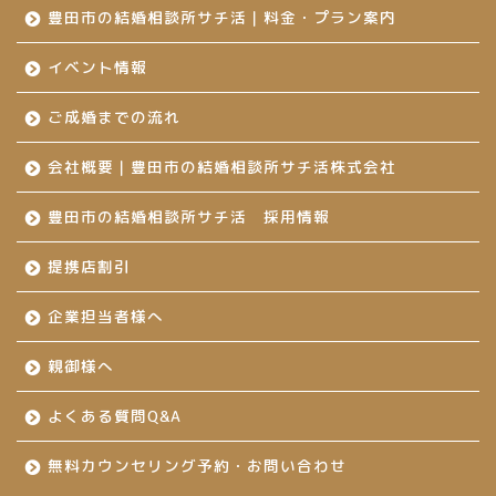
豊田市の結婚相談所サチ活｜料金・プラン案内
イベント情報
ご成婚までの流れ
会社概要｜豊田市の結婚相談所サチ活株式会社
豊田市の結婚相談所サチ活 採用情報
提携店割引
企業担当者様へ
親御様へ
よくある質問Q&A
無料カウンセリング予約・お問い合わせ