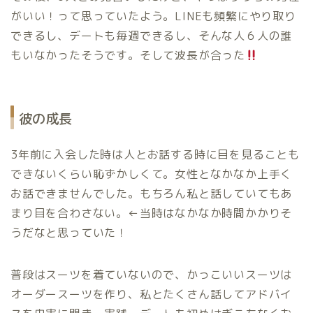
がいい！って思っていたよう。LINEも頻繁にやり取り
できるし、デートも毎週できるし、そんな人６人の誰
もいなかったそうです。そして波長が合った
彼の成長
3年前に入会した時は人とお話する時に目を見ることも
できないくらい恥ずかしくて。女性となかなか上手く
お話できませんでした。もちろん私と話していてもあ
まり目を合わさない。←当時はなかなか時間かかりそ
うだなと思っていた！
普段はスーツを着ていないので、かっこいいスーツは
オーダースーツを作り、私とたくさん話してアドバイ