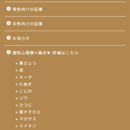
男性向けの記事
女性向けの記事
お知らせ
個性心理學✕婚活♥ 詳細はこちら
黒ひょう
虎
チータ
たぬき
こじか
ゾウ
ひつじ
狼オオカミ
ペガサス
ライオン