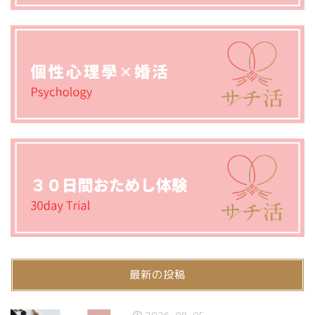
最新の投稿