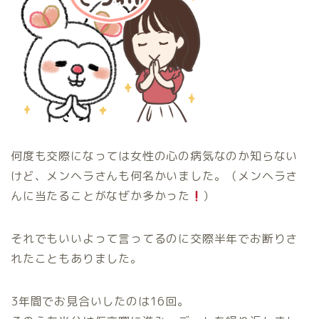
何度も交際になっては女性の心の病気なのか知らない
けど、メンヘラさんも何名かいました。（メンヘラさ
んに当たることがなぜか多かった
）
それでもいいよって言ってるのに交際半年でお断りさ
れたこともありました。
3年間でお見合いしたのは16回。