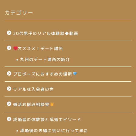
カテゴリー
20代男子のリアル体験談◆動画
オススメ！デート場所
九州のデート場所の紹介
プロポーズにおすすめの場所
リアルな入会者の声
婚活お悩み相談室
成婚者の体験談と成婚エピソード
成婚後の夫婦に会いに行って来た