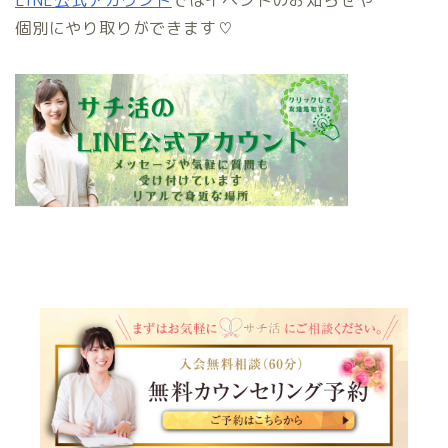
個別にやり取りができます♡