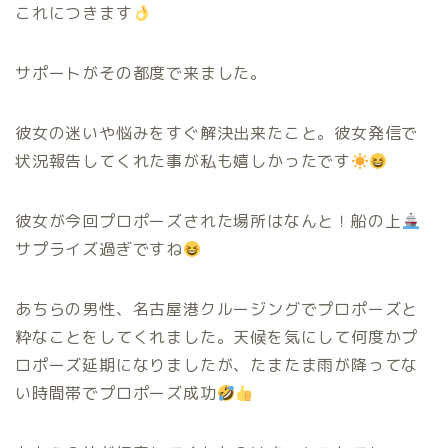
これにつきます
サポートがその都度で来ました。
彼女の迷いや悩みをすぐ解決出来たこと。彼女発信で
状況報告してくれた事が私も嬉しかったです
彼女が今回プロポーズされた場所はなんと！船の上
サプライズ過ぎですね
あちらの男性、名古屋港クルージングでプロポーズと
粋なことをしてくれました。天候を気にして何度かプ
ロポーズ延期になりましたが、たまたま雨が降ってな
い時間帯でプロポーズ成功