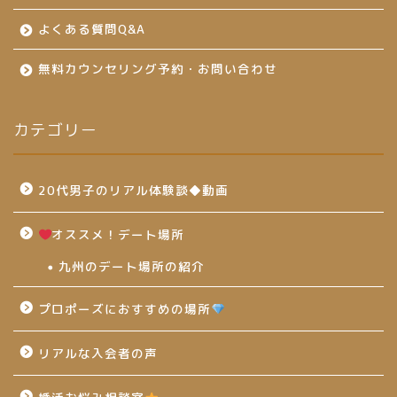
よくある質問Q&A
無料カウンセリング予約・お問い合わせ
カテゴリー
20代男子のリアル体験談◆動画
オススメ！デート場所
九州のデート場所の紹介
プロポーズにおすすめの場所
リアルな入会者の声