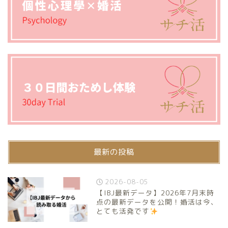
最新の投稿
2026-08-05
【IBJ最新データ】2026年7月末時
点の最新データを公開！婚活は今、
とても活発です