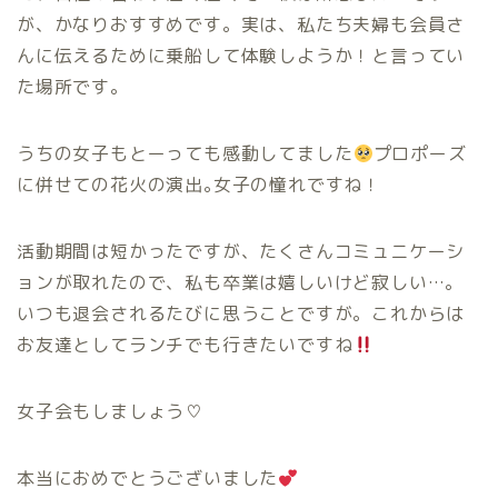
が、かなりおすすめです。実は、私たち夫婦も会員さ
んに伝えるために乗船して体験しようか！と言ってい
た場所です。
うちの女子もとーっても感動してました
プロポーズ
に併せての花火の演出｡女子の憧れですね！
活動期間は短かったですが、たくさんコミュニケーシ
ョンが取れたので、私も卒業は嬉しいけど寂しい…。
いつも退会されるたびに思うことですが。これからは
お友達としてランチでも行きたいですね
女子会もしましょう♡
本当におめでとうございました