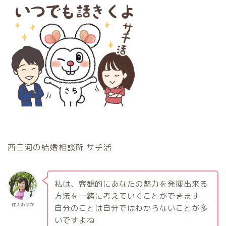
西三河の結婚相談所 サチ活
私は、客観的にあなたの魅力を発揮出来る
方法を一緒に考えていくことができます
仲人あすか
自分のことは自分ではわからないことが多
いですよね