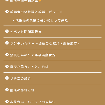
婚活お悩み相談室
成婚者の体験談と成婚エピソード
成婚後の夫婦に会いに行って来た
イベント開催報告★
ランチcafeデート場所のご紹介（東海地方）
会員さんのリアルな活動状況
榊原が思うことと、日常
サチ活の紹介
婚活のあれこれ
お見合い・パーティの攻略法