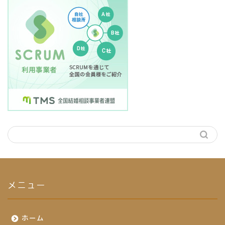
メニュー
ホーム