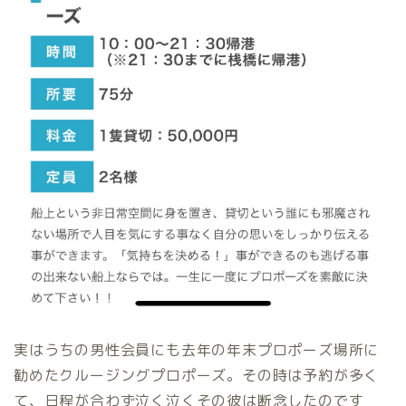
実はうちの男性会員にも去年の年末プロポーズ場所に
勧めたクルージングプロポーズ。その時は予約が多く
て、日程が合わず泣く泣くその彼は断念したのです