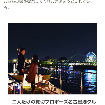
あちらの彼が提案してくれたのはきっとこれでしょ
う。