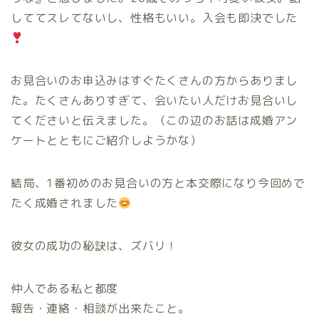
しててスレてないし、性格もいい。入会も即決でした
お見合いのお申込みはすぐたくさんの方からありまし
た。たくさんありすぎて、会いたい人だけお見合いし
てくださいと伝えました。（この辺のお話は成婚アン
ケートとともにご紹介しようかな）
結局、1番初めのお見合いの方と本交際になり今回めで
たく成婚されました
彼女の成功の秘訣は、ズバリ！
仲人である私と都度
報告・連絡・相談が出来たこと。