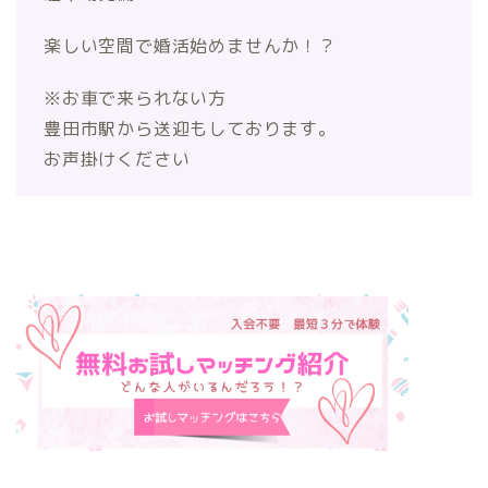
楽しい空間で婚活始めませんか！？
※お車で来られない方
豊田市駅から送迎もしております。
お声掛けください