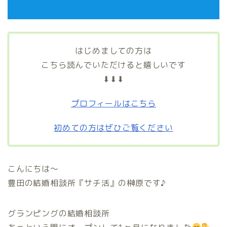
はじめましての方は
こちら読んでいただけると嬉しいです
⬇⬇⬇
プロフィールはこちら
初めての方はぜひご覧ください
こんにちは〜
豊田の結婚相談所『サチ活』の榊原です♪
グランピングの結婚相談所