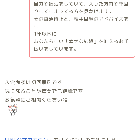
自力で婚活をしていて、ズレた方向で空回
りしてしまってる方を見かけます。
その軌道修正と、相手目線のアドバイスを
し
1
年以内に
あなたらしい「幸せな結婚」を叶えるお手
伝いをしています。
入会面談は初回無料です。
気になることや質問でも結構です。
お気軽にご相談くださいね
LINE公式アカウント
ではイベントのお知らせや