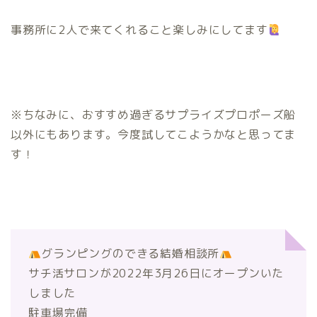
事務所に2人で来てくれること楽しみにしてます
※ちなみに、おすすめ過ぎるサプライズプロポーズ船
以外にもあります。今度試してこようかなと思ってま
す！
グランピングのできる結婚相談所
サチ活サロンが2022年3月26日にオープンいた
しました
駐車場完備