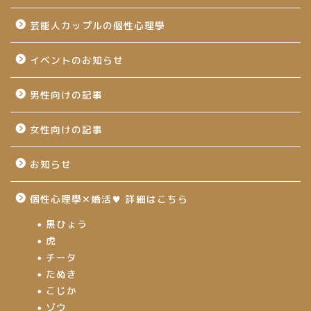
芸能人カップルの個性心理學
イベントのお知らせ
男性向けの記事
女性向けの記事
お知らせ
個性心理學✕婚活♥ 詳細はこちら
黒ひょう
虎
チータ
たぬき
こじか
ゾウ