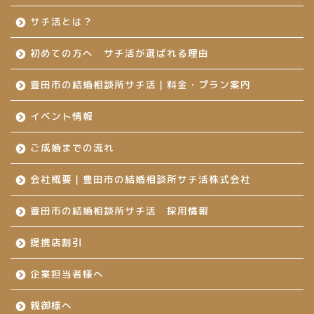
サチ活とは？
初めての方へ サチ活が選ばれる理由
豊田市の結婚相談所サチ活｜料金・プラン案内
イベント情報
ご成婚までの流れ
会社概要｜豊田市の結婚相談所サチ活株式会社
豊田市の結婚相談所サチ活 採用情報
提携店割引
企業担当者様へ
親御様へ