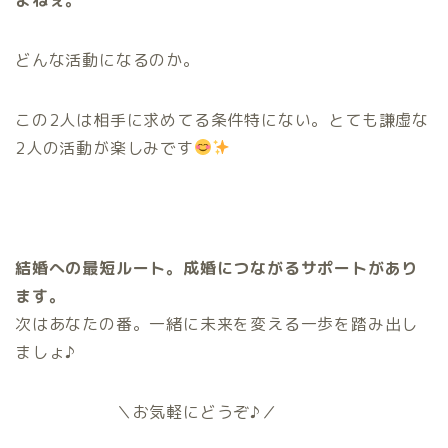
どんな活動になるのか。
この2人は相手に求めてる条件特にない。とても謙虚な
2人の活動が楽しみです
結婚への最短ルート。成婚につながるサポートがあり
ます。
次はあなたの番。一緒に未来を変える一歩を踏み出し
ましょ♪
＼お気軽にどうぞ♪／