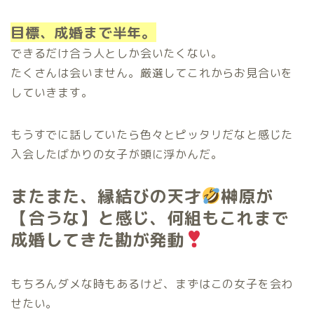
目標、成婚まで半年。
できるだけ合う人としか会いたくない。
たくさんは会いません。厳選してこれからお見合いを
していきます。
もうすでに話していたら色々とピッタリだなと感じた
入会したばかりの女子が頭に浮かんだ。
またまた、縁結びの天才
榊原が
【合うな】と感じ、何組もこれまで
成婚してきた勘が発動
もちろんダメな時もあるけど、まずはこの女子を会わ
せたい。