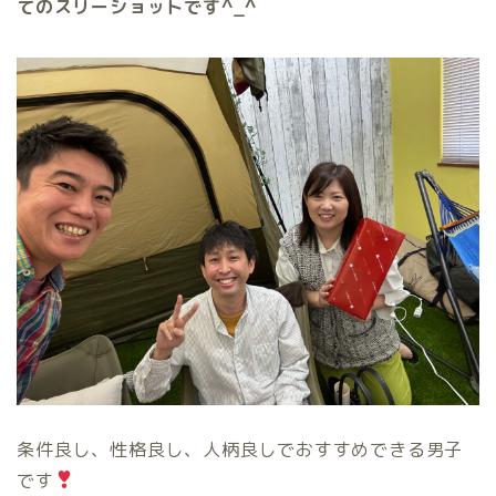
てのスリーショットです^_^
条件良し、性格良し、人柄良しでおすすめできる男子
です