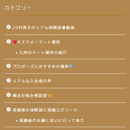
カテゴリー
20代男子のリアル体験談◆動画
オススメ！デート場所
九州のデート場所の紹介
プロポーズにおすすめの場所
リアルな入会者の声
婚活お悩み相談室
成婚者の体験談と成婚エピソード
成婚後の夫婦に会いに行って来た