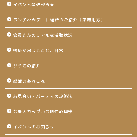
イベント開催報告★
ランチcafeデート場所のご紹介（東海地方）
会員さんのリアルな活動状況
榊原が思うことと、日常
サチ活の紹介
婚活のあれこれ
お見合い・パーティの攻略法
芸能人カップルの個性心理學
イベントのお知らせ