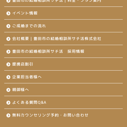
豊田市の結婚相談所サチ活｜料金・プラン案内
イベント情報
ご成婚までの流れ
会社概要｜豊田市の結婚相談所サチ活株式会社
豊田市の結婚相談所サチ活 採用情報
提携店割引
企業担当者様へ
親御様へ
よくある質問Q&A
無料カウンセリング予約・お問い合わせ