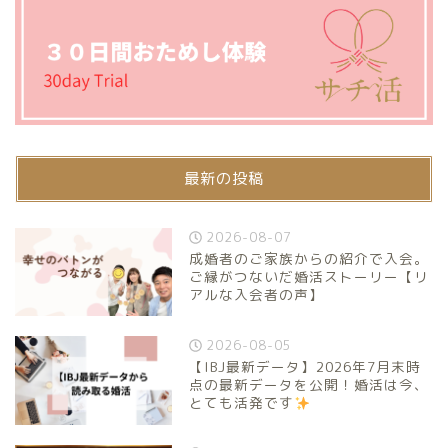
最新の投稿
2026-08-07
成婚者のご家族からの紹介で入会。
ご縁がつないだ婚活ストーリー【リ
アルな入会者の声】
2026-08-05
【IBJ最新データ】2026年7月末時
点の最新データを公開！婚活は今、
とても活発です