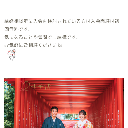
結婚相談所に入会を検討されている方は入会面談は初
回無料です。
気になることや質問でも結構です。
お気軽にご相談くださいね