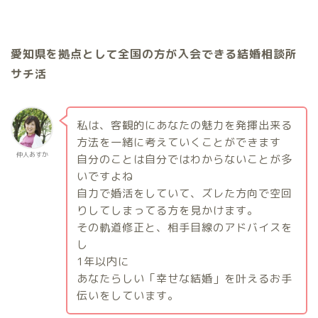
愛知県を拠点として全国の方が入会できる結婚相談所
サチ活
私は、客観的にあなたの魅力を発揮出来る
方法を一緒に考えていくことができます
仲人あすか
自分のことは自分ではわからないことが多
いですよね
自力で婚活をしていて、ズレた方向で空回
りしてしまってる方を見かけます。
その軌道修正と、相手目線のアドバイスを
し
1
年以内に
あなたらしい「幸せな結婚」を叶えるお手
伝いをしています。