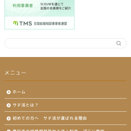
メニュー
ホーム
サチ活とは？
初めての方へ サチ活が選ばれる理由