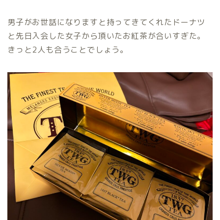
男子がお世話になりますと持ってきてくれたドーナツ
と先日入会した女子から頂いたお紅茶が合いすぎた。
きっと2人も合うことでしょう。