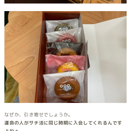
なぜか、引き寄せでしょうか。
運命の人がサチ活に同じ時期に入会してくれるんです
よねぇ。