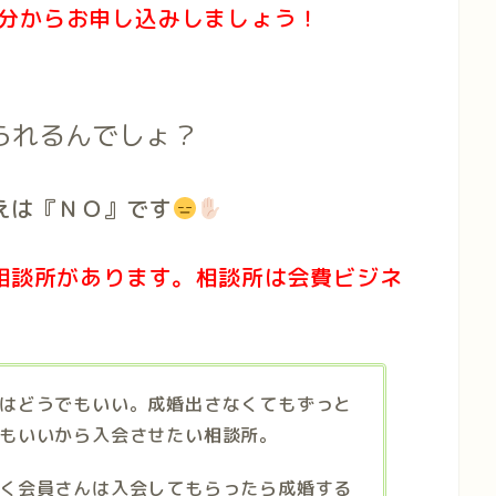
分からお申し込みしましょう！
られるんでしょ？
えは『ＮＯ』です
相談所があります。相談所は会費ビジネ
はどうでもいい。成婚出さなくてもずっと
もいいから入会させたい相談所。
く会員さんは入会してもらったら成婚する