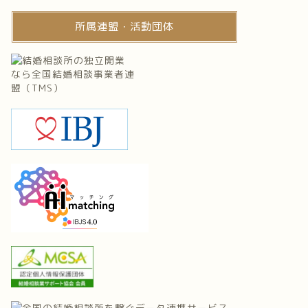
所属連盟・活動団体