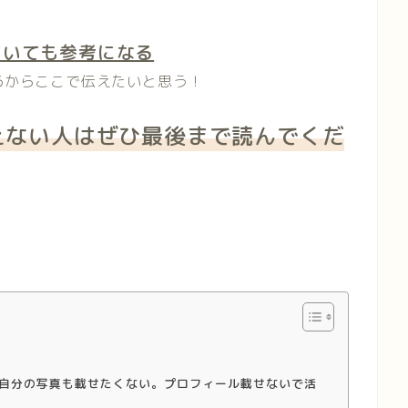
ていても参考になる
るからここで伝えたいと思う！
えない人
はぜひ最後まで読んでくだ
自分の写真も載せたくない。プロフィール載せないで活