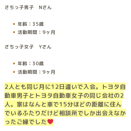
さちっ子男子 Nさん
年齢：35歳
活動期間：9ヶ月
さちっ子女子 Yさん
年齢：30歳
活動期間：9ヶ月
2人とも同じ月に12日違いで入会。トヨタ自
動車男子とトヨタ自動車女子の同じ会社の2
人。家はなんと車で15分ほどの距離に住ん
でいるふたりだけど相談所でしか出会えなか
ったご縁でした