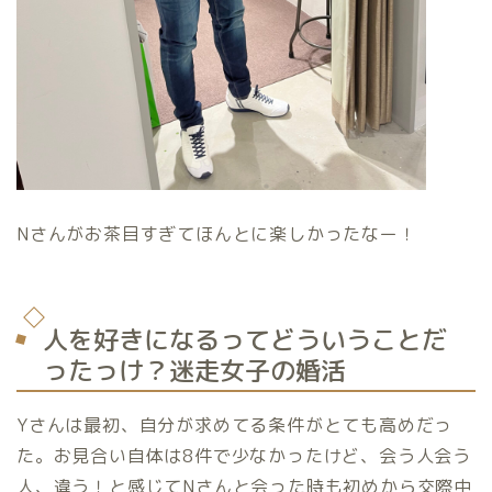
Nさんがお茶目すぎてほんとに楽しかったなー！
人を好きになるってどういうことだ
ったっけ？迷走女子の婚活
Yさんは最初、自分が求めてる条件がとても高めだっ
た。お見合い自体は8件で少なかったけど、会う人会う
人、違う！と感じてNさんと会った時も初めから交際中