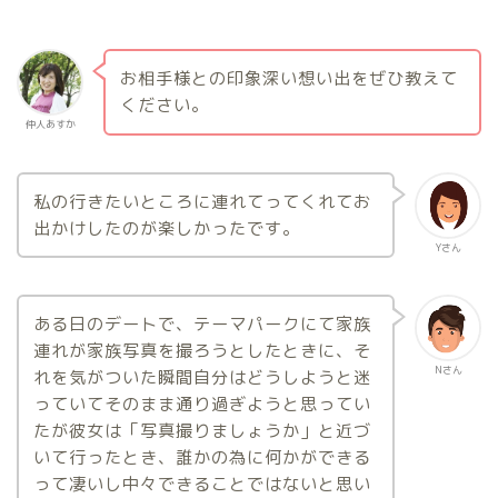
お相手様との印象深い想い出をぜひ教えて
ください。
仲人あすか
私の行きたいところに連れてってくれてお
出かけしたのが楽しかったです。
Yさん
ある日のデートで、テーマパークにて家族
連れが家族写真を撮ろうとしたときに、そ
Nさん
れを気がついた瞬間自分はどうしようと迷
っていてそのまま通り過ぎようと思ってい
たが彼女は「写真撮りましょうか」と近づ
いて行ったとき、誰かの為に何かができる
って凄いし中々できることではないと思い