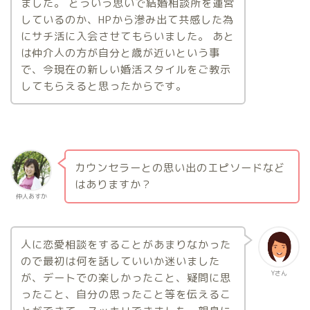
ました。 どういう思いで結婚相談所を運営
しているのか、HPから滲み出て共感した為
にサチ活に入会させてもらいました。 あと
は仲介人の方が自分と歳が近いという事
で、今現在の新しい婚活スタイルをご教示
してもらえると思ったからです。
カウンセラーとの思い出のエピソードなど
はありますか？
仲人あすか
人に恋愛相談をすることがあまりなかった
ので最初は何を話していいか迷いました
Yさん
が、デートでの楽しかったこと、疑問に思
ったこと、自分の思ったこと等を伝えるこ