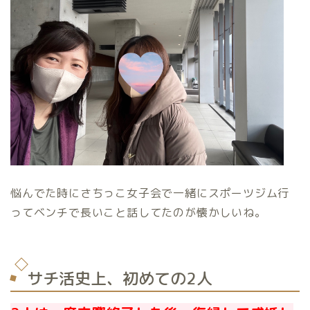
悩んでた時にさちっこ女子会で一緒にスポーツジム行
ってベンチで長いこと話してたのが懐かしいね。
サチ活史上、初めての2人