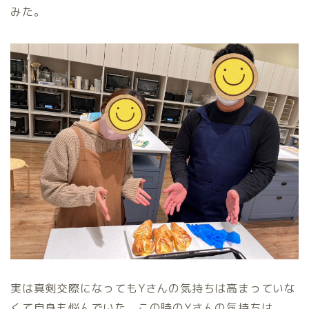
みた。
実は真剣交際になってもYさんの気持ちは高まっていな
くて自身も悩んでいた。この時のYさんの気持ちは