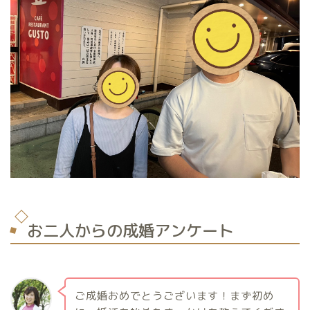
お二人からの成婚アンケート
ご成婚おめでとうございます！まず初め