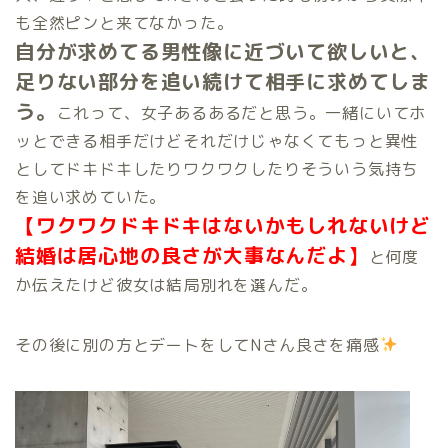
も全然ピンと来てなかった。
自分が求めてる男性像に近づいて欲しいと、
足りない部分を追い続けて相手に求めてしま
う。
これって、女子あるあるだと思う。一緒にいてホ
ッとできる相手だけどそれだけじゃなくてもっと異性
としてドキドキしたりワクワクしたりそういう気持ち
を追い求めていた。
【ワクワクドキドキはないかもしれないけど
結婚は居心地の良さが大事なんだよ】
と何度
か伝えたけど彼女は結局別れを選んだ。
その後に別の方とデートをしてNさん良さを痛感