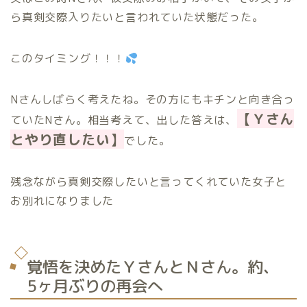
ら真剣交際入りたいと言われていた状態だった。
このタイミング！！！
Nさんしばらく考えたね。その方にもキチンと向き合っ
【Ｙさん
ていたNさん。相当考えて、出した答えは、
とやり直したい】
でした。
残念ながら真剣交際したいと言ってくれていた女子と
お別れになりました
覚悟を決めたＹさんとＮさん。約、
5ヶ月ぶりの再会へ