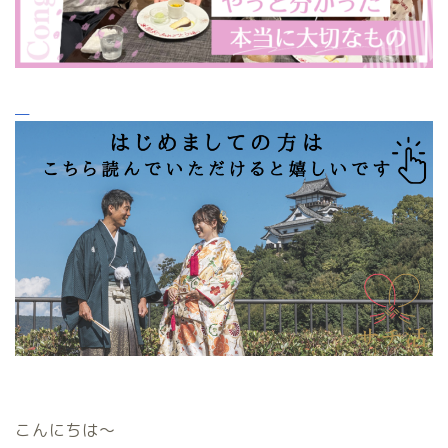
こんにちは〜