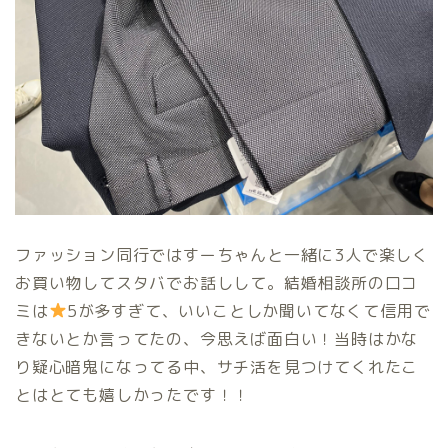
ファッション同行ではすーちゃんと一緒に3人で楽しく
お買い物してスタバでお話しして。結婚相談所の口コ
ミは
5が多すぎて、いいことしか聞いてなくて信用で
きないとか言ってたの、今思えば面白い！当時はかな
り疑心暗鬼になってる中、サチ活を見つけてくれたこ
とはとても嬉しかったです！！