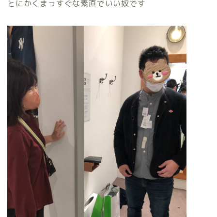
とにかくまっすぐな素直でいい奴です