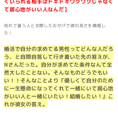
くいられる相手はドキドキワクワクじゃなく
て居心地がいい人なんだ】
別れて違う人と交際したおかげで彼の良さを痛感し
た！
婚活で自分の求めてる男性ってどんな人だろ
う、と自問自答して行き着いた先の答えが、
Nさんだった。自分が求めてた条件なんて全
然大したことない。そんなものどうでもい
い！！そんなことより『優しくて自分のため
に一生懸命になってくれて一緒にいて居心地
がいい人と一緒にいたい！結婚したい！』こ
れが彼女の答え。