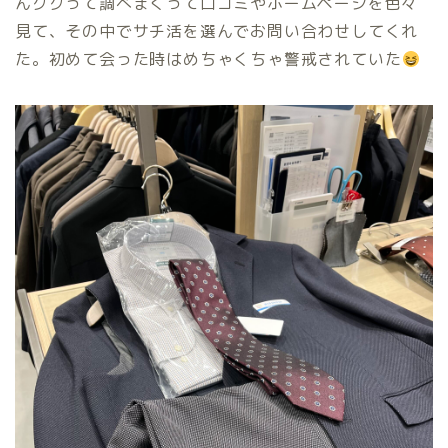
んググって調べまくって口コミやホームページを色々
見て、その中でサチ活を選んでお問い合わせしてくれ
た。初めて会った時はめちゃくちゃ警戒されていた