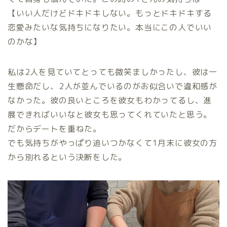
【いい人だけどドキドキしない。もっとドキドキする
恋愛みたいな気持ちになりたい。本当にこの人でいい
のかな】
私は2人を見ていてとっても微笑ましかったし、彼は一
生懸命だし、2人が並んでいるのがお似合いで違和感が
なかった。彼の良いところを彼女もわかってるし、進
展できればいいなと彼女も思ってくれていたと思う。
だからデートを重ねた。
でも気持ちがやっぱり追いつかなくて1月末に彼女の方
から別れるという決断をした。