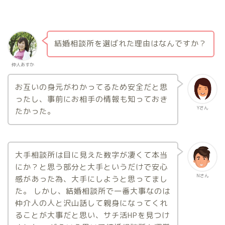
結婚相談所を選ばれた理由はなんですか？
仲人あすか
お互いの身元がわかってるため安全だと思
ったし、事前にお相手の情報も知っておき
Yさん
たかった。
大手相談所は目に見えた数字が凄くて本当
にか？と思う部分と大手というだけで安心
Nさん
感があった為、大手にしようと思ってまし
た。 しかし、結婚相談所で一番大事なのは
仲介人の人と沢山話して親身になってくれ
ることが大事だと思い、サチ活HPを見つけ