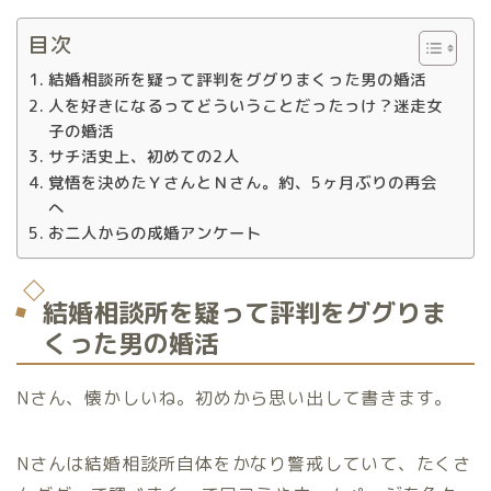
目次
結婚相談所を疑って評判をググりまくった男の婚活
人を好きになるってどういうことだったっけ？迷走女
子の婚活
サチ活史上、初めての2人
覚悟を決めたＹさんとＮさん。約、5ヶ月ぶりの再会
へ
お二人からの成婚アンケート
結婚相談所を疑って評判をググりま
くった男の婚活
Nさん、懐かしいね。初めから思い出して書きます。
Nさんは結婚相談所自体をかなり警戒していて、たくさ