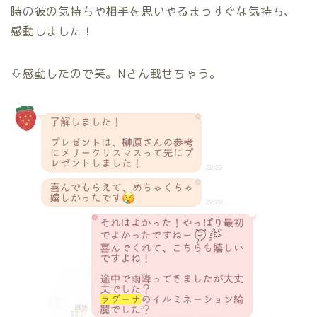
時の彼の気持ちや相手を思いやるまっすぐな気持ち、
感動しました！
⇩感動したので笑。Nさん載せちゃう。