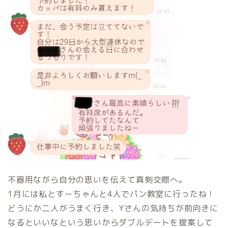
不器用ながら自分の思いを伝えて真剣交際へ。
1月には私とすーちゃんと4人でパン教室に行ったね！
どうにか二人がうまく行き、Yさんの気持ちが前向きに
なるといいなという思いからダブルデートを提案して