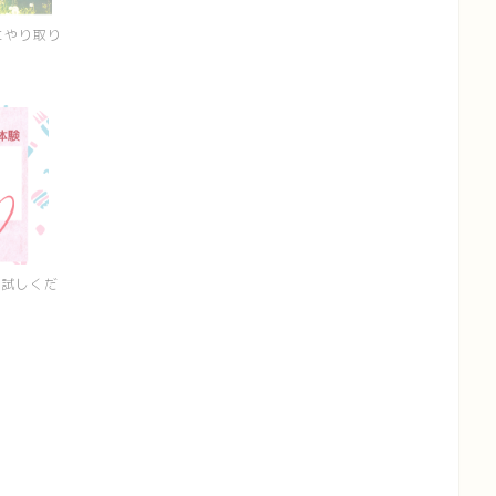
にやり取り
お試しくだ