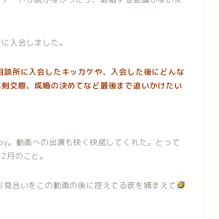
？
所に入会しました。
相談所に入会したキッカケや、入会した後にどんな
真剣交際、成婚の決めてなど最後まで追いかけたい
oy。動画への出演も快く快諾してくれた。とって
2月のこと。
お見合いをこの動画の後に控えてる彼を捕まえて