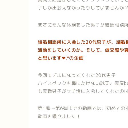
子しか出会えなかったりしていませんか
まさにそんな体験をした男子が結婚相談
結婚相談所に入会した20代男子が、結婚
活動をしていくのか。そして、仮交際や
と思います❤︎.*の企画
今回モデルになってくれた20代男子
ハイスペックを鼻にかけない誠実、素直b
も素敵男子がサチ活に入会してくれたのは
第1弾〜第6弾までの動画では、初めての
動画を撮りました！