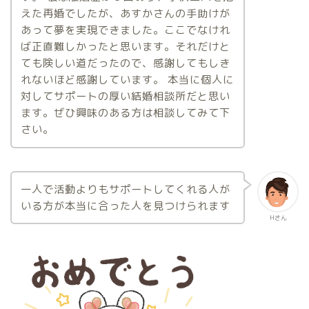
えた再婚でしたが、あすかさんの手助けが
あって夢を実現できました。ここでなけれ
ば正直難しかったと思います。それだけと
ても険しい道だったので、感謝してもしき
れないほど感謝しています。 本当に個人に
対してサポートの厚い結婚相談所だと思い
ます。ぜひ興味のある方は相談してみて下
さい。
一人で活動よりもサポートしてくれる人が
いる方が本当に合った人を見つけられます
Hさん