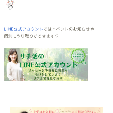
LINE公式アカウント
ではイベントのお知らせや
個別にやり取りができます♡