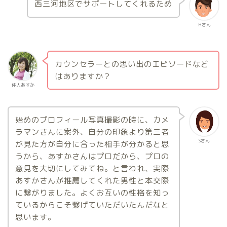
西三河地区でサポートしてくれるため
Hさん
カウンセラーとの思い出のエピソードなど
はありますか？
仲人あすか
始めのプロフィール写真撮影の時に、カメ
ラマンさんに案外、自分の印象より第三者
Sさん
が見た方が自分に合った相手が分かると思
うから、あすかさんはプロだから、プロの
意見を大切にしてみてね。と言われ、実際
あすかさんが推薦してくれた男性と本交際
に繋がりました。よくお互いの性格を知っ
ているからこそ繋げていただいたんだなと
思います。