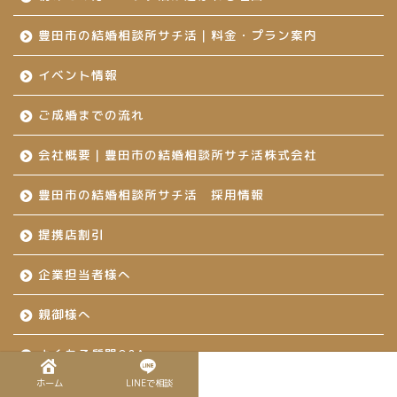
豊田市の結婚相談所サチ活｜料金・プラン案内
イベント情報
ご成婚までの流れ
会社概要｜豊田市の結婚相談所サチ活株式会社
豊田市の結婚相談所サチ活 採用情報
提携店割引
企業担当者様へ
親御様へ
よくある質問Q&A
ホーム
LINEで相談
無料カウンセリング予約・お問い合わせ