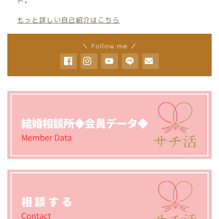
ト。
もっと詳しい自己紹介はこちら
＼ Follow me ／