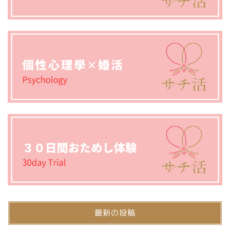
最新の投稿