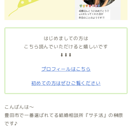
はじめましての方は
こちら読んでいただけると嬉しいです
⬇⬇⬇
プロフィールはこちら
初めての方はぜひご覧ください
こんばんは〜
豊田市で一番選ばれてる結婚相談所『サチ活』の榊原
です♪