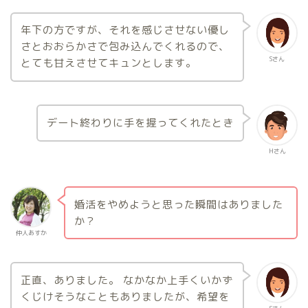
年下の方ですが、それを感じさせない優し
さとおおらかさで包み込んでくれるので、
Sさん
とても甘えさせてキュンとします。
デート終わりに手を握ってくれたとき
Hさん
婚活をやめようと思った瞬間はありました
か？
仲人あすか
正直、ありました。 なかなか上手くいかず
くじけそうなこともありましたが、希望を