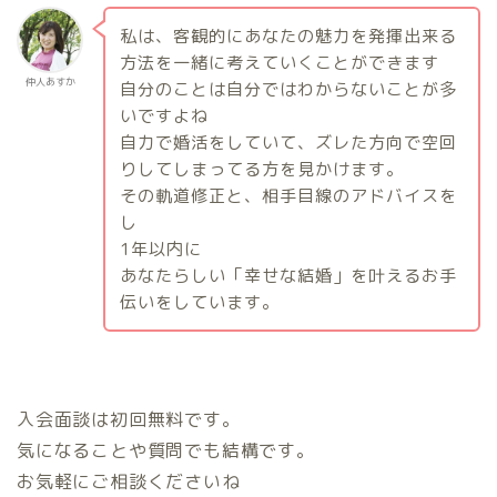
私は、客観的にあなたの魅力を発揮出来る
方法を一緒に考えていくことができます
仲人あすか
自分のことは自分ではわからないことが多
いですよね
自力で婚活をしていて、ズレた方向で空回
りしてしまってる方を見かけます。
その軌道修正と、相手目線のアドバイスを
し
1
年以内に
あなたらしい「幸せな結婚」を叶えるお手
伝いをしています。
入会面談は初回無料です。
気になることや質問でも結構です。
お気軽にご相談くださいね