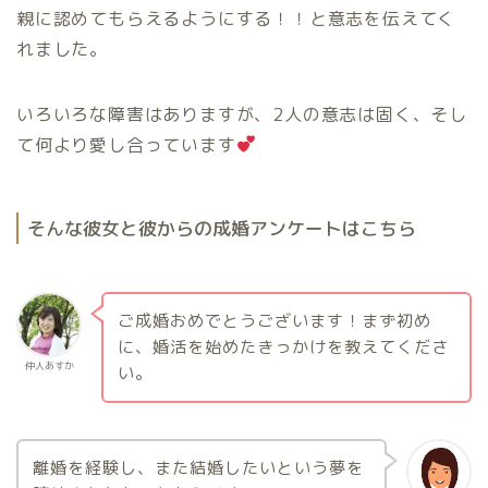
親に認めてもらえるようにする！！と意志を伝えてく
れました。
いろいろな障害はありますが、2人の意志は固く、そし
て何より愛し合っています
そんな彼女と彼からの成婚アンケートはこちら
ご成婚おめでとうございます！まず初め
に、婚活を始めたきっかけを教えてくださ
仲人あすか
い。
離婚を経験し、また結婚したいという夢を