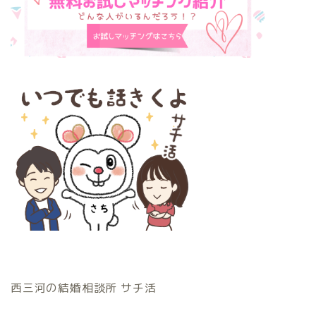
西三河の結婚相談所 サチ活