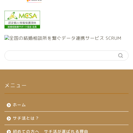
メニュー
ホーム
サチ活とは？
初めての方へ サチ活が選ばれる理由