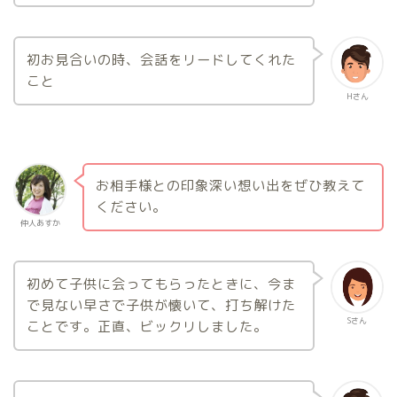
初お見合いの時、会話をリードしてくれた
こと
Hさん
お相手様との印象深い想い出をぜひ教えて
ください。
仲人あすか
初めて子供に会ってもらったときに、今ま
で見ない早さで子供が懐いて、打ち解けた
Sさん
ことです。正直、ビックリしました。