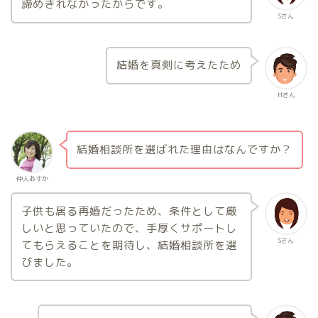
諦めきれなかったからです。
Sさん
結婚を真剣に考えたため
Hさん
結婚相談所を選ばれた理由はなんですか？
仲人あすか
子供も居る再婚だったため、条件として厳
しいと思っていたので、手厚くサポートし
Sさん
てもらえることを期待し、結婚相談所を選
びました。