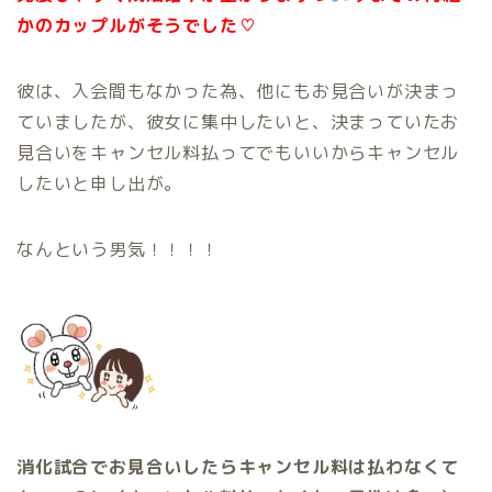
かのカップルがそうでした♡
彼は、入会間もなかった為、他にもお見合いが決まっ
ていましたが、彼女に集中したいと、決まっていたお
見合いをキャンセル料払ってでもいいからキャンセル
したいと申し出が。
なんという男気！！！！
消化試合でお見合いしたらキャンセル料は払わなくて