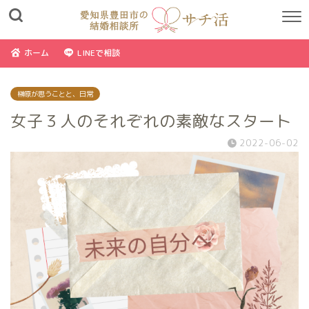
ホーム
LINEで相談
榊原が思うことと、日常
女子３人のそれぞれの素敵なスタート
2022-06-02