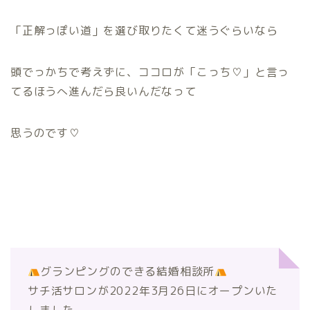
「正解っぽい道」を選び取りたくて迷うぐらいなら
頭でっかちで考えずに、ココロが「こっち
♡
」と言っ
てるほうへ進んだら良いんだなって
思うのです♡
グランピングのできる結婚相談所
サチ活サロンが2022年3月26日にオープンいた
しました