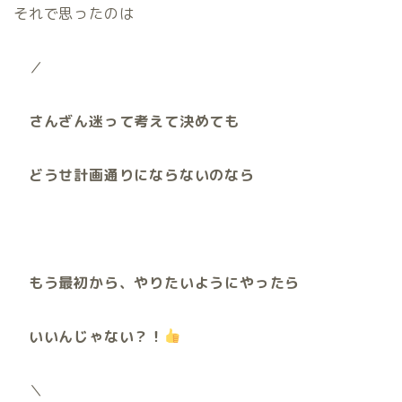
それで思ったのは
／
さんざん迷って考えて決めても
どうせ計画通りにならないのなら
もう最初から、やりたいようにやったら
いいんじゃない？！
＼