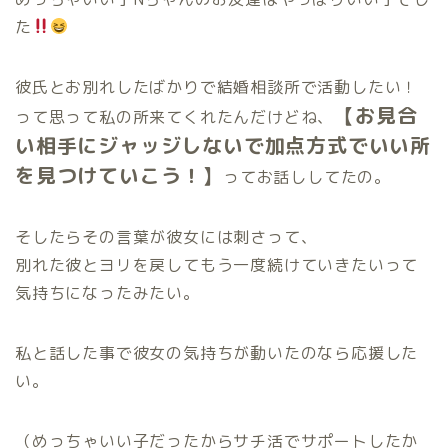
た
彼氏とお別れしたばかりで結婚相談所で活動したい！
【お見合
って思って私の所来てくれたんだけどね、
い相手にジャッジしないで加点方式でいい所
を見つけていこう！】
ってお話ししてたの。
そしたらその言葉が彼女には刺さって、
別れた彼とヨリを戻してもう一度続けていきたいって
気持ちになったみたい。
私と話した事で彼女の気持ちが動いたのなら応援した
い。
（めっちゃいい子だったからサチ活でサポートしたか