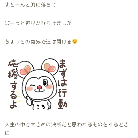
すとーんと腑に落ちて
ぱーっと視界がひらけました
ちょっとの勇気で道は開ける
人生の中で大きめの決断だと思われるものをするとき
に