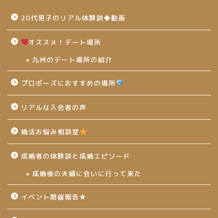
20代男子のリアル体験談◆動画
オススメ！デート場所
九州のデート場所の紹介
プロポーズにおすすめの場所
リアルな入会者の声
婚活お悩み相談室
成婚者の体験談と成婚エピソード
成婚後の夫婦に会いに行って来た
イベント開催報告★