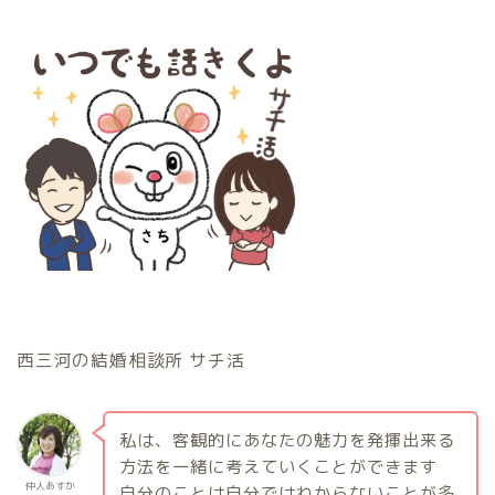
西三河の結婚相談所 サチ活
私は、客観的にあなたの魅力を発揮出来る
方法を一緒に考えていくことができます
仲人あすか
自分のことは自分ではわからないことが多