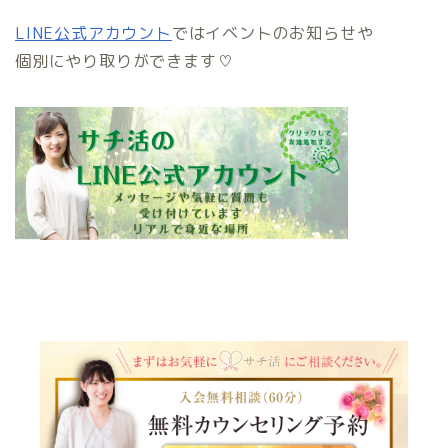
LINE公式アカウント
ではイベントのお知らせや
個別にやり取りができます♡