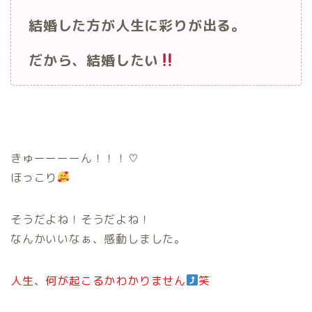
結婚した方が人生に彩りが出る。
だから、結婚したい
きゅーーーーん！！！
♡
ほっこり
そうだよね！そうだよね！
なんかいいなぁ、感動しました。
人生、何が起こるかわかりません
笑