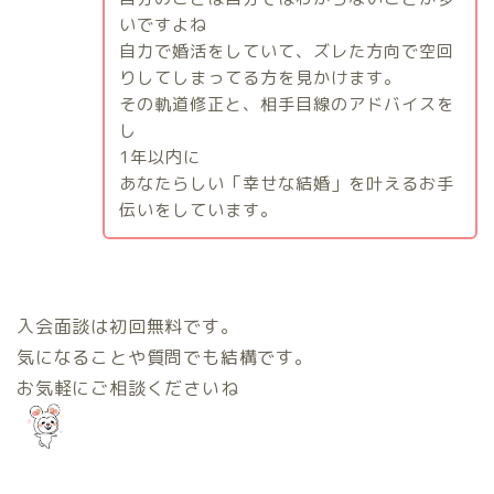
いですよね
自力で婚活をしていて、ズレた方向で空回
りしてしまってる方を見かけます。
その軌道修正と、相手目線のアドバイスを
し
1
年以内に
あなたらしい「幸せな結婚」を叶えるお手
伝いをしています。
入会面談は初回無料です。
気になることや質問でも結構です。
お気軽にご相談くださいね