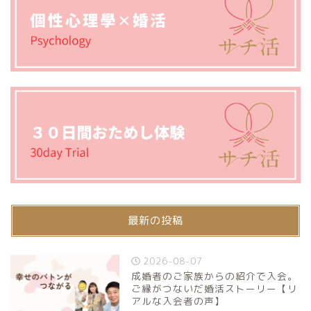
最新の投稿
2026-08-07
成婚者のご家族からの紹介で入会。
ご縁がつないだ婚活ストーリー【リ
アルな入会者の声】