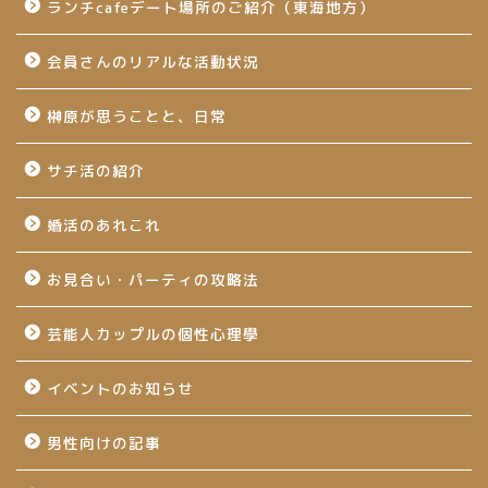
ランチcafeデート場所のご紹介（東海地方）
会員さんのリアルな活動状況
榊原が思うことと、日常
サチ活の紹介
婚活のあれこれ
お見合い・パーティの攻略法
芸能人カップルの個性心理學
イベントのお知らせ
男性向けの記事