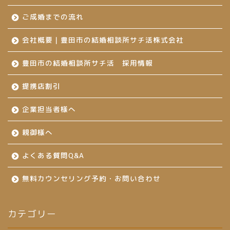
ご成婚までの流れ
会社概要｜豊田市の結婚相談所サチ活株式会社
豊田市の結婚相談所サチ活 採用情報
提携店割引
企業担当者様へ
親御様へ
よくある質問Q&A
無料カウンセリング予約・お問い合わせ
カテゴリー