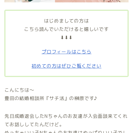
はじめましての方は
こちら読んでいただけると嬉しいです
⬇⬇⬇
プロフィールはこちら
初めての方はぜひご覧ください
こんにちは〜
豊田の結婚相談所『サチ活』の榊原です♪
先日成婚退会したNちゃんのお友達が入会面談来てくれ
てお話ししてたんだけど。
めっちゃいい子Nちゃんのお友達はやっぱりいい子でし