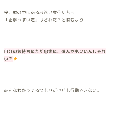
今、頭の中にあるお迷い案件たちも
「正解っぽい道」はどれだ？と悩むより
自分の気持ちにただ忠実に、進んでもいいんじゃな
い？
みんなわかってるつもりだけども行動できない。