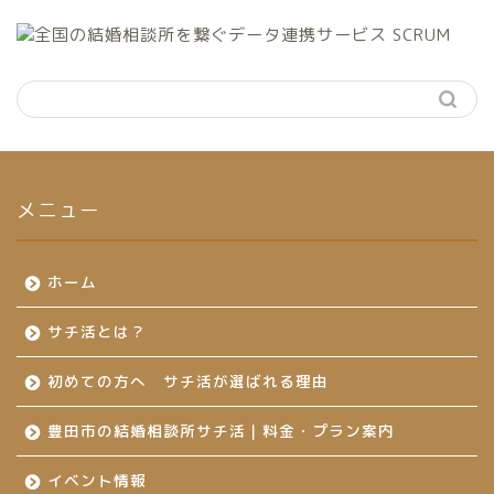
メニュー
ホーム
サチ活とは？
初めての方へ サチ活が選ばれる理由
豊田市の結婚相談所サチ活｜料金・プラン案内
イベント情報