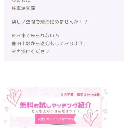
駐車場完備
楽しい空間で婚活始めませんか！？
※お車で来られない方
豊田市駅から送迎もしております。
お声掛けください