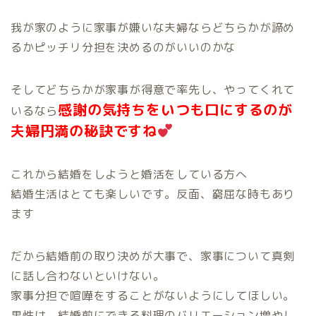
我が家のように家事が嫌いな夫婦ならどちらかが諦め
るかピッチリ分担を決めるのがいいのかな
そしてどちらかが家事が得意で率先し、やってくれて
感謝の気持ちをいつも口にするのが
いるなら
夫婦円満の秘訣ですね
これから結婚をしようと婚活をしている方へ
結婚生活はとても楽しいです。反面、窮屈な時もあり
ます
だから結婚前の取り決めが大事で、家事について真剣
に話し合わないといけない。
家事分担で喧嘩をすることがないようにしてほしい。
男性は、結婚前にできる料理のバリエーション増やし