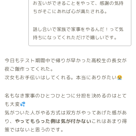
お互いができることをやって、感謝の気持
ちがそこにあれば心が満たされる。
話し合いで家族で家事をやるんだ！って気
持ちになってくれただけで嬉しいです。
今日もテスト期間中で帰りが早かった高校生の長女が
夜ご飯作ってくれた。
次女もお手伝いはしてくれる。本当にありがたい
名もなき家事のひとつひとつに分担を決めるのはとて
も大変
気がついた人がやる方式は双方がやってあげた感があ
り、
やってもらった側は気が付かない
これはあまり得
策ではないと思うのです。