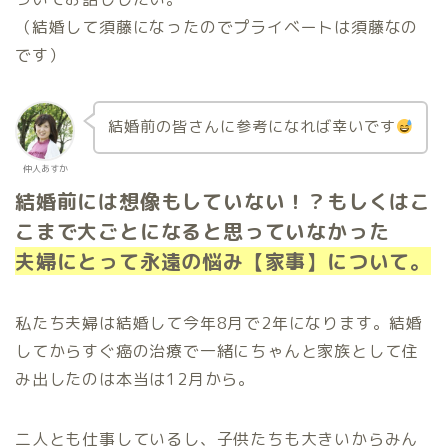
（結婚して須藤になったのでプライベートは須藤なの
です）
結婚前の皆さんに参考になれば幸いです
仲人あすか
結婚前には想像もしていない！？もしくはこ
こまで大ごとになると思っていなかった
夫婦にとって永遠の悩み【家事】について。
私たち夫婦は結婚して今年8月で2年になります。結婚
してからすぐ癌の治療で一緒にちゃんと家族として住
み出したのは本当は12月から。
二人とも仕事しているし、子供たちも大きいからみん