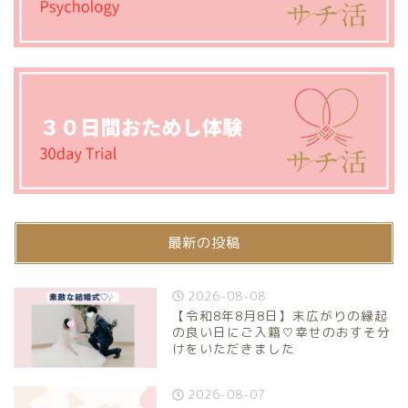
最新の投稿
2026-08-08
【令和8年8月8日】末広がりの縁起
の良い日にご入籍♡幸せのおすそ分
けをいただきました
2026-08-07