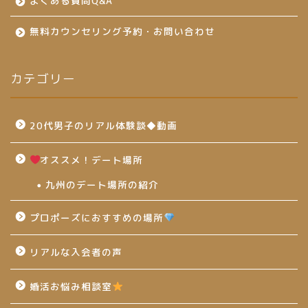
よくある質問Q&A
無料カウンセリング予約・お問い合わせ
カテゴリー
20代男子のリアル体験談◆動画
オススメ！デート場所
九州のデート場所の紹介
プロポーズにおすすめの場所
リアルな入会者の声
婚活お悩み相談室