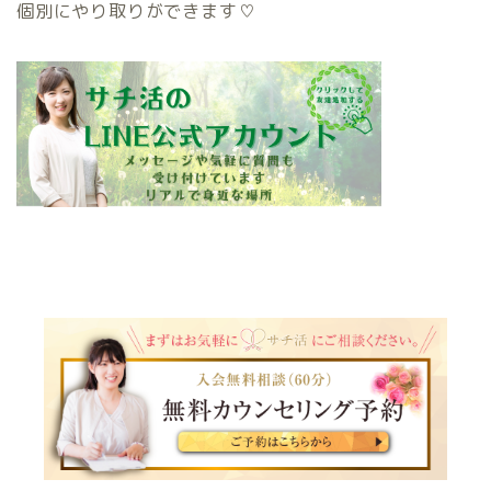
個別にやり取りができます♡