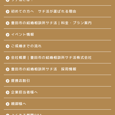
初めての方へ サチ活が選ばれる理由
豊田市の結婚相談所サチ活｜料金・プラン案内
イベント情報
ご成婚までの流れ
会社概要｜豊田市の結婚相談所サチ活株式会社
豊田市の結婚相談所サチ活 採用情報
提携店割引
企業担当者様へ
親御様へ