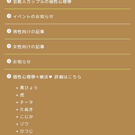
芸能人カップルの個性心理學
イベントのお知らせ
男性向けの記事
女性向けの記事
お知らせ
個性心理學✕婚活♥ 詳細はこちら
黒ひょう
虎
チータ
たぬき
こじか
ゾウ
ひつじ