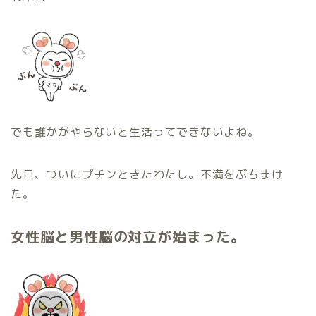
でも誰かがやらないと生活ってできないよね。
先日、ついにプチンときたわたし。不満をぶちまけ
た。
女性脳と男性脳の対立が始まった。