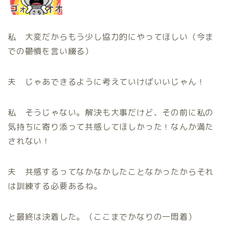
私 大変だからもう少し協力的にやってほしい（今ま
での鬱憤を言い綴る）
夫 じゃあできるように考えていけばいいじゃん！
私 そうじゃない。解決も大事だけど、その前に私の
気持ちに寄り添って共感してほしかった！なんか満た
されない！
夫 共感するってなかなかしたことなかったからそれ
は訓練する必要あるね。
と最終は決着した。（ここまでかなりの一悶着）