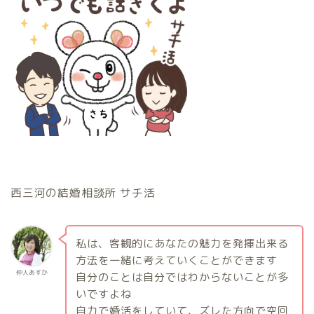
西三河の結婚相談所 サチ活
私は、客観的にあなたの魅力を発揮出来る
方法を一緒に考えていくことができます
仲人あすか
自分のことは自分ではわからないことが多
いですよね
自力で婚活をしていて、ズレた方向で空回