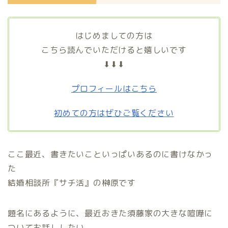
はじめましての方は
こちら読んでいただけると嬉しいです
⬇⬇⬇
プロフィールはこちら
初めての方はぜひご覧ください
ここ最近、書きたいこといっぱいあるのに書けなかっ
た
結婚相談所『サチ活』の榊原です
題名にあるように、最近おきた須藤家の大きな喧嘩に
ついてお話ししたい。