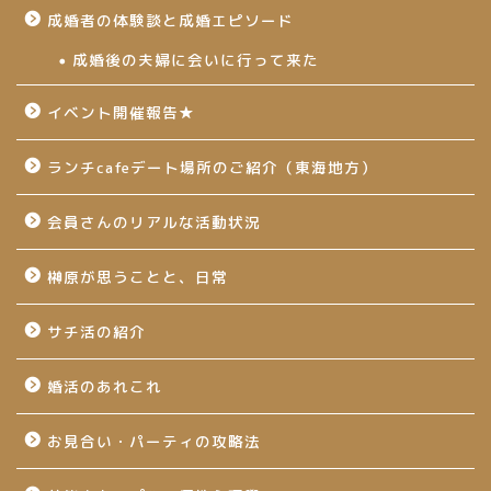
成婚者の体験談と成婚エピソード
成婚後の夫婦に会いに行って来た
イベント開催報告★
ランチcafeデート場所のご紹介（東海地方）
会員さんのリアルな活動状況
榊原が思うことと、日常
サチ活の紹介
婚活のあれこれ
お見合い・パーティの攻略法