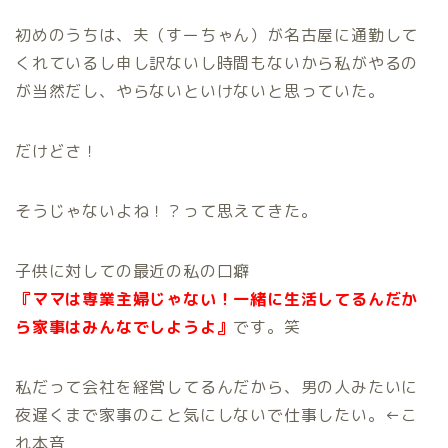
初めのうちは、夫（すーちゃん）が名古屋に通勤して
くれているし申し訳ないし時間もないから私がやるの
が当然だし、やらないといけないと思っていた。
だけどさ！
そうじゃないよね！？って思えてきた。
子供に対しての最近の私の口癖
『ママは専業主婦じゃない！一緒に生活してるんだか
ら家事はみんなでしようよ』
です。笑
私だって会社を経営してるんだから、男の人みたいに
夜遅くまで家事のこと気にしないで仕事したい。←こ
れ本音