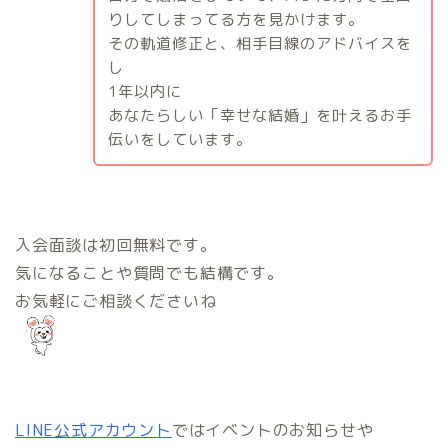
りしてしまってる方を見かけます。
その軌道修正と、相手目線のアドバイスを
し
1
年以内に
あなたらしい「幸せな結婚」を叶えるお手
伝いをしています。
入会面談は初回無料です。
気になることや質問でも結構です。
お気軽にご相談くださいね
LINE公式アカウント
ではイベントのお知らせや