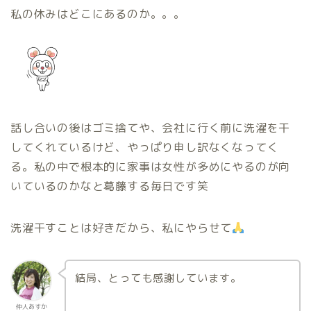
私の休みはどこにあるのか。。。
話し合いの後はゴミ捨てや、会社に行く前に洗濯を干
してくれているけど、やっぱり申し訳なくなってく
る。私の中で根本的に家事は女性が多めにやるのが向
いているのかなと葛藤する毎日です笑
洗濯干すことは好きだから、私にやらせて
結局、とっても感謝しています。
仲人あすか