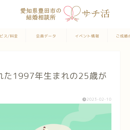
ビス/料金
会員データ
イベント情報
ご成婚
た1997年生まれの25歳が
2023-02-10