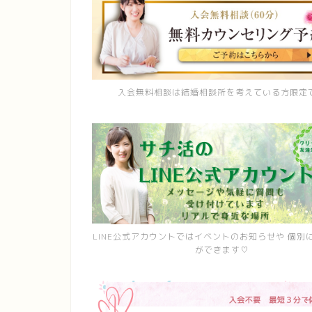
入会無料相談は結婚相談所を考えている方限定
LINE公式アカウントではイベントのお知らせや 個別
ができます♡