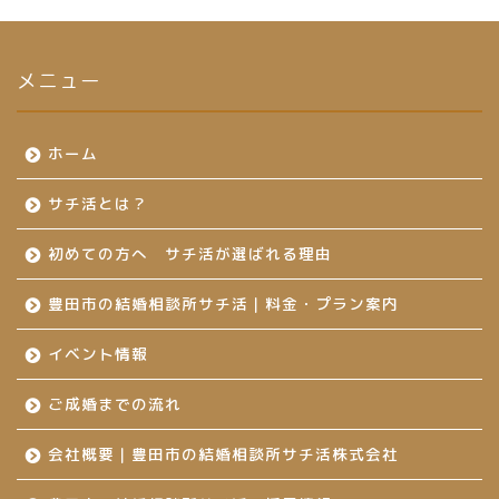
メニュー
ホーム
サチ活とは？
初めての方へ サチ活が選ばれる理由
豊田市の結婚相談所サチ活｜料金・プラン案内
イベント情報
ご成婚までの流れ
会社概要｜豊田市の結婚相談所サチ活株式会社