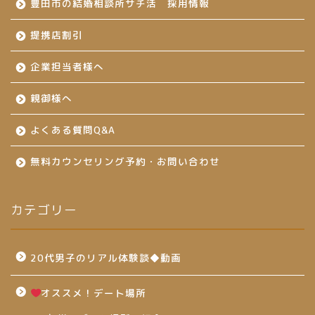
豊田市の結婚相談所サチ活 採用情報
提携店割引
企業担当者様へ
親御様へ
よくある質問Q&A
無料カウンセリング予約・お問い合わせ
カテゴリー
20代男子のリアル体験談◆動画
オススメ！デート場所