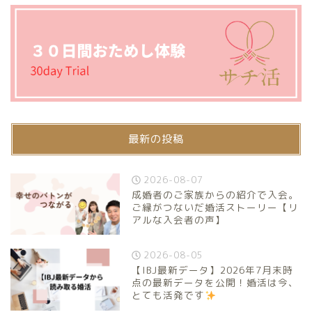
最新の投稿
2026-08-07
成婚者のご家族からの紹介で入会。
ご縁がつないだ婚活ストーリー【リ
アルな入会者の声】
2026-08-05
【IBJ最新データ】2026年7月末時
点の最新データを公開！婚活は今、
とても活発です