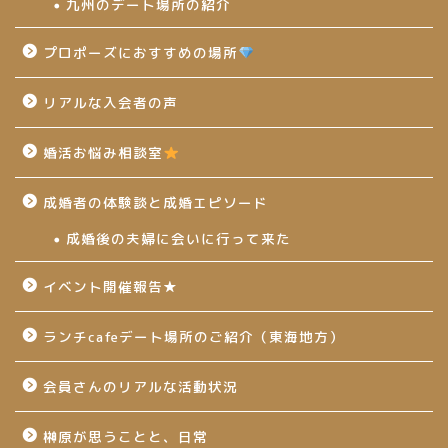
九州のデート場所の紹介
プロポーズにおすすめの場所
リアルな入会者の声
婚活お悩み相談室
成婚者の体験談と成婚エピソード
成婚後の夫婦に会いに行って来た
イベント開催報告★
ランチcafeデート場所のご紹介（東海地方）
会員さんのリアルな活動状況
榊原が思うことと、日常