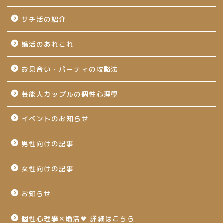
サチ活の紹介
婚活のあれこれ
お見合い・パーティの攻略法
芸能人カップルの個性心理學
イベントのお知らせ
男性向けの記事
女性向けの記事
お知らせ
個性心理學✕婚活♥ 詳細はこちら