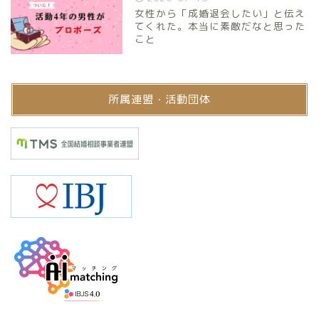
女性から「成婚退会したい」と伝え
てくれた。本当に素敵だなと思った
こと
所属連盟・活動団体