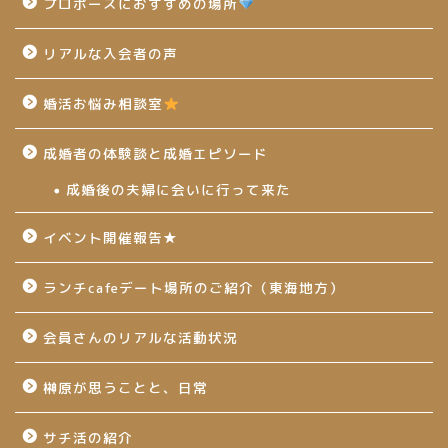
プロポーズにおすすめの場所
リアルな入会者の声
婚活お悩み相談室
成婚者の体験談と成婚エピソード
成婚後の夫婦に会いに行って来た
イベント開催報告★
ランチcafeデート場所のご紹介（東海地方）
会員さんのリアルな活動状況
榊原が思うことと、日常
サチ活の紹介