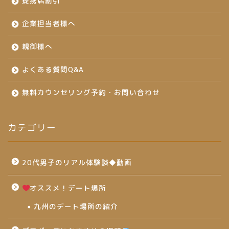
提携店割引
企業担当者様へ
親御様へ
よくある質問Q&A
無料カウンセリング予約・お問い合わせ
カテゴリー
20代男子のリアル体験談◆動画
オススメ！デート場所
九州のデート場所の紹介