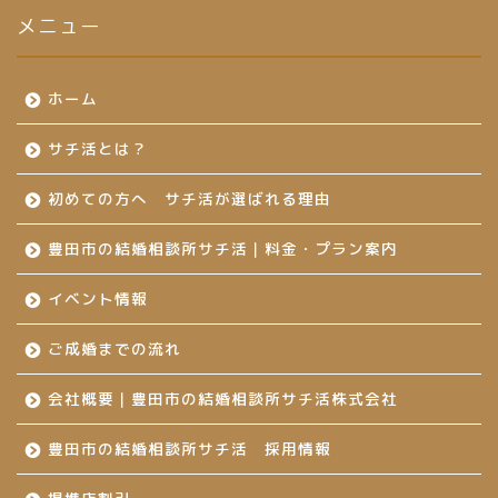
メニュー
ホーム
サチ活とは？
初めての方へ サチ活が選ばれる理由
豊田市の結婚相談所サチ活｜料金・プラン案内
イベント情報
ご成婚までの流れ
会社概要｜豊田市の結婚相談所サチ活株式会社
豊田市の結婚相談所サチ活 採用情報