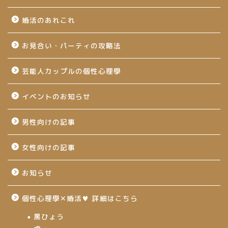
婚活のあれこれ
お見合い・パーティの攻略法
芸能人カップルの個性心理學
イベントのお知らせ
男性向けの記事
女性向けの記事
お知らせ
個性心理學✕婚活♥ 詳細はこちら
黒ひょう