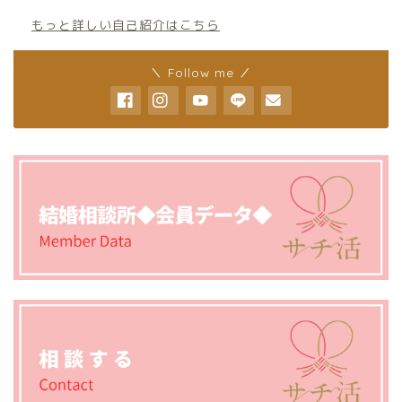
もっと詳しい自己紹介はこちら
＼ Follow me ／