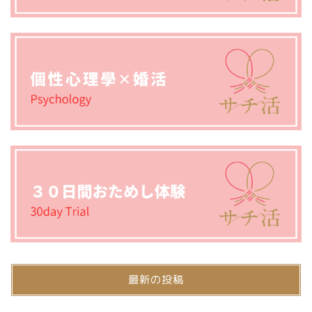
最新の投稿