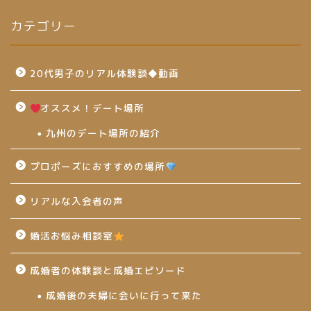
カテゴリー
20代男子のリアル体験談◆動画
オススメ！デート場所
九州のデート場所の紹介
プロポーズにおすすめの場所
リアルな入会者の声
婚活お悩み相談室
成婚者の体験談と成婚エピソード
成婚後の夫婦に会いに行って来た