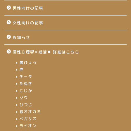
男性向けの記事
女性向けの記事
お知らせ
個性心理學✕婚活♥ 詳細はこちら
黒ひょう
虎
チータ
たぬき
こじか
ゾウ
ひつじ
狼オオカミ
ペガサス
ライオン