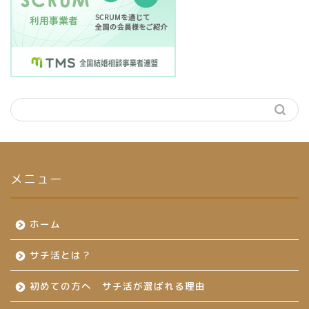
メニュー
ホーム
サチ活とは？
初めての方へ サチ活が選ばれる理由