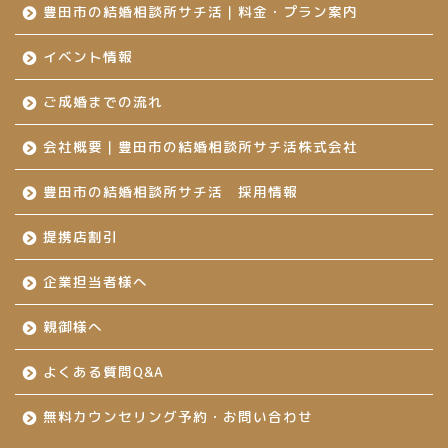
豊田市の結婚相談所サチ活｜料金・プラン案内
イベント情報
ご成婚までの流れ
会社概要｜豊田市の結婚相談所サチ活株式会社
豊田市の結婚相談所サチ活 採用情報
提携店割引
企業担当者様へ
親御様へ
よくある質問Q&A
無料カウンセリング予約・お問い合わせ