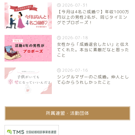
2026-07-31
【今月は4名ご成婚♡】年収1000万
円以上の男性2名が、同じタイミン
グでプロポーズ！
2026-07-18
女性から「成婚退会したい」と伝え
てくれた。本当に素敵だなと思った
こと
2026-07-16
シングルマザーのご成婚。仲人とし
て心からうれしかったこと
所属連盟・活動団体