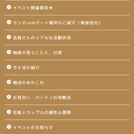
イベント開催報告★
ランチcafeデート場所のご紹介（東海地方）
会員さんのリアルな活動状況
榊原が思うことと、日常
サチ活の紹介
婚活のあれこれ
お見合い・パーティの攻略法
芸能人カップルの個性心理學
イベントのお知らせ