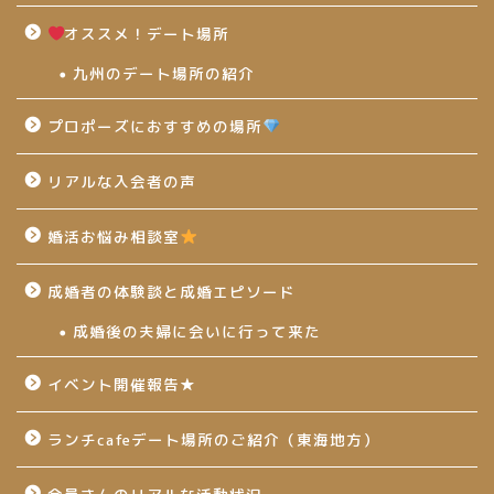
オススメ！デート場所
九州のデート場所の紹介
プロポーズにおすすめの場所
リアルな入会者の声
婚活お悩み相談室
成婚者の体験談と成婚エピソード
成婚後の夫婦に会いに行って来た
イベント開催報告★
ランチcafeデート場所のご紹介（東海地方）