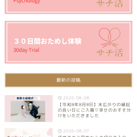
最新の投稿
2026-08-08
【令和8年8月8日】末広がりの縁起
の良い日にご入籍♡幸せのおすそ分
けをいただきました
2026-08-07