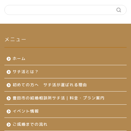
メニュー
ホーム
サチ活とは？
初めての方へ サチ活が選ばれる理由
豊田市の結婚相談所サチ活｜料金・プラン案内
イベント情報
ご成婚までの流れ