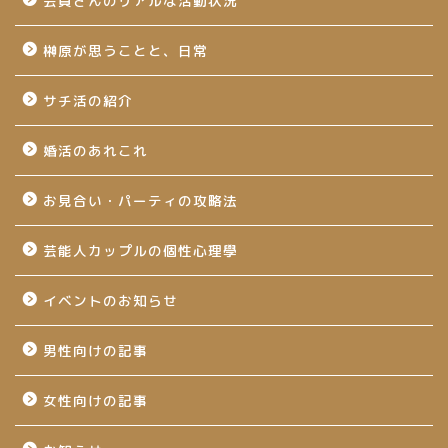
会員さんのリアルな活動状況
榊原が思うことと、日常
サチ活の紹介
婚活のあれこれ
お見合い・パーティの攻略法
芸能人カップルの個性心理學
イベントのお知らせ
男性向けの記事
女性向けの記事