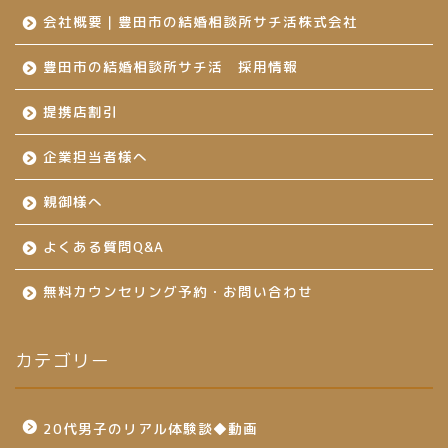
会社概要｜豊田市の結婚相談所サチ活株式会社
豊田市の結婚相談所サチ活 採用情報
提携店割引
企業担当者様へ
親御様へ
よくある質問Q&A
無料カウンセリング予約・お問い合わせ
カテゴリー
20代男子のリアル体験談◆動画