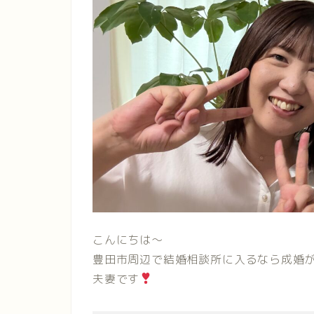
こんにちは〜
豊田市周辺で結婚相談所に入るなら成婚
夫妻です