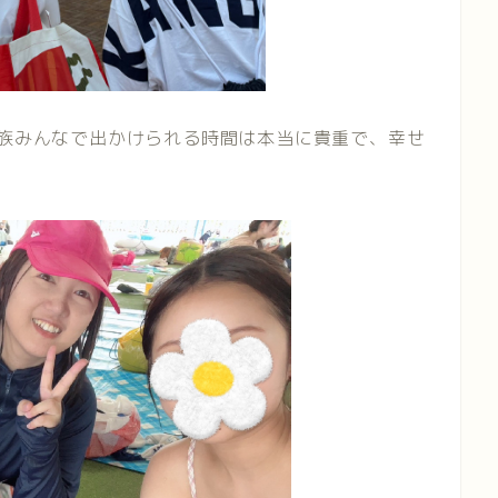
家族みんなで出かけられる時間は本当に貴重で、幸せ