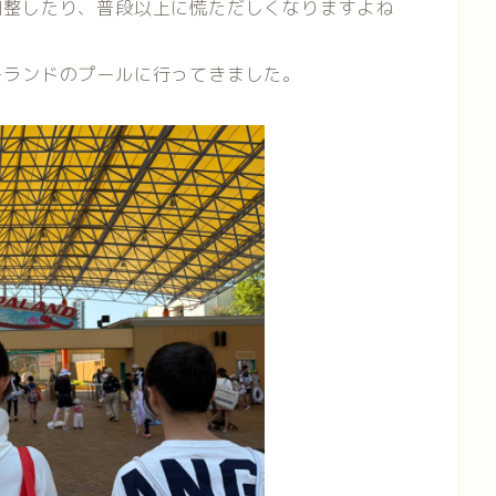
調整したり、普段以上に慌ただしくなりますよね
ーランドのプールに行ってきました。