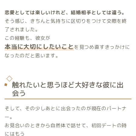
恋愛としては楽しいけれど、結婚相手としては違う。
そう感じ、きちんと気持ちに区切りをつけて交際を終
了されました。
この経験も、彼女が
本当に大切にしたいこと
を見つめ直すきっかけに
なったのだと思います。
触れたいと思うほど大好きな彼に出
会う
そして、その少しあとに出会ったのが現在のパートナ
ー。
お見合いのときから自然体で話せて、初回デートの時
にはもう