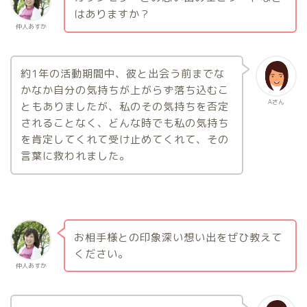
はありますか？
仲人あすか
約1年の活動期間中、彼と出会う前までな
かなか自分の気持ちが上がらず落ち込むこ
Aさん
ともありましたが、私のその気持ちを否定
されることなく、どんな時でも私の気持ち
を肯定してくれて受け止めてくれて、その
言葉に救われました。
お相手様との印象深い想い出をぜひ教えて
ください。
仲人あすか