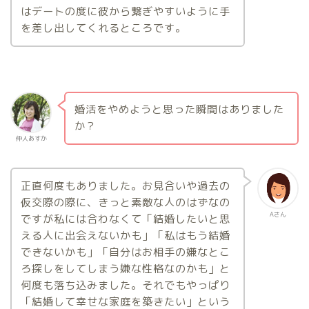
はデートの度に彼から繋ぎやすいように手
を差し出してくれるところです。
婚活をやめようと思った瞬間はありました
か？
仲人あすか
正直何度もありました。お見合いや過去の
仮交際の際に、きっと素敵な人のはずなの
Aさん
ですが私には合わなくて「結婚したいと思
える人に出会えないかも」「私はもう結婚
できないかも」「自分はお相手の嫌なとこ
ろ探しをしてしまう嫌な性格なのかも」と
何度も落ち込みました。それでもやっぱり
「結婚して幸せな家庭を築きたい」という