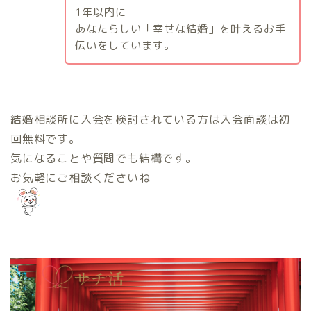
1
年以内に
あなたらしい「幸せな結婚」を叶えるお手
伝いをしています。
結婚相談所に入会を検討されている方は入会面談は初
回無料です。
気になることや質問でも結構です。
お気軽にご相談くださいね