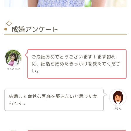
成婚アンケート
ご成婚おめでとうございます！まず初め
に、婚活を始めたきっかけを教えてくださ
仲人あすか
い。
結婚して幸せな家庭を築きたいと思ったか
らです。
Aさん