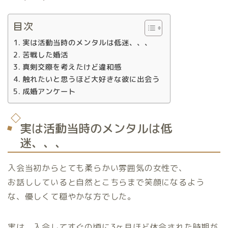
目次
実は活動当時のメンタルは低迷、、、
苦戦した婚活
真剣交際を考えたけど違和感
触れたいと思うほど大好きな彼に出会う
成婚アンケート
実は活動当時のメンタルは低
迷、、、
入会当初からとても柔らかい雰囲気の女性で、
お話ししていると自然とこちらまで笑顔になるよう
な、優しくて穏やかな方でした。
実は、入会してすぐの頃に3ヶ月ほど休会された時期が