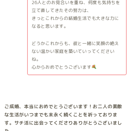
26人とのお見合いを重ね、何度も気持ちを
立て直してきたその努力は、
きっとこれからの結婚生活でも大きな力に
なると思います。
どうかこれからも、彼と一緒に笑顔の絶え
ない温かい家庭を築いていってください
ね。
心からおめでとうございます
ご成婚、本当におめでとうございます！お二人の素敵
な生活がいつまでも末永く続くことを祈っておりま
す。サチ活に出会ってくださりありがとうございまし