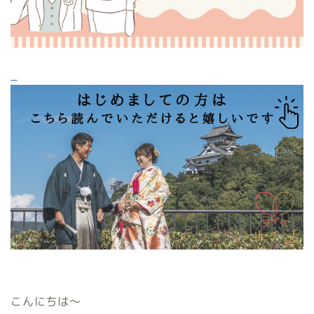
こんにちは〜