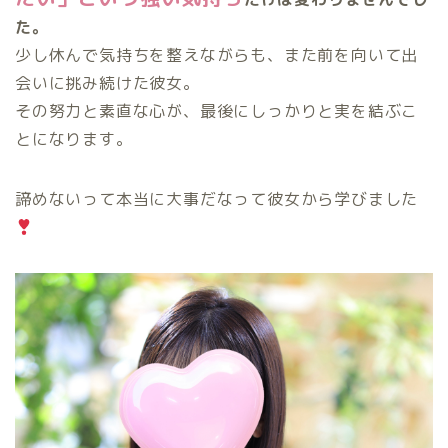
た。
少し休んで気持ちを整えながらも、また前を向いて出
会いに挑み続けた彼女。
その努力と素直な心が、最後にしっかりと実を結ぶこ
とになります。
諦めないって本当に大事だなって彼女から学びました