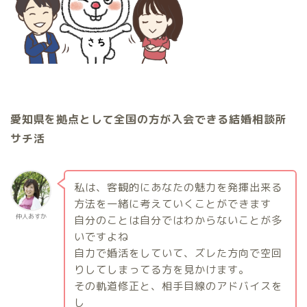
愛知県を拠点として全国の方が入会できる結婚相談所
サチ活
私は、客観的にあなたの魅力を発揮出来る
方法を一緒に考えていくことができます
仲人あすか
自分のことは自分ではわからないことが多
いですよね
自力で婚活をしていて、ズレた方向で空回
りしてしまってる方を見かけます。
その軌道修正と、相手目線のアドバイスを
し