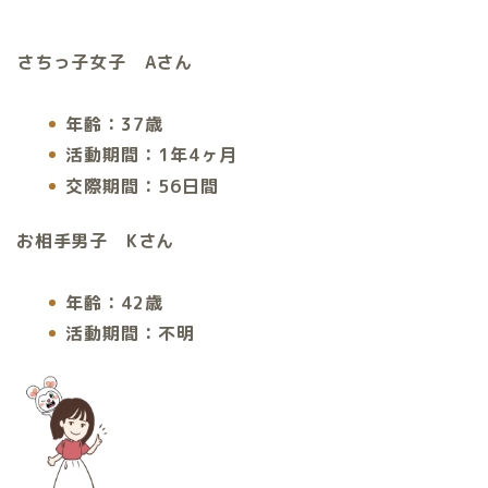
さちっ子女子 A
さん
年齢：37歳
活動期間：1年4ヶ月
交際期間：56日間
お相手男子 Kさん
年齢：42歳
活動期間：不明