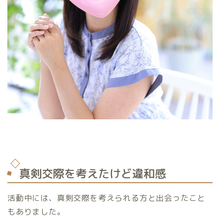
真剣交際を考えたけど違和感
活動中には、真剣交際を考えられる方と出会ったこと
もありました。