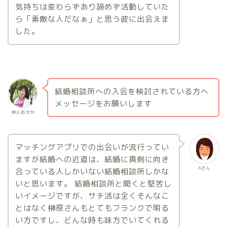
気持ちは変わらずあり諦めず活動していた
ら「素敵な人だなぁ」と思う彼に出会えま
した。
結婚相談所への入会を検討されている方へ
メッセージをお願いします
仲人あすか
マッチングアプリでの出会いが流行ってい
ますが結婚への近道は、結婚に真剣に向き
Aさん
合っている人しかいない結婚相談所しかな
いと思います。 結婚相談所と聞くと堅苦し
いイメージですが、サチ活は全くそんなこ
とはなく榊原さんもとてもフランクで明る
い方ですし、どんな時も味方でいてくれる