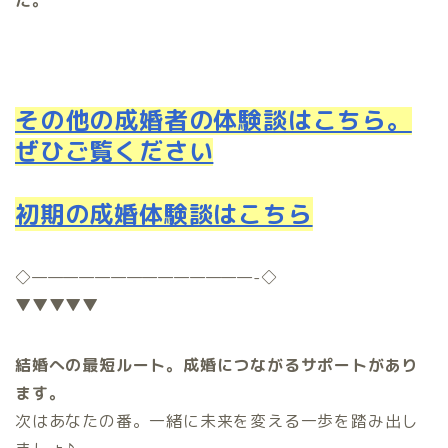
た。
その他の成婚者の体験談はこちら。
ぜひご覧ください
初期の成婚体験談はこちら
◇
——————————————-
◇
▼▼▼▼▼
結婚への最短ルート。成婚につながるサポートがあり
ます。
次はあなたの番。一緒に未来を変える一歩を踏み出し