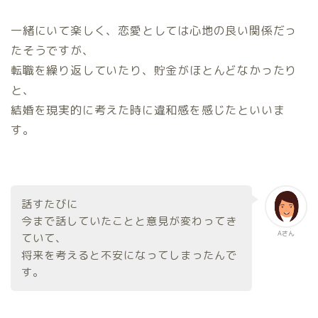
一緒にいて楽しく、恋愛としては心地の良い関係だっ
たそうですが、
転職を繰り返していたり、貯金がほとんどなかったり
と、
結婚を現実的に考えた時に違和感を感じたといいま
す。
話すたびに
今まで話していたことと意見が変わってき
Aさん
ていて、
将来を考えると不安になってしまったんで
す。