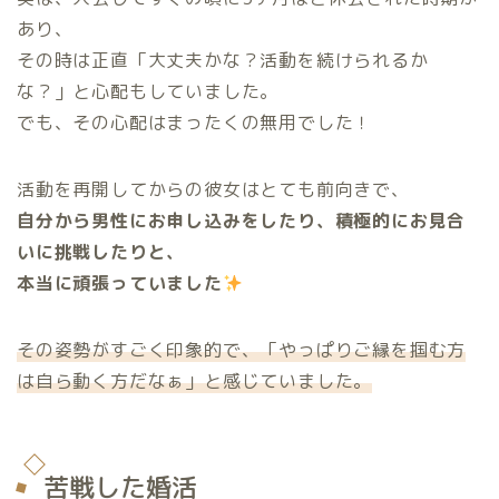
あり、
その時は正直「大丈夫かな？活動を続けられるか
な？」と心配もしていました。
でも、その心配はまったくの無用でした！
活動を再開してからの彼女はとても前向きで、
自分から男性にお申し込みをしたり、積極的にお見合
いに挑戦したりと、
本当に頑張っていました
その姿勢がすごく印象的で、「やっぱりご縁を掴む方
は自ら動く方だなぁ」と感じていました。
苦戦した婚活