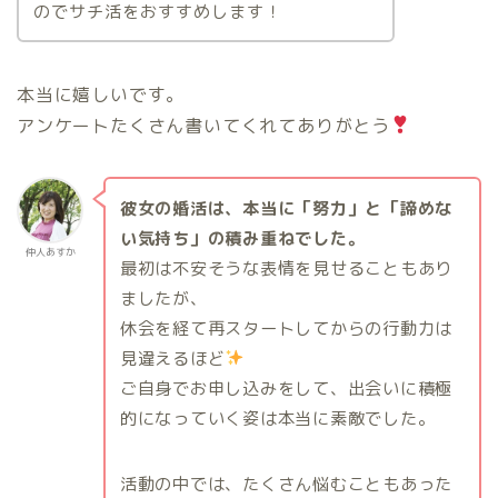
のでサチ活をおすすめします！
本当に嬉しいです。
アンケートたくさん書いてくれてありがとう
彼女の婚活は、本当に「努力」と「諦めな
い気持ち」の積み重ねでした。
仲人あすか
最初は不安そうな表情を見せることもあり
ましたが、
休会を経て再スタートしてからの行動力は
見違えるほど
ご自身でお申し込みをして、出会いに積極
的になっていく姿は本当に素敵でした。
活動の中では、たくさん悩むこともあった