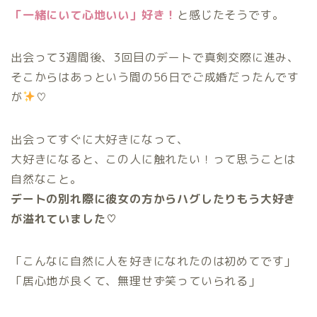
「一緒にいて心地いい」好き！
と感じたそうです。
出会って3週間後、3回目のデートで真剣交際に進み、
そこからはあっという間の56日でご成婚だったんです
が
♡
出会ってすぐに大好きになって、
大好きになると、この人に触れたい！って思うことは
自然なこと。
デートの別れ際に彼女の方からハグしたりもう大好き
が溢れていました♡
「こんなに自然に人を好きになれたのは初めてです」
「居心地が良くて、無理せず笑っていられる」