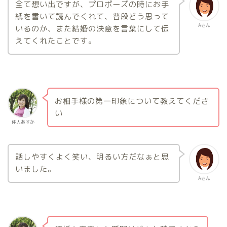
全て想い出ですが、プロポーズの時にお手
紙を書いて読んでくれて、普段どう思って
Aさん
いるのか、また結婚の決意を言葉にして伝
えてくれたことです。
お相手様の第一印象について教えてくださ
い
仲人あすか
話しやすくよく笑い、明るい方だなぁと思
いました。
Aさん