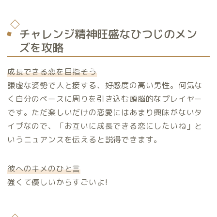
チャレンジ精神旺盛なひつじのメン
ズを攻略
成長できる恋を目指そう
謙虚な姿勢で人と接する、好感度の高い男性。何気な
く自分のペースに周りを引き込む頭脳的なプレイヤー
です。ただ楽しいだけの恋愛にはあまり興味がないタ
イプなので、「お互いに成長できる恋にしたいね」と
いうニュアンスを伝えると説得できます。
彼へのキメのひと言
強くて優しいからすごいよ
!