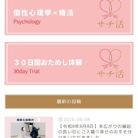
最新の投稿
2026-08-08
【令和8年8月8日】末広がりの縁起
の良い日にご入籍♡幸せのおすそ分
けをいただきました