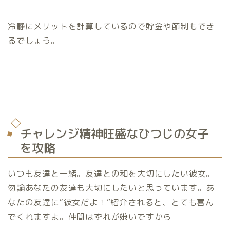
冷静にメリットを計算しているので貯金や節制もでき
るでしょう。
チャレンジ精神旺盛なひつじの女子
を攻略
いつも友達と一緒。友達との和を大切にしたい彼女。
勿論あなたの友達も大切にしたいと思っています。あ
なたの友達に“彼女だよ！”紹介されると、とても喜ん
でくれますよ。仲間はずれが嫌いですから