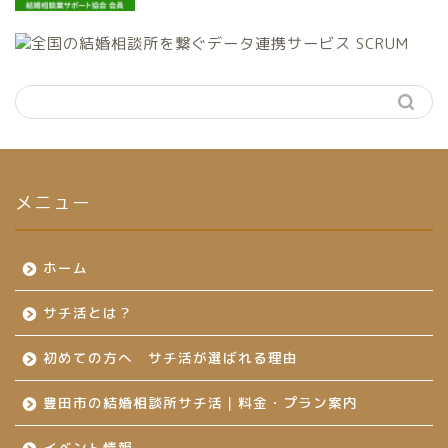
メニュー
ホーム
サチ活とは？
初めての方へ サチ活が選ばれる理由
豊田市の結婚相談所サチ活｜料金・プラン案内
イベント情報