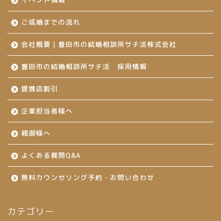
ご成婚までの流れ
会社概要｜豊田市の結婚相談所サチ活株式会社
豊田市の結婚相談所サチ活 採用情報
提携店割引
企業担当者様へ
親御様へ
よくある質問Q&A
無料カウンセリング予約・お問い合わせ
カテゴリー