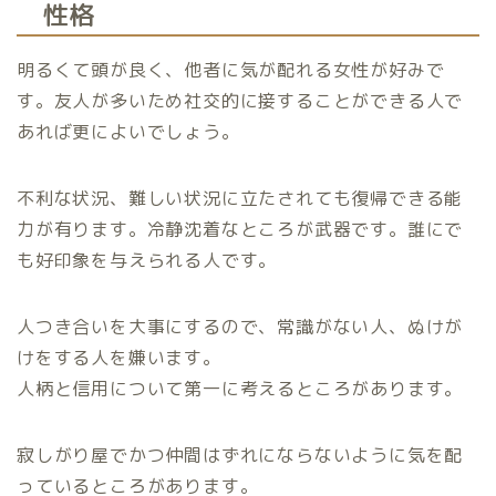
性格
明るくて頭が良く、他者に気が配れる女性が好みで
す。友人が多いため社交的に接することができる人で
あれば更によいでしょう。
不利な状況、難しい状況に立たされても復帰できる能
力が有ります。冷静沈着なところが武器です。誰にで
も好印象を与えられる人です。
人つき合いを大事にするので、常識がない人、ぬけが
けをする人を嫌います。
人柄と信用について第一に考えるところがあります。
寂しがり屋でかつ仲間はずれにならないように気を配
っているところがあります。