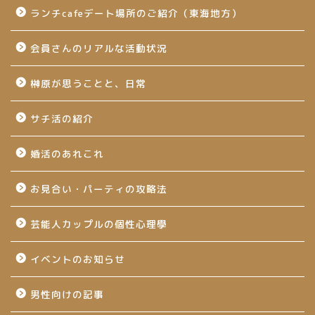
ランチcafeデート場所のご紹介（東海地方）
会員さんのリアルな活動状況
榊原が思うことと、日常
サチ活の紹介
婚活のあれこれ
お見合い・パーティの攻略法
芸能人カップルの個性心理學
イベントのお知らせ
男性向けの記事