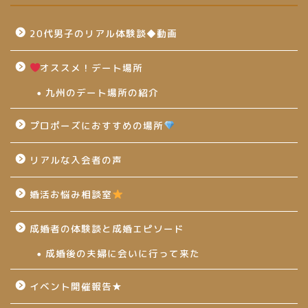
20代男子のリアル体験談◆動画
オススメ！デート場所
九州のデート場所の紹介
プロポーズにおすすめの場所
リアルな入会者の声
婚活お悩み相談室
成婚者の体験談と成婚エピソード
成婚後の夫婦に会いに行って来た
イベント開催報告★