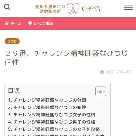
ホーム
LINEで相談
ひつじ
２９番、チャレンジ精神旺盛なひつじ
個性
2021-08-03
目次
チャレンジ精神旺盛なひつじの分類
チャレンジ精神旺盛なひつじの個性
チャレンジ精神旺盛なひつじ女子の性格
チャレンジ精神旺盛なひつじ男子の性格
チャレンジ精神旺盛なひつじの女子を攻略