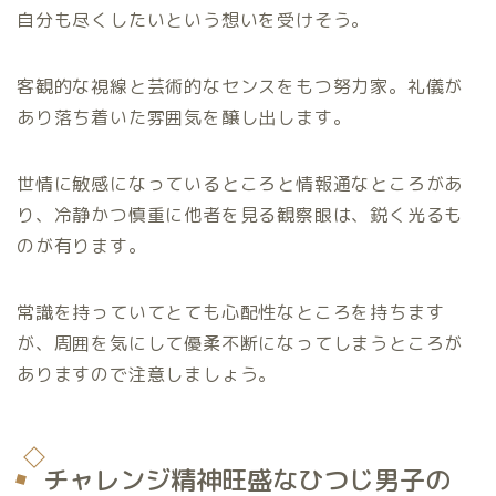
自分も尽くしたいという想いを受けそう。
客観的な視線と芸術的なセンスをもつ努力家。礼儀が
あり落ち着いた雰囲気を醸し出します。
世情に敏感になっているところと情報通なところがあ
り、冷静かつ慎重に他者を見る観察眼は、鋭く光るも
のが有ります。
常識を持っていてとても心配性なところを持ちます
が、周囲を気にして優柔不断になってしまうところが
ありますので注意しましょう。
チャレンジ精神旺盛なひつじ男子の