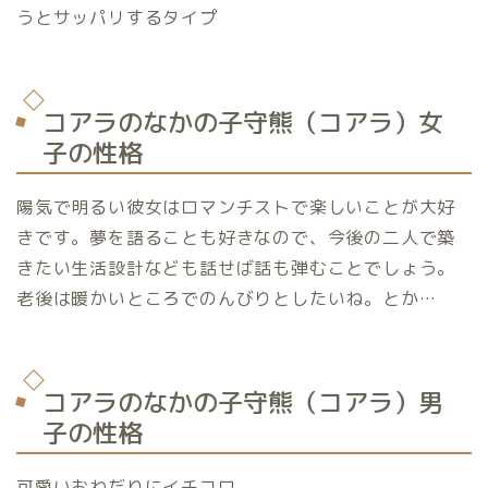
うとサッパリするタイプ
コアラのなかの子守熊（コアラ）女
子の性格
陽気で明るい彼女はロマンチストで楽しいことが大好
きです。夢を語ることも好きなので、今後の二人で築
きたい生活設計なども話せば話も弾むことでしょう。
老後は暖かいところでのんびりとしたいね。とか
…
コアラのなかの子守熊（コアラ）男
子の性格
可愛いおねだりにイチコロ