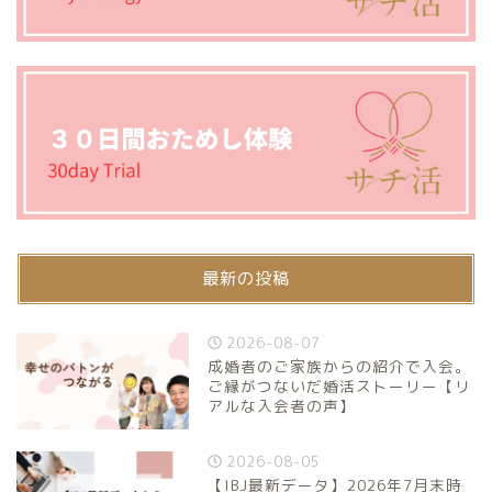
最新の投稿
2026-08-07
成婚者のご家族からの紹介で入会。
ご縁がつないだ婚活ストーリー【リ
アルな入会者の声】
2026-08-05
【IBJ最新データ】2026年7月末時