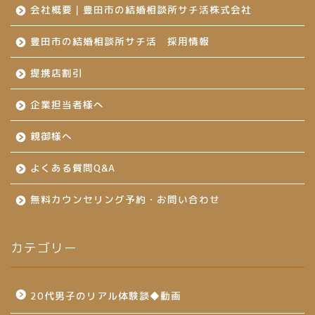
会社概要｜豊田市の結婚相談所サチ活株式会社
豊田市の結婚相談所サチ活 採用情報
提携店割引
企業担当者様へ
親御様へ
よくある質問Q&A
無料カウンセリング予約・お問い合わせ
カテゴリー
20代男子のリアル体験談◆動画