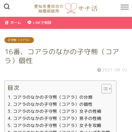
ホーム
LINEで相談
子守熊（コアラ）
16番、コアラのなかの子守熊（コア
ラ）個性
2021-08-02
目次
コアラのなかの子守熊（コアラ）の分類
コアラのなかの子守熊（コアラ）の個性
コアラのなかの子守熊（コアラ）女子の性格
コアラのなかの子守熊（コアラ）男子の性格
コアラのなかの子守熊（コアラ）女子を攻略