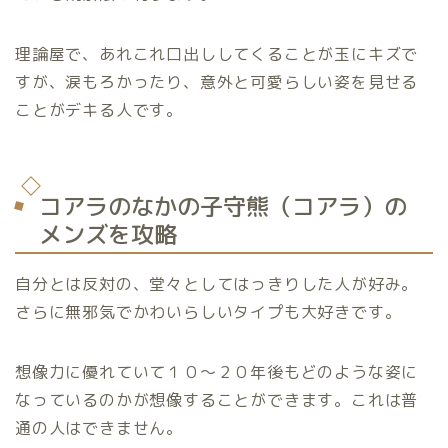
理論屋で、あれこれ口出ししてくることが玉にキズで
すが、涙もろかったり、意外と可愛らしい姿を見せる
ことがデキる人です。
コアラのなかの子守熊（コアラ）の
メンズを攻略
自分とは反対の、堂々としてはっきりした人が好み。
さらに無邪気でかわいらしいタイプも大好きです。
想像力に優れていて１０～２０年後もどのような姿に
なっているのかが想像することができます。これは普
通の人はできません。