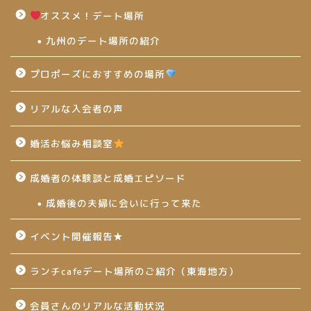
オススメ！デート場所
九州のデート場所の紹介
プロポーズにおすすめの場所
リアルな入会者の声
婚活お悩み相談室
成婚者の体験談と成婚エピソード
成婚後の夫婦に会いに行って来た
イベント開催報告★
ランチcafeデート場所のご紹介（東海地方）
会員さんのリアルな活動状況