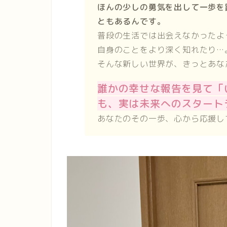
ほんの少しの勇気を出して一歩を
ともあるんです。
普段の生活では出会えなかったよ
自身のことをより深く知れたり…
そんな新しい世界が、きっとあな
誰かの幸せな報告を見て「
も、実は未来へのスタート
あなたのその一歩、心から応援し