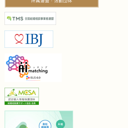
所属連盟・活動団体