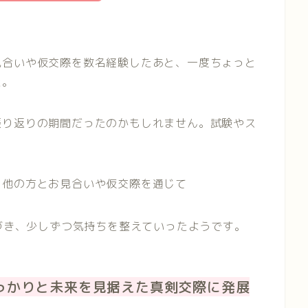
見合いや仮交際を数名経験したあと、一度ちょっと
た。
振り返りの期間だったのかもしれません。試験やス
。
、他の方とお見合いや仮交際を通じて
づき、少しずつ気持ちを整えていったようです。
っかりと未来を見据えた真剣交際に発展