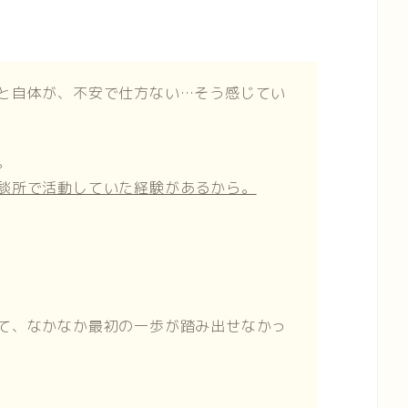
と自体が、不安で仕方ない…そう感じてい
。
談所で活動していた経験があるから。
て、なかなか最初の一歩が踏み出せなかっ