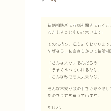
結婚相談所にお話を聞きに行くこ
る方もきっと多いと思います。
その気持ち、私もよくわかります
なぜなら、私自身もかつて結婚相
「どんな人がいるんだろう」
「うまくやっていけるかな」
「こんな私でも大丈夫かな」
そんな不安が頭の中をぐるぐるし
たのを今でも覚えています。
だけど、