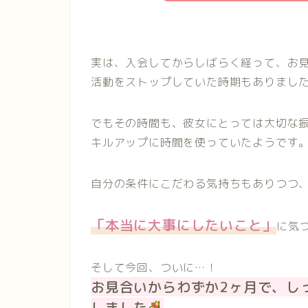
実は、入会してからしばらく経って、お
活動をストップしていた時期もありまし
でもその時間も、彼女にとっては大切な
キルアップに時間を使っていたようです
自分の条件にこだわる気持ちもありつつ
「本当に大事にしたいこと」
に気
そして今回、ついに…！
お見合いからわずか2ヶ月で、し
しました