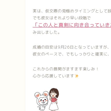
実は、仮交際の見極めタイミングとして設
でも彼女はそれより早い段階で
「この人と真剣に向き合っていき
み出しました。
成婚の目安は9月26日となっていますが
彼女のペースで、でもしっかりと確実に
これからの展開がますます楽しみ！
心から応援しています