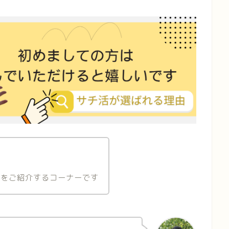
、
トをご紹介するコーナーです