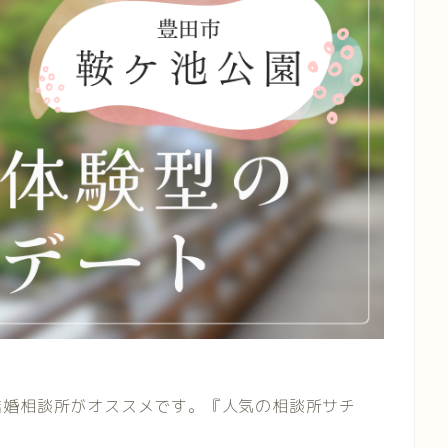
結婚相談所がオススメです。『人気の相談所サチ