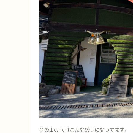
今の山cafeはこんな感じになってます。