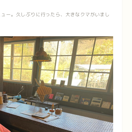
ニュー。久しぶりに行ったら、大きなクマがいまし