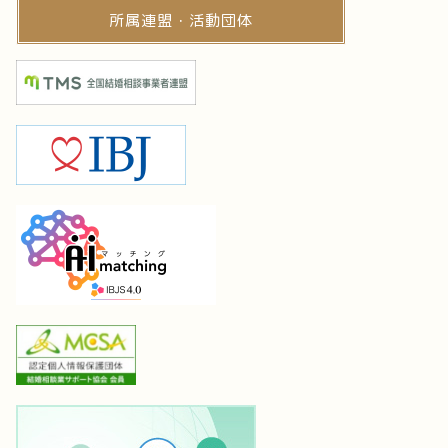
所属連盟・活動団体