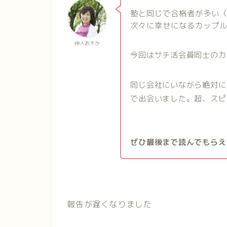
塾と同じで合格者が多い
次々に幸せになるカップ
仲人あすか
今回はサチ活会員同士のカ
同じ会社にいながら絶対に
で出会いました。超、スピ
ぜひ最後まで読んでもらえ
報告が遅くなりました