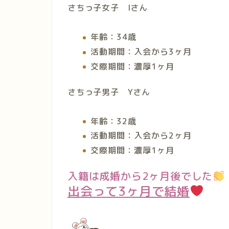
さちっ子女子 I
さん
年齢：34歳
活動期間：入会から3ヶ月
交際期間：濃厚1ヶ月
さちっ子男子 Yさん
年齢：32歳
活動期間：入会から2ヶ月
交際期間：濃厚1ヶ月
入籍は成婚から2ヶ月後でした
出会って3ヶ月で結婚