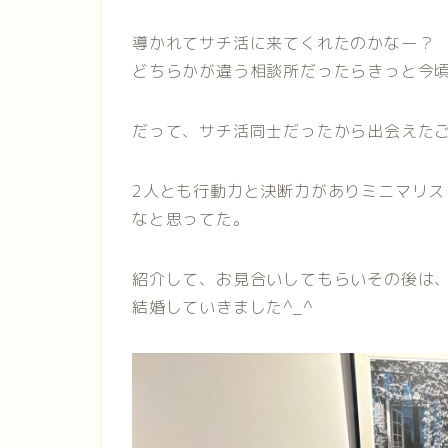
導かれてサチ活に来てくれたのかなー？
どちらかが違う相談所だったらきっと今
だって、サチ活同士だったから出会えた
2人とも行動力と決断力がありミニマリ
なと思ってた。
紹介して、お見合いしてもらいその後は
結婚していきました^_^