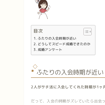
目次
ふたりの入会時期が近い
どうしてスピード成婚できたのか
成婚アンケート
ふたりの入会時期が近い
2人がサチ活に入会してくれた時期が1ヶ
だって、入会の時期がズレていたら出会