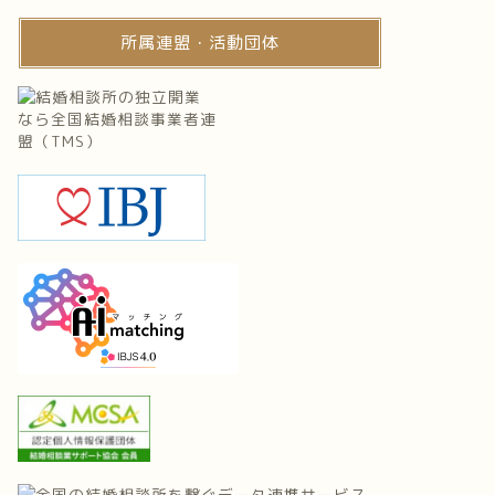
所属連盟・活動団体