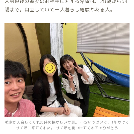
入会直後の彼女のお相手に対する希望は、28歳から34
歳まで。自立していて一人暮らし経験がある人。
彼女が入会してくれた時の懐かしい写真。 不安いっぱいで、1年かけて
サチ活に来てくれた。 サチ活を見つけてくれてありがとう