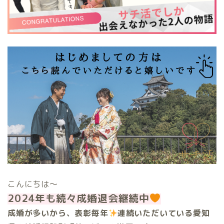
こんにちは〜
2024年も続々成婚退会継続中
成婚が多いから、表彰毎年
連続いただいている愛知