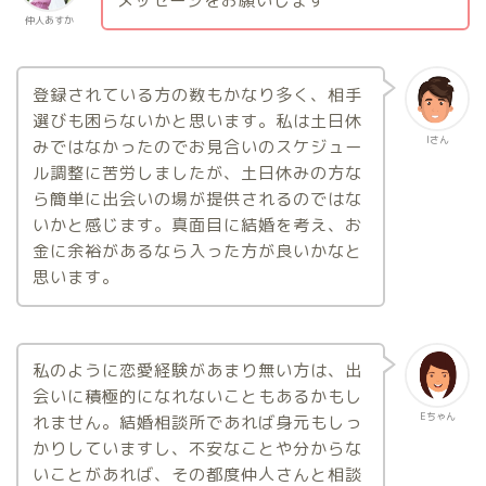
メッセージをお願いします
仲人あすか
登録されている方の数もかなり多く、相手
選びも困らないかと思います。私は土日休
Iさん
みではなかったのでお見合いのスケジュー
ル調整に苦労しましたが、土日休みの方な
ら簡単に出会いの場が提供されるのではな
いかと感じます。真面目に結婚を考え、お
金に余裕があるなら入った方が良いかなと
思います。
私のように恋愛経験があまり無い方は、出
会いに積極的になれないこともあるかもし
Eちゃん
れません。結婚相談所であれば身元もしっ
かりしていますし、不安なことや分からな
いことがあれば、その都度仲人さんと相談