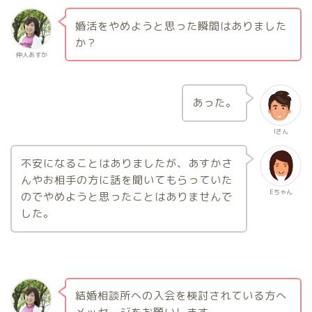
婚活をやめようと思った瞬間はありました
か？
仲人あすか
あった。
Iさん
不安になることはありましたが、あすかさ
んやお相手の方に話を聞いてもらっていた
Eちゃん
のでやめようと思ったことはありませんで
した。
結婚相談所への入会を検討されている方へ