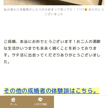
私が昔から手風琴のしらべが大好きって知ってた！？ﾌﾌﾌ
ありがとう
ございました
ご成婚、本当におめでとうございます！お二人の素敵
な生活がいつまでも末永く続くことを祈っておりま
す。サチ活に出会ってくださりありがとうございまし
た。
その他の成婚者の体験談はこちら。
ぜひご覧ください
ホーム
LINEで相談