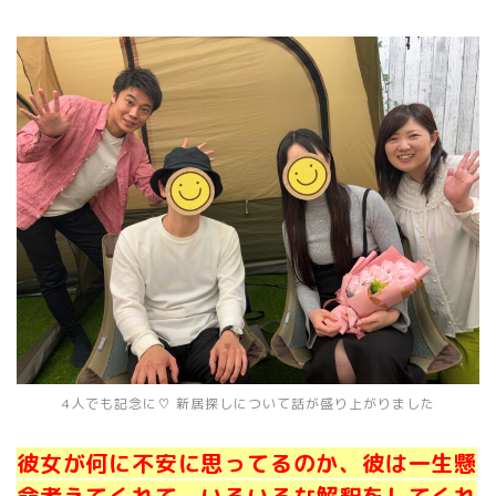
4人でも記念に♡ 新居探しについて話が盛り上がりました
彼女が何に不安に思ってるのか、彼は一生懸
命考えてくれて、いろいろな解釈をしてくれ