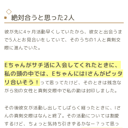
絶対合うと思った2人
彼が先に4ヶ月活動早くしていたから、彼女と出会うま
で5人とお見合いをしていて、そのうちの1人と真剣交
際に進んでいた。
Eちゃんがサチ活に入会してくれたときに、
私の頭の中では、EちゃんにはIさんがピッタ
リ合いそう！
って思ってたけど、そのときは残念な
がら別の女性と真剣交際中で私の勘は封印しました。
その後彼女が活動し出してしばらく経ったときに、Iさ
んの真剣交際はなんと終了。その活動については割愛
するけど、ちょっと気持ち引きずるかなー？って思っ