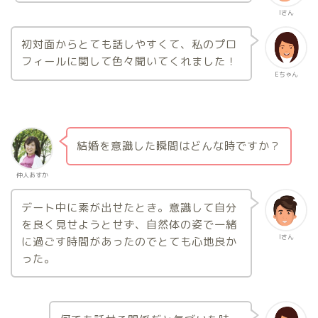
Iさん
初対面からとても話しやすくて、私のプロ
フィールに関して色々聞いてくれました！
Eちゃん
結婚を意識した瞬間はどんな時ですか？
仲人あすか
デート中に素が出せたとき。意識して自分
を良く見せようとせず、自然体の姿で一緒
Iさん
に過ごす時間があったのでとても心地良か
った。