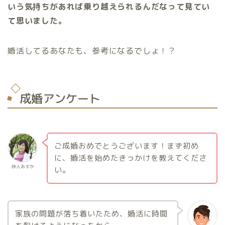
いう気持ちがあれば乗り越えられるんだなって見てい
て思いました。
婚活してるあなたも、参考になるでしょ！？
成婚アンケート
ご成婚おめでとうございます！まず初め
に、婚活を始めたきっかけを教えてくださ
仲人あすか
い。
家族の問題が落ち着いたため、婚活に時間