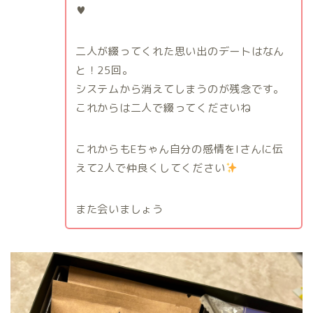
♥️
二人が綴ってくれた思い出のデートはなん
と！25回。
システムから消えてしまうのが残念です。
これからは二人で綴ってくださいね
これからもEちゃん自分の感情をIさんに伝
えて2人で仲良くしてください
また会いましょう