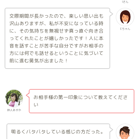
Iさん
交際期間が長かったので、楽しい思い出も
沢山ありますが、私が不安になっている時
Eちゃん
に、その気持ちを無視せず真っ直ぐ向き合
ってくれたことが嬉しかったです！人に本
音を話すことが苦手な自分ですがお相手の
方には何でも話せるということに気づいて
前に進む勇気が出ました！
お相手様の第一印象について教えてくださ
い
仲人あすか
明るくバタバタしている感じの方だった。