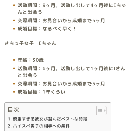
活動期間：9ヶ月。活動し出して4ヶ月後にEちゃ
んと出会う
交際期間：お見合いから成婚まで5ヶ月
成婚目標：なるべく早く！
さちっ子女子 Eちゃん
年齢：30歳
活動期間：6ヶ月。活動し出して1ヶ月後にIさん
と出会う
交際期間：お見合いから成婚まで5ヶ月
成婚目標：1年くらい
目次
慎重すぎる彼女が選んだベストな時期
ハイスペ男子の相手への条件