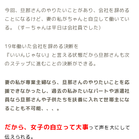
今回、旦那さんのやりたいことがあり、会社を辞める
ことになるけど、妻の私がちゃんと自立して働いてい
る。（すーちゃんは平日は会社員でした）
19年働いた会社を辞める決断を
『いいんじゃない』と言える状態だから旦那さんも次
のステップに進むことの決断ができる。
妻の私が専業主婦なら、旦那さんのやりたいことを応
援できなかったし、過去の私みたいなパートや派遣社
員なら旦那さんや子供たちを扶養に入れて世帯主にな
ることも不可能、、、。
だから、女子の自立って大事
って声を大にして
伝えられる。