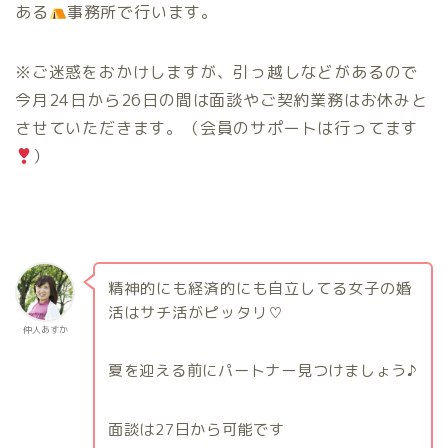
ある
事務所で行います。
※ご迷惑をおかけしますが、引っ越しなどがあるので
今月24日から26日の間は面談やご契約業務はお休みと
させていただきます。（会員のサポートは行ってます
）
精神的にも経済的にも自立してる女子の婚
活はサチ活がピッタリ♡
仲人あすか
夏を迎える前にパートナー見つけましょう♪
面談は27日から可能です