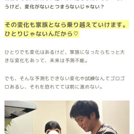
うけど、変化がないとつまらないじゃない？
その変化も家族となら乗り越えていけます。
ひとりじゃないんだから♡
ひとりでも変化はあるけど、家族になったらもっと大
きな変化もあって、未来は予測不能。
でも、そんな予測もできない変化や試練なんてゴロゴ
ロあるし、それを恐れてては前に進めない。