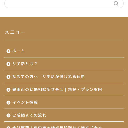
メニュー
ホーム
サチ活とは？
初めての方へ サチ活が選ばれる理由
豊田市の結婚相談所サチ活｜料金・プラン案内
イベント情報
ご成婚までの流れ
会社概要｜豊田市の結婚相談所サチ活株式会社