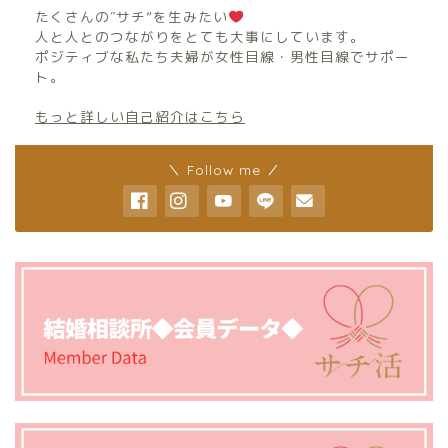
たくさんの″サチ”を生みたい
人と人とのつながりをとても大事にしています。
ポジティブな私たち夫婦が女性目線・男性目線でサポー
ト。
もっと詳しい自己紹介はこちら
＼ Follow me ／