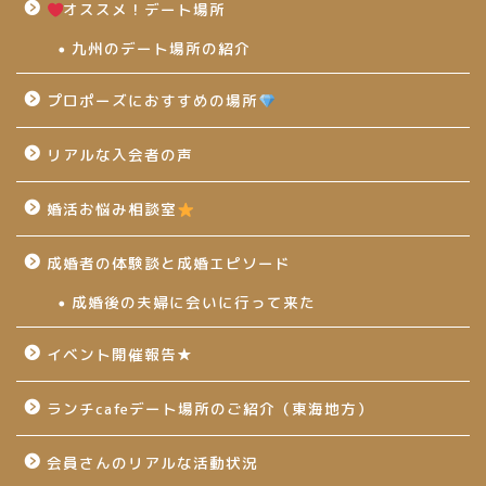
オススメ！デート場所
九州のデート場所の紹介
プロポーズにおすすめの場所
リアルな入会者の声
婚活お悩み相談室
成婚者の体験談と成婚エピソード
成婚後の夫婦に会いに行って来た
イベント開催報告★
ランチcafeデート場所のご紹介（東海地方）
会員さんのリアルな活動状況