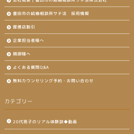
豊田市の結婚相談所サチ活 採用情報
提携店割引
企業担当者様へ
親御様へ
よくある質問Q&A
無料カウンセリング予約・お問い合わせ
カテゴリー
20代男子のリアル体験談◆動画