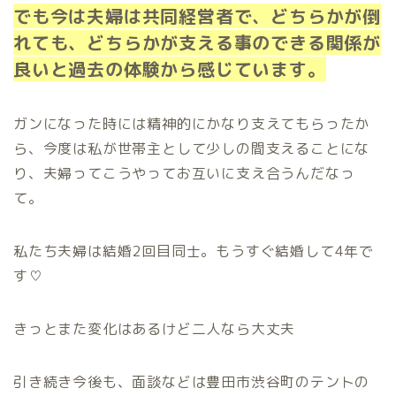
でも今は夫婦は共同経営者で、どちらかが倒
れても、どちらかが支える事のできる関係が
良いと過去の体験から感じています。
ガンになった時には精神的にかなり支えてもらったか
ら、今度は私が世帯主として少しの間支えることにな
り、夫婦ってこうやってお互いに支え合うんだなっ
て。
私たち夫婦は結婚2回目同士。もうすぐ結婚して4年で
す♡
きっとまた変化はあるけど二人なら大丈夫
引き続き今後も、面談などは豊田市渋谷町のテントの