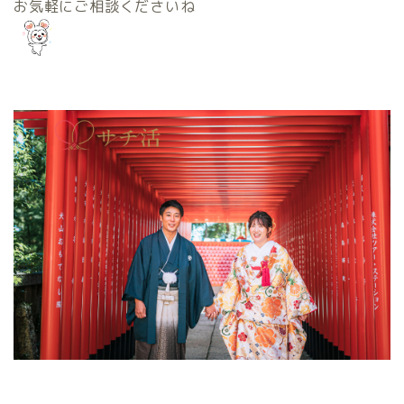
お気軽にご相談くださいね