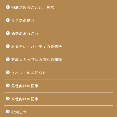
榊原が思うことと、日常
サチ活の紹介
婚活のあれこれ
お見合い・パーティの攻略法
芸能人カップルの個性心理學
イベントのお知らせ
男性向けの記事
女性向けの記事
お知らせ