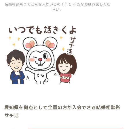
結婚相談所ってどんな人がいるの！？と 不安な方はお試しくだ
さい。
愛知県を拠点として全国の方が入会できる結婚相談所
サチ活