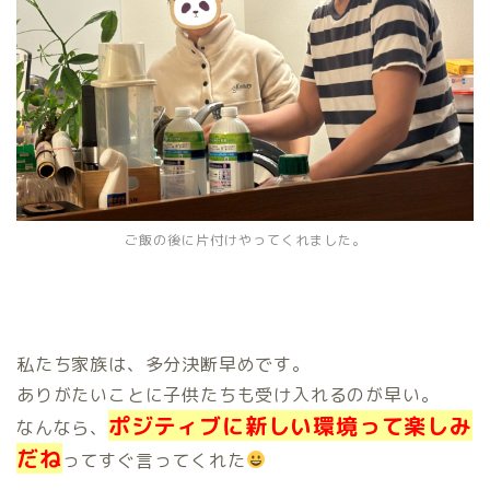
ご飯の後に片付けやってくれました。
私たち家族は、多分決断早めです。
ありがたいことに子供たちも受け入れるのが早い。
ポジティブに新しい環境って楽しみ
なんなら、
だね
ってすぐ言ってくれた