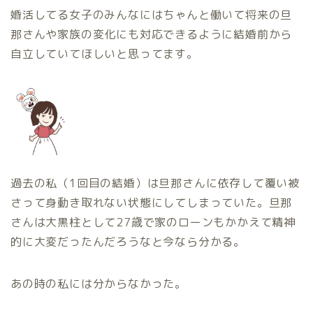
婚活してる女子のみんなにはちゃんと働いて将来の旦
那さんや家族の変化にも対応できるように結婚前から
自立していてほしいと思ってます。
過去の私（1回目の結婚）は旦那さんに依存して覆い被
さって身動き取れない状態にしてしまっていた。旦那
さんは大黒柱として27歳で家のローンもかかえて精神
的に大変だったんだろうなと今なら分かる。
あの時の私には分からなかった。