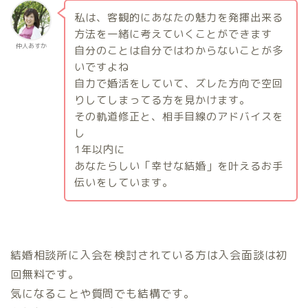
私は、客観的にあなたの魅力を発揮出来る
方法を一緒に考えていくことができます
仲人あすか
自分のことは自分ではわからないことが多
いですよね
自力で婚活をしていて、ズレた方向で空回
りしてしまってる方を見かけます。
その軌道修正と、相手目線のアドバイスを
し
1
年以内に
あなたらしい「幸せな結婚」を叶えるお手
伝いをしています。
結婚相談所に入会を検討されている方は入会面談は初
回無料です。
気になることや質問でも結構です。