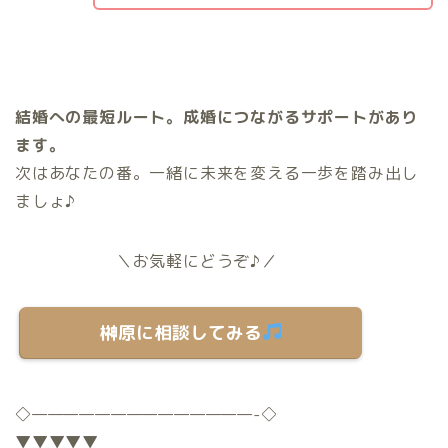
結婚への最短ルート。成婚につながるサポートがあり
ます。
次はあなたの番。一緒に未来を変える一歩を踏み出し
ましょ♪
＼お気軽にどうぞ♪／
榊原に相談してみる
◇
——————————————-
◇
▼▼▼▼▼