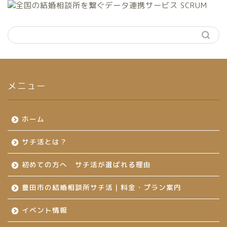
メニュー
ホーム
サチ活とは？
初めての方へ サチ活が選ばれる理由
豊田市の結婚相談所サチ活｜料金・プラン案内
イベント情報