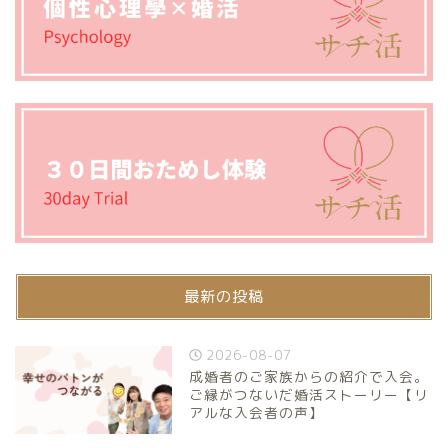
最新の投稿
2026-08-07
成婚者のご家族からの紹介で入会。
ご縁がつないだ婚活ストーリー【リ
アルな入会者の声】