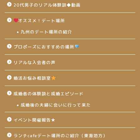
20代男子のリアル体験談◆動画
オススメ！デート場所
九州のデート場所の紹介
プロポーズにおすすめの場所
リアルな入会者の声
婚活お悩み相談室
成婚者の体験談と成婚エピソード
成婚後の夫婦に会いに行って来た
イベント開催報告★
ランチcafeデート場所のご紹介（東海地方）