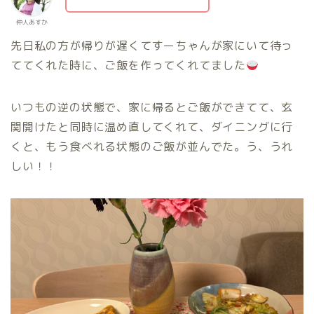
仲人あすか
先日私の方が帰りが遅くてすーちゃんが家にいて待っ
ててくれた時に、ご飯を作ってくれてました
いつもの逆の状態で、家に帰るとご飯ができてて、玄
関開けたと同時に温め直してくれて、ダイニングに行
くと、もう食べれる状態のご飯が並んでた。う、うれ
しい！！