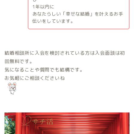
1
年以内に
あなたらしい「幸せな結婚」を叶えるお手
伝いをしています。
結婚相談所に入会を検討されている方は入会面談は初
回無料です。
気になることや質問でも結構です。
お気軽にご相談くださいね