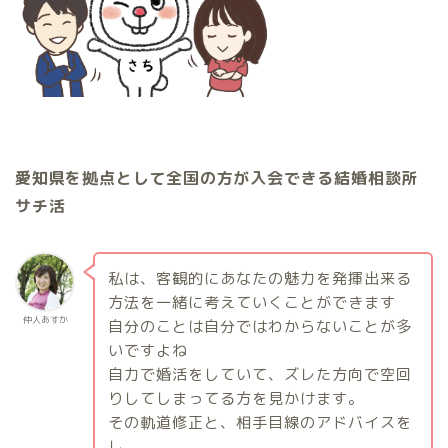
愛知県を拠点として全国の方が入会できる結婚相談所
サチ活
私は、客観的にあなたの魅力を発揮出来る
方法を一緒に考えていくことができます
仲人あすか
自分のことは自分ではわからないことが多
いですよね
自力で婚活をしていて、ズレた方向で空回
りしてしまってる方を見かけます。
その軌道修正と、相手目線のアドバイスを
し