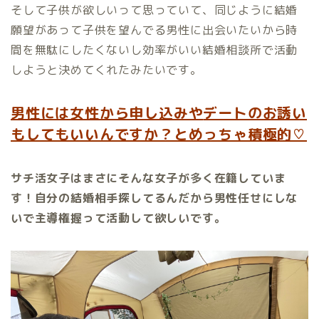
そして子供が欲しいって思っていて、同じように結婚
願望があって子供を望んでる男性に出会いたいから時
間を無駄にしたくないし効率がいい結婚相談所で活動
しようと決めてくれたみたいです。
男性には女性から申し込みや
デートのお誘い
もしてもいいんですか？とめっちゃ積極的♡
サチ活女子はまさにそんな女子が多く在籍していま
す！自分の結婚相手探してるんだから男性任せにしな
いで主導権握って活動して欲しいです。