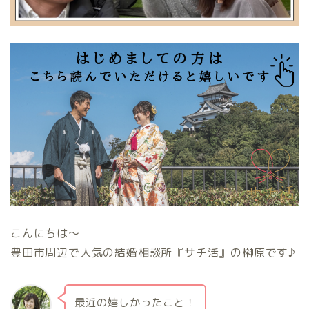
こんにちは〜
豊田市周辺で人気の結婚相談所『サチ活』の榊原です♪
最近の嬉しかったこと！