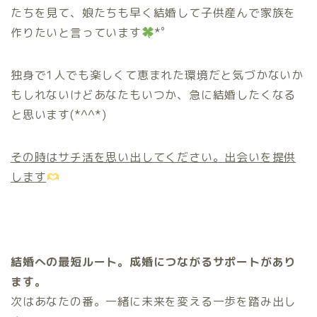
たちを見て、娘たちも早く結婚して子供産んで家族を
作りたいと言っています
*゜
独身で1人でも楽しくて恵まれた環境だと気づかないか
もしれないけどあなたもいつか、急に結婚したくなる
と思います(*^^*)
その時はサチ活を思い出してください。出会いを提供
します
結婚への最短ルート。成婚につながるサポートがあり
ます。
次はあなたの番。一緒に未来を変える一歩を踏み出し