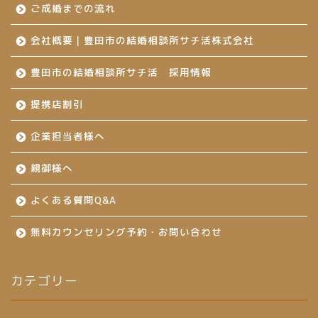
ご成婚までの流れ
会社概要｜豊田市の結婚相談所サチ活株式会社
豊田市の結婚相談所サチ活 採用情報
提携店割引
企業担当者様へ
親御様へ
よくある質問Q&A
無料カウンセリング予約・お問い合わせ
カテゴリー