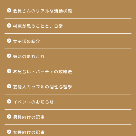
会員さんのリアルな活動状況
榊原が思うことと、日常
サチ活の紹介
婚活のあれこれ
お見合い・パーティの攻略法
芸能人カップルの個性心理學
イベントのお知らせ
男性向けの記事
女性向けの記事