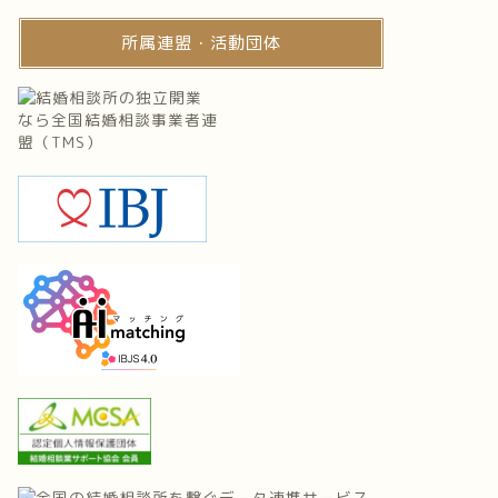
所属連盟・活動団体