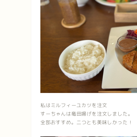
私はミルフィーユカツを注文
すーちゃんは竜田揚げを注文しました。
全部おすすめ。二つとも美味しかった！