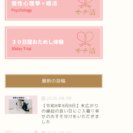
最新の投稿
2026-08-08
【令和8年8月8日】末広がり
の縁起の良い日にご入籍♡幸
せのおすそ分けをいただきま
した