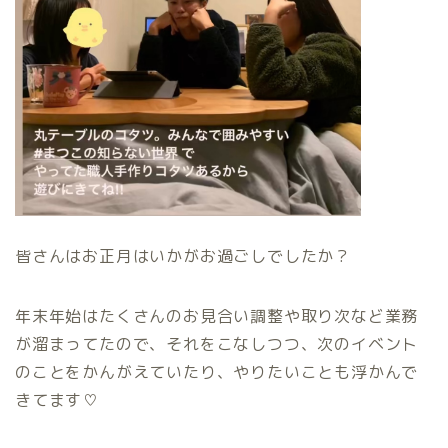
皆さんはお正月はいかがお過ごしでしたか？
年末年始はたくさんのお見合い調整や取り次など業務
が溜まってたので、それをこなしつつ、次のイベント
のことをかんがえていたり、やりたいことも浮かんで
きてます♡