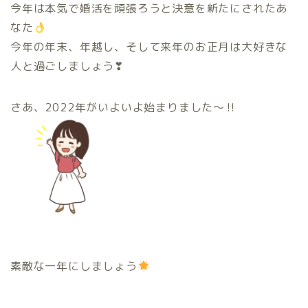
今年は本気で婚活を頑張ろうと決意を新たにされたあ
なた
今年の年末、年越し、そして来年のお正月は大好きな
人と過ごしましょう❣
さあ、2022年がいよいよ始まりました〜‼︎
素敵な一年にしましょう