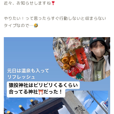
近々、お知らせしますね
やりたい！って思ったらすぐ行動しないと収まらない
タイプなので…