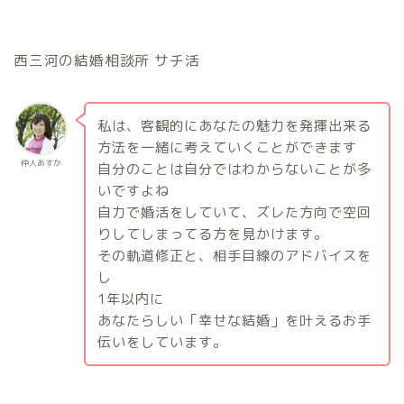
西三河の結婚相談所 サチ活
私は、客観的にあなたの魅力を発揮出来る
方法を一緒に考えていくことができます
仲人あすか
自分のことは自分ではわからないことが多
いですよね
自力で婚活をしていて、ズレた方向で空回
りしてしまってる方を見かけます。
その軌道修正と、相手目線のアドバイスを
し
1
年以内に
あなたらしい「幸せな結婚」を叶えるお手
伝いをしています。