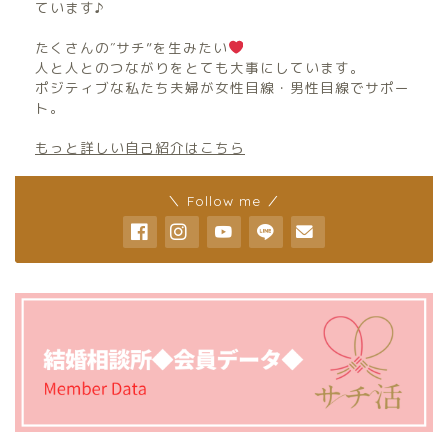
ています♪
たくさんの″サチ”を生みたい
人と人とのつながりをとても大事にしています。
ポジティブな私たち夫婦が女性目線・男性目線でサポー
ト。
もっと詳しい自己紹介はこちら
＼ Follow me ／