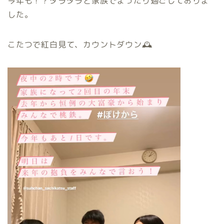
今年も！？ダラダラと家族でまったり過ごしておりま
した。
こたつで紅白見て、カウントダウン🕰