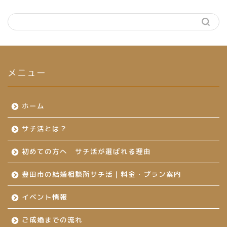
メニュー
ホーム
サチ活とは？
初めての方へ サチ活が選ばれる理由
豊田市の結婚相談所サチ活｜料金・プラン案内
イベント情報
ご成婚までの流れ