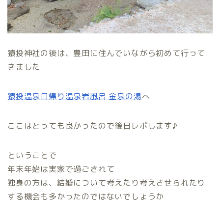
猿投神社の後は、豊田に住んでいながら初めて行って
きました
猿投温泉日帰り温泉岩風呂 金泉の湯
へ
ここはとっても良かったので後日レポします♪
ということで
年末年始は実家で過ごされて
独身の方は、結婚について考えたり考えさせられたり
する機会も多かったのではないでしょうか