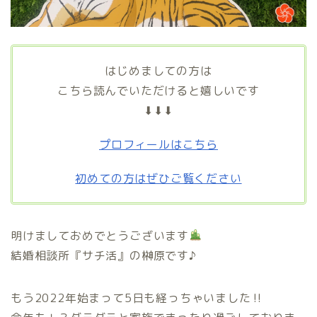
はじめましての方は
こちら読んでいただけると嬉しいです
⬇⬇⬇
プロフィールはこちら
初めての方はぜひご覧ください
明けましておめでとうございます
結婚相談所『サチ活』の榊原です♪
もう2022年始まって5日も経っちゃいました‼︎