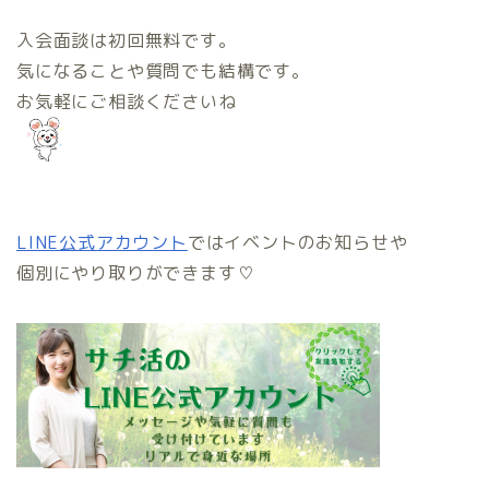
入会面談は初回無料です。
気になることや質問でも結構です。
お気軽にご相談くださいね
LINE公式アカウント
ではイベントのお知らせや
個別にやり取りができます♡