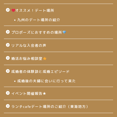
オススメ！デート場所
九州のデート場所の紹介
プロポーズにおすすめの場所
リアルな入会者の声
婚活お悩み相談室
成婚者の体験談と成婚エピソード
成婚後の夫婦に会いに行って来た
イベント開催報告★
ランチcafeデート場所のご紹介（東海地方）