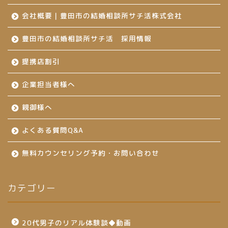
会社概要｜豊田市の結婚相談所サチ活株式会社
豊田市の結婚相談所サチ活 採用情報
提携店割引
企業担当者様へ
親御様へ
よくある質問Q&A
無料カウンセリング予約・お問い合わせ
カテゴリー
20代男子のリアル体験談◆動画