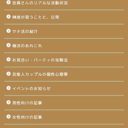
会員さんのリアルな活動状況
榊原が思うことと、日常
サチ活の紹介
婚活のあれこれ
お見合い・パーティの攻略法
芸能人カップルの個性心理學
イベントのお知らせ
男性向けの記事
女性向けの記事