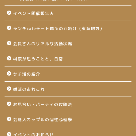
イベント開催報告★
ランチcafeデート場所のご紹介（東海地方）
会員さんのリアルな活動状況
榊原が思うことと、日常
サチ活の紹介
婚活のあれこれ
お見合い・パーティの攻略法
芸能人カップルの個性心理學
イベントのお知らせ