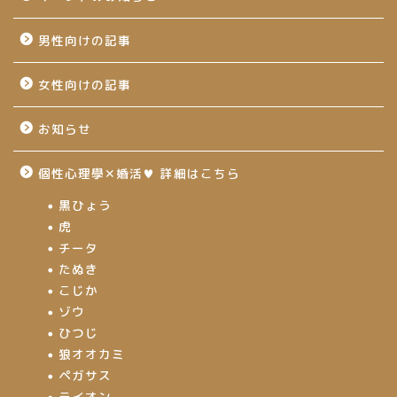
男性向けの記事
女性向けの記事
お知らせ
個性心理學✕婚活♥ 詳細はこちら
黒ひょう
虎
チータ
たぬき
こじか
ゾウ
ひつじ
狼オオカミ
ペガサス
ライオン