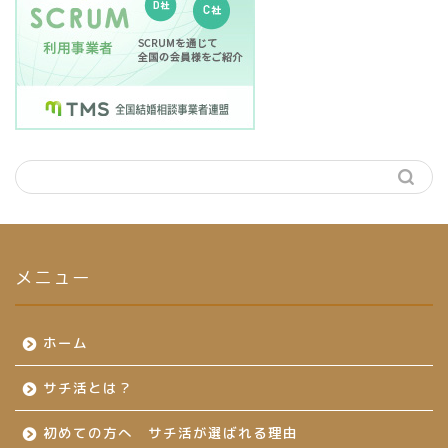
メニュー
ホーム
サチ活とは？
初めての方へ サチ活が選ばれる理由