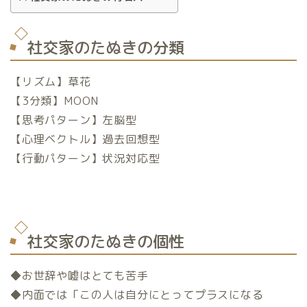
社交家のたぬきの分類
【リズム】草花
【3分類】MOON
【思考パターン】左脳型
【心理ベクトル】過去回想型
【行動パターン】状況対応型
社交家のたぬきの個性
◆お世辞や嘘はとても苦手
◆内面では「この人は自分にとってプラスになる