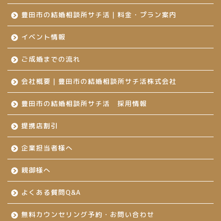
豊田市の結婚相談所サチ活｜料金・プラン案内
イベント情報
ご成婚までの流れ
会社概要｜豊田市の結婚相談所サチ活株式会社
豊田市の結婚相談所サチ活 採用情報
提携店割引
企業担当者様へ
親御様へ
よくある質問Q&A
無料カウンセリング予約・お問い合わせ