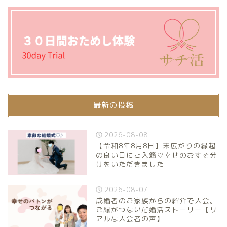
最新の投稿
2026-08-08
【令和8年8月8日】末広がりの縁起
の良い日にご入籍♡幸せのおすそ分
けをいただきました
2026-08-07
成婚者のご家族からの紹介で入会。
ご縁がつないだ婚活ストーリー【リ
アルな入会者の声】