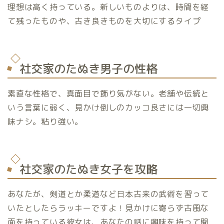
理想は高く持っている。新しいものよりは、時間を経
て残ったものや、古き良きものを大切にするタイプ
社交家のたぬき男子の性格
素直な性格で、真面目で飾り気がない。老舗や伝統と
いう言葉に弱く、見かけ倒しのカッコ良さには一切興
味ナシ。粘り強い。
社交家のたぬき女子を攻略
あなたが、剣道とか柔道など日本古来の武術を習って
いたとしたらラッキーですよ！見かけに寄らず古風な
面を持っている彼女は、あなたの話に興味を持って聞