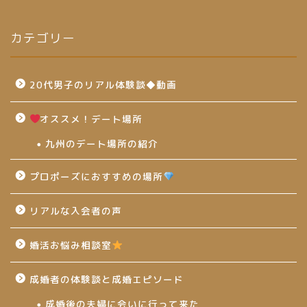
カテゴリー
20代男子のリアル体験談◆動画
オススメ！デート場所
九州のデート場所の紹介
プロポーズにおすすめの場所
リアルな入会者の声
婚活お悩み相談室
成婚者の体験談と成婚エピソード
成婚後の夫婦に会いに行って来た