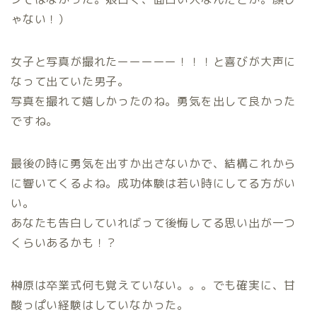
ゃない！）
女子と写真が撮れたーーーーー！！！と喜びが大声に
なって出ていた男子。
写真を撮れて嬉しかったのね。勇気を出して良かった
ですね。
最後の時に勇気を出すか出さないかで、結構これから
に響いてくるよね。成功体験は若い時にしてる方がい
い。
あなたも告白していればって後悔してる思い出が一つ
くらいあるかも！？
榊原は卒業式何も覚えていない。。。でも確実に、甘
酸っぱい経験はしていなかった。