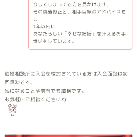
りしてしまってる方を見かけます。
その軌道修正と、相手目線のアドバイスを
し
1
年以内に
あなたらしい「幸せな結婚」を叶えるお手
伝いをしています。
結婚相談所に入会を検討されている方は入会面談は初
回無料です。
気になることや質問でも結構です。
お気軽にご相談くださいね