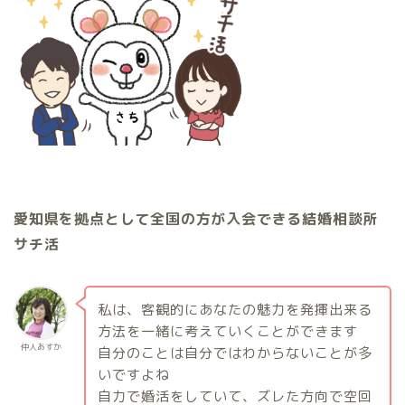
愛知県を拠点として全国の方が入会できる結婚相談所
サチ活
私は、客観的にあなたの魅力を発揮出来る
方法を一緒に考えていくことができます
仲人あすか
自分のことは自分ではわからないことが多
いですよね
自力で婚活をしていて、ズレた方向で空回