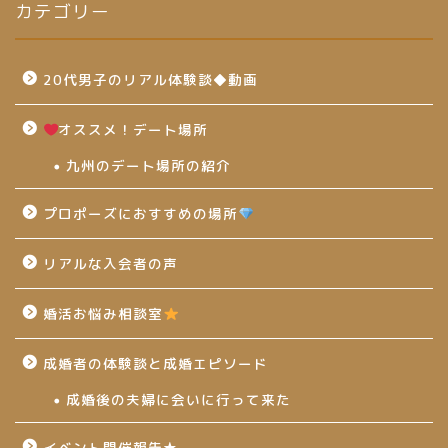
カテゴリー
20代男子のリアル体験談◆動画
オススメ！デート場所
九州のデート場所の紹介
プロポーズにおすすめの場所
リアルな入会者の声
婚活お悩み相談室
成婚者の体験談と成婚エピソード
成婚後の夫婦に会いに行って来た
イベント開催報告★