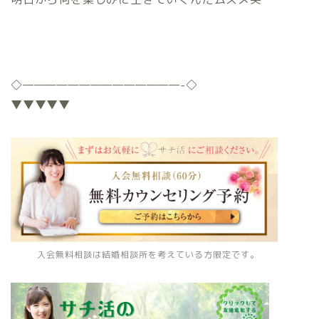
◇
——————————————-
◇
▼▼▼▼▼
入会無料相談は結婚相談所を考えている方限定です。