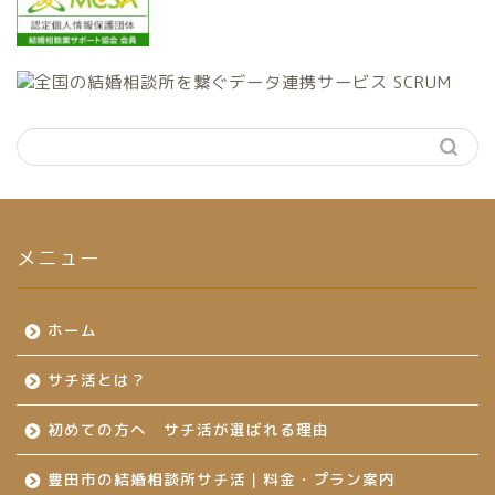
メニュー
ホーム
サチ活とは？
初めての方へ サチ活が選ばれる理由
豊田市の結婚相談所サチ活｜料金・プラン案内