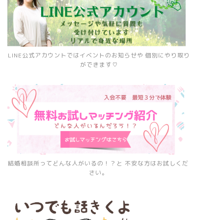
LINE公式アカウントではイベントのお知らせや 個別にやり取り
ができます♡
結婚相談所ってどんな人がいるの！？と 不安な方はお試しくだ
さい。