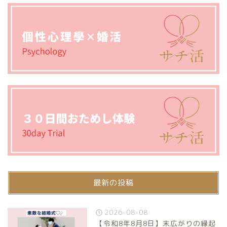
最新の投稿
2026-08-08
【令和8年8月8日】末広がりの縁起