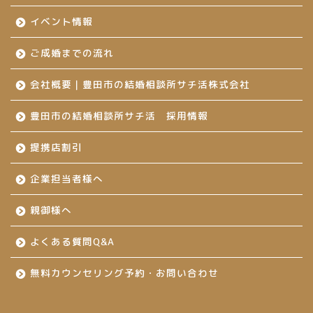
イベント情報
ご成婚までの流れ
会社概要｜豊田市の結婚相談所サチ活株式会社
豊田市の結婚相談所サチ活 採用情報
提携店割引
企業担当者様へ
親御様へ
よくある質問Q&A
無料カウンセリング予約・お問い合わせ