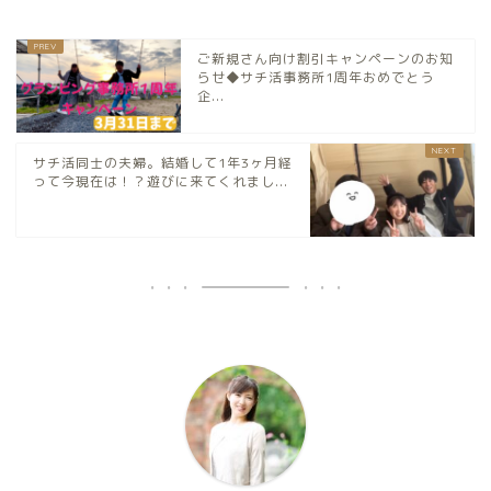
ご新規さん向け割引キャンペーンのお知
らせ◆サチ活事務所1周年おめでとう
企...
サチ活同士の夫婦。結婚して1年3ヶ月経
って今現在は！？遊びに来てくれまし...