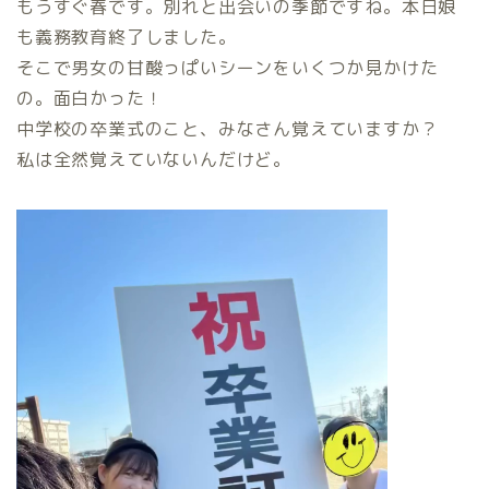
もうすぐ春です。別れと出会いの季節ですね。本日娘
も義務教育終了しました。
そこで男女の甘酸っぱいシーンをいくつか見かけた
の。面白かった！
中学校の卒業式のこと、みなさん覚えていますか？
私は全然覚えていないんだけど。