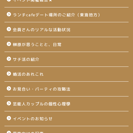
ランチcafeデート場所のご紹介（東海地方）
会員さんのリアルな活動状況
榊原が思うことと、日常
サチ活の紹介
婚活のあれこれ
お見合い・パーティの攻略法
芸能人カップルの個性心理學
イベントのお知らせ