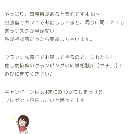
やっぱり、事務所があると安心ですよね〜
出張型でカフェでお話ししてると、周りに聞こえてし
まうリスクが半端ない！！
私が相談者だったら警戒しちゃいます。
フランクな感じでお話しできるので、これからも
癒し度抜群のグランピングの結婚相談所【サチ活】に
遊びにきてください♪
キャンペーンは3月末に終わってしまうけど
プレゼント企画したいと思ってます