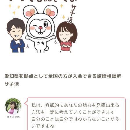
愛知県を拠点として全国の方が入会できる結婚相談所
サチ活
私は、客観的にあなたの魅力を発揮出来る
方法を一緒に考えていくことができます
仲人あすか
自分のことは自分ではわからないことが多
いですよね