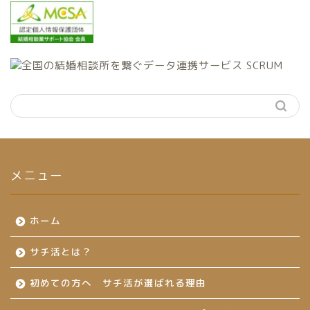
メニュー
ホーム
サチ活とは？
初めての方へ サチ活が選ばれる理由