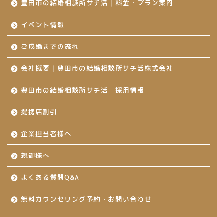
豊田市の結婚相談所サチ活｜料金・プラン案内
イベント情報
ご成婚までの流れ
会社概要｜豊田市の結婚相談所サチ活株式会社
豊田市の結婚相談所サチ活 採用情報
提携店割引
企業担当者様へ
親御様へ
よくある質問Q&A
無料カウンセリング予約・お問い合わせ