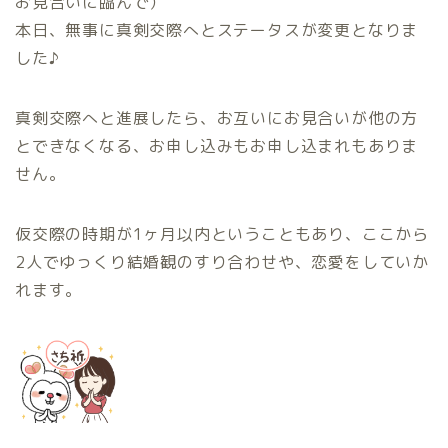
お見合いに臨んで）
本日、無事に真剣交際へとステータスが変更となりま
した♪
真剣交際へと進展したら、お互いにお見合いが他の方
とできなくなる、お申し込みもお申し込まれもありま
せん。
仮交際の時期が1ヶ月以内ということもあり、ここから
2人でゆっくり結婚観のすり合わせや、恋愛をしていか
れます。