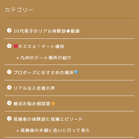
カテゴリー
20代男子のリアル体験談◆動画
オススメ！デート場所
九州のデート場所の紹介
プロポーズにおすすめの場所
リアルな入会者の声
婚活お悩み相談室
成婚者の体験談と成婚エピソード
成婚後の夫婦に会いに行って来た