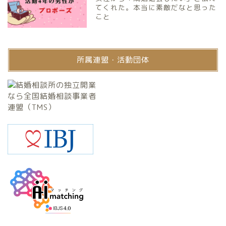
てくれた。本当に素敵だなと思った
こと
所属連盟・活動団体