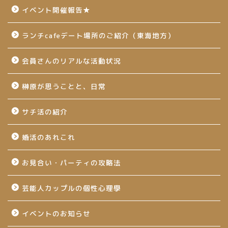
イベント開催報告★
ランチcafeデート場所のご紹介（東海地方）
会員さんのリアルな活動状況
榊原が思うことと、日常
サチ活の紹介
婚活のあれこれ
お見合い・パーティの攻略法
芸能人カップルの個性心理學
イベントのお知らせ