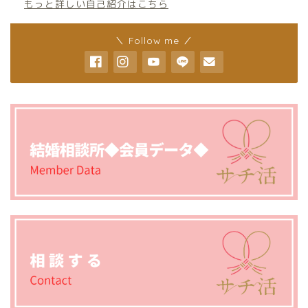
もっと詳しい自己紹介はこちら
＼ Follow me ／