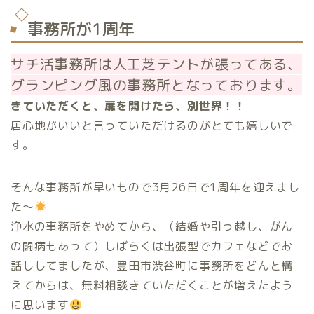
事務所が1周年
サチ活事務所は人工芝テントが張ってある、
グランピング風の事務所となっております。
きていただくと、扉を開けたら、別世界！！
居心地がいいと言っていただけるのがとても嬉しいで
す。
そんな事務所が早いもので3月26日で1周年を迎えまし
た〜
浄水の事務所をやめてから、（結婚や引っ越し、がん
の闘病もあって）しばらくは出張型でカフェなどでお
話ししてましたが、豊田市渋谷町に事務所をどんと構
えてからは、無料相談きていただくことが増えたよう
に思います