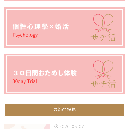
最新の投稿
2026-08-07