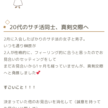
20代のサチ活同士、真剣交際へ
2月に入会したばかりのサチ活の女子と男子。
いつも通り榊原が
2人が性格的に、フィーリング的に合うと思ったのでお
見合いのセッティングをして
まだお見合いから1ヶ月も経っていませんが、真剣交際
へと発展しました
すごいこと！！！
決まっていた他のお見合いを消化して（誠意を持って