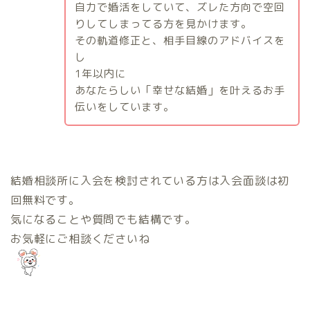
自力で婚活をしていて、ズレた方向で空回
りしてしまってる方を見かけます。
その軌道修正と、相手目線のアドバイスを
し
1
年以内に
あなたらしい「幸せな結婚」を叶えるお手
伝いをしています。
結婚相談所に入会を検討されている方は入会面談は初
回無料です。
気になることや質問でも結構です。
お気軽にご相談くださいね