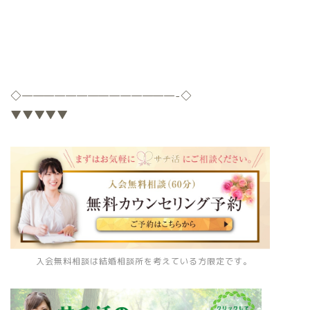
◇
——————————————-
◇
▼▼▼▼▼
入会無料相談は結婚相談所を考えている方限定です。