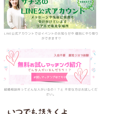
LINE公式アカウントではイベントのお知らせや 個別にやり取り
ができます♡
結婚相談所ってどんな人がいるの！？と 不安な方はお試しくだ
さい。