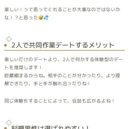
楽しい！って思ってくれることが大事なのではないか
な！？と思った
2人で共同作業デートするメリット
楽しいだけのデートより、2人で何かする体験型のデー
トを推奨します！
距離縮まるからね。相手のことが分かったり、より理
解できたり、手と手が触れ合ったりね！
同じ体験をすることによって、会話も広がるよね！
料理男性は選ばれやすい！