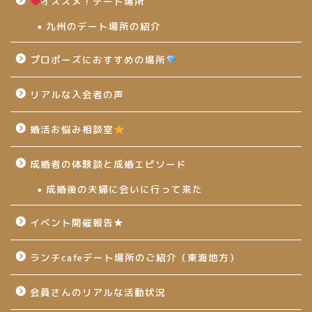
オススメ！デート場所
九州のデート場所の紹介
プロポーズにおすすめの場所
リアルな入会者の声
婚活お悩み相談室
成婚者の体験談と成婚エピソード
成婚後の夫婦に会いに行って来た
イベント開催報告★
ランチcafeデート場所のご紹介（東海地方）
会員さんのリアルな活動状況