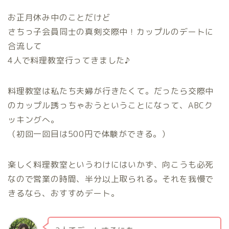
お正月休み中のことだけど
さちっ子会員同士の真剣交際中！カップルのデートに
合流して
4人で料理教室行ってきました♪
料理教室は私たち夫婦が行きたくて。だったら交際中
のカップル誘っちゃおうということになって、ABCク
ッキングへ。
（初回一回目は500円で体験ができる。）
楽しく料理教室というわけにはいかず、向こうも必死
なので営業の時間、半分以上取られる。それを我慢で
きるなら、おすすめデート。