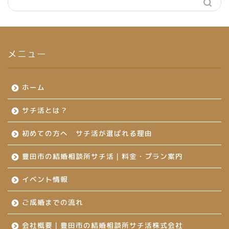
メニュー
ホーム
サチ活とは？
初めての方へ サチ活が選ばれる理由
豊田市の結婚相談所サチ活｜料金・プラン案内
イベント情報
ご成婚までの流れ
会社概要｜豊田市の結婚相談所サチ活株式会社