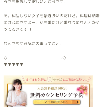
らでも挑戦して欲しいところです。
あ。料理しない女子も最近多いのだけど。料理は結婚
には必須ですよー。私も嫌だけど嫌なりになんとかや
ってるのです‼︎
なんでもやる気が大事ってこと。
◇
——————————————-
◇
▼▼▼▼▼