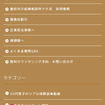
豊田市の結婚相談所サチ活 採用情報
提携店割引
企業担当者様へ
親御様へ
よくある質問Q&A
無料カウンセリング予約・お問い合わせ
カテゴリー
20代男子のリアル体験談◆動画