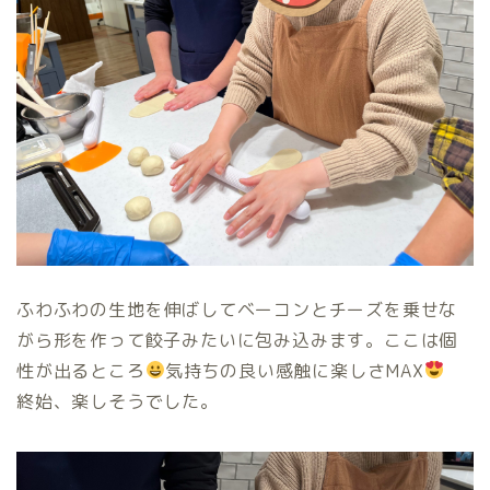
ふわふわの生地を伸ばしてベーコンとチーズを乗せな
がら形を作って餃子みたいに包み込みます。ここは個
性が出るところ
気持ちの良い感触に楽しさMAX
終始、楽しそうでした。