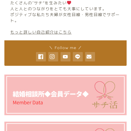
たくさんの″サチ”を生みたい
人と人とのつながりをとても大事にしています。
ポジティブな私たち夫婦が女性目線・男性目線でサポー
ト。
もっと詳しい自己紹介はこちら
＼ Follow me ／