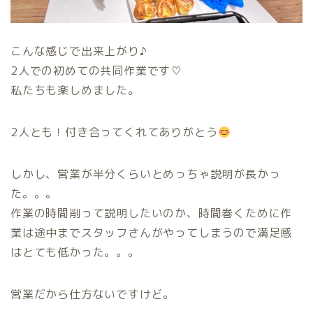
こんな感じで出来上がり♪
2人での初めての共同作業です♡
私たちも楽しめました。
2人とも！付き合ってくれてありがとう
しかし、営業が半分くらいとめっちゃ説明が長かっ
た。。。
作業の時間削って説明したいのか、時間巻くために作
業は途中までスタッフさんがやってしまうので満足感
はとても低かった。。。
営業だから仕方ないですけど。