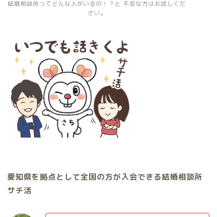
結婚相談所ってどんな人がいるの！？と 不安な方はお試しくだ
さい。
愛知県を拠点として全国の方が入会できる結婚相談所
サチ活