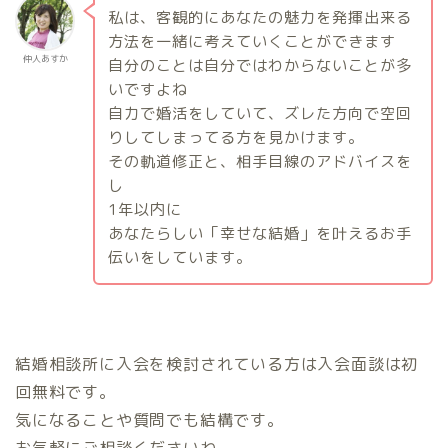
私は、客観的にあなたの魅力を発揮出来る
方法を一緒に考えていくことができます
仲人あすか
自分のことは自分ではわからないことが多
いですよね
自力で婚活をしていて、ズレた方向で空回
りしてしまってる方を見かけます。
その軌道修正と、相手目線のアドバイスを
し
1
年以内に
あなたらしい「幸せな結婚」を叶えるお手
伝いをしています。
結婚相談所に入会を検討されている方は入会面談は初
回無料です。
気になることや質問でも結構です。
お気軽にご相談くださいね