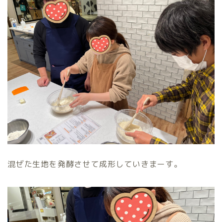
混ぜた生地を発酵させて成形していきまーす。