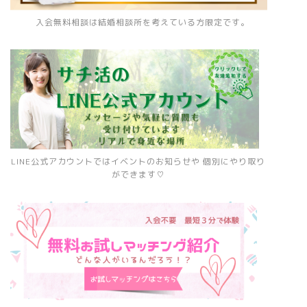
入会無料相談は結婚相談所を考えている方限定です。
LINE公式アカウントではイベントのお知らせや 個別にやり取り
ができます♡