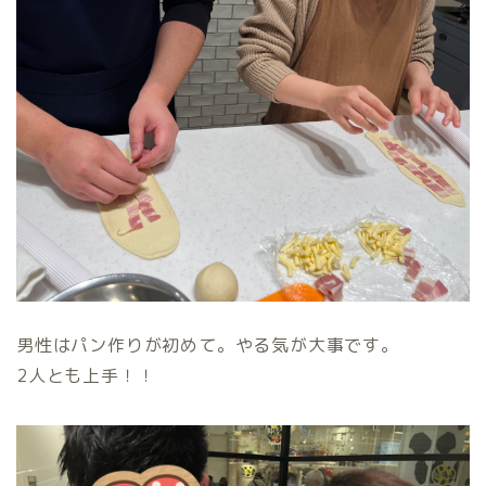
男性はパン作りが初めて。やる気が大事です。
2人とも上手！！