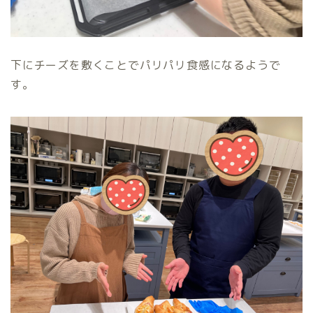
下にチーズを敷くことでパリパリ食感になるようで
す。