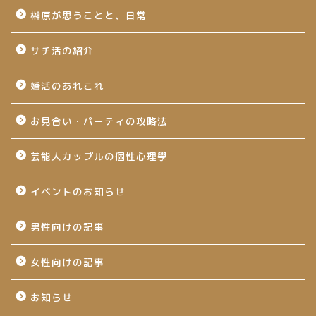
榊原が思うことと、日常
サチ活の紹介
婚活のあれこれ
お見合い・パーティの攻略法
芸能人カップルの個性心理學
イベントのお知らせ
男性向けの記事
女性向けの記事
お知らせ