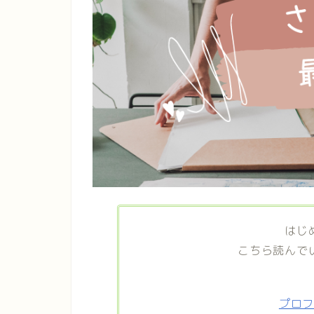
はじ
こちら読んで
プロ