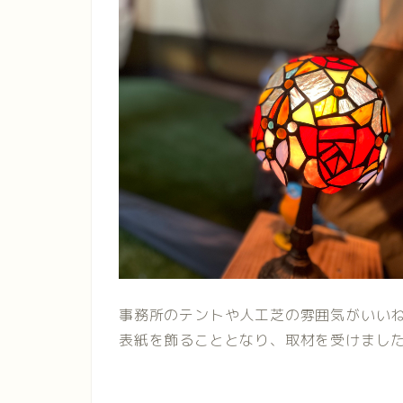
事務所のテントや人工芝の雰囲気がいい
表紙を飾ることとなり、取材を受けました