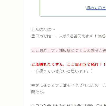
初めての
こんばんは〜
豊田市で唯一、大手3連盟使えます！結婚
ここ最近、サチ活にはとっても素敵な方
ご成婚もたくさん。ここ最近立て続け！
ード綴っていきたいと思います。）
幸せになってサチ活を卒業される方の一
間たち。