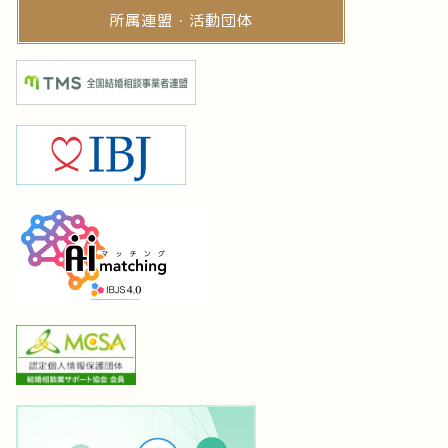
所属連盟・活動団体