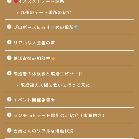
オススメ！デート場所
九州のデート場所の紹介
プロポーズにおすすめの場所
リアルな入会者の声
婚活お悩み相談室
成婚者の体験談と成婚エピソード
成婚後の夫婦に会いに行って来た
イベント開催報告★
ランチcafeデート場所のご紹介（東海地方）
会員さんのリアルな活動状況