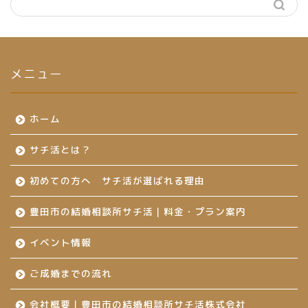
メニュー
ホーム
サチ活とは？
初めての方へ サチ活が選ばれる理由
豊田市の結婚相談所サチ活｜料金・プラン案内
イベント情報
ご成婚までの流れ
会社概要｜豊田市の結婚相談所サチ活株式会社