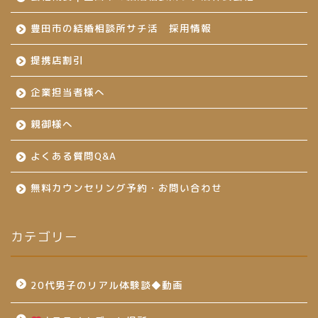
豊田市の結婚相談所サチ活 採用情報
提携店割引
企業担当者様へ
親御様へ
よくある質問Q&A
無料カウンセリング予約・お問い合わせ
カテゴリー
20代男子のリアル体験談◆動画