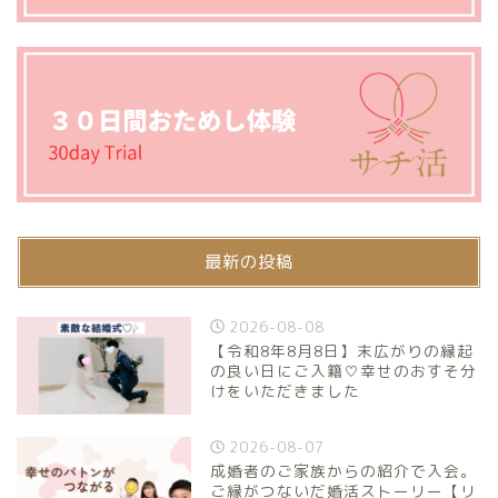
最新の投稿
2026-08-08
【令和8年8月8日】末広がりの縁起
の良い日にご入籍♡幸せのおすそ分
けをいただきました
2026-08-07
成婚者のご家族からの紹介で入会。
ご縁がつないだ婚活ストーリー【リ