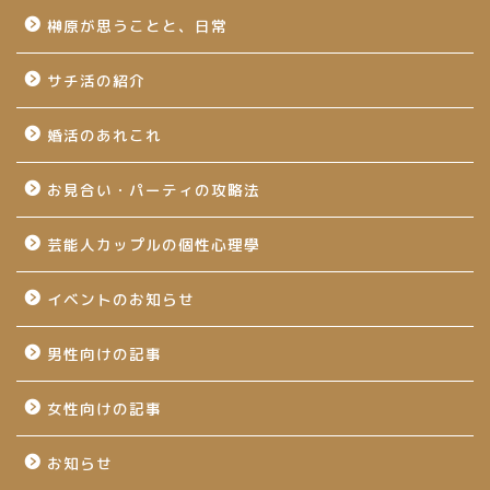
榊原が思うことと、日常
サチ活の紹介
婚活のあれこれ
お見合い・パーティの攻略法
芸能人カップルの個性心理學
イベントのお知らせ
男性向けの記事
女性向けの記事
お知らせ